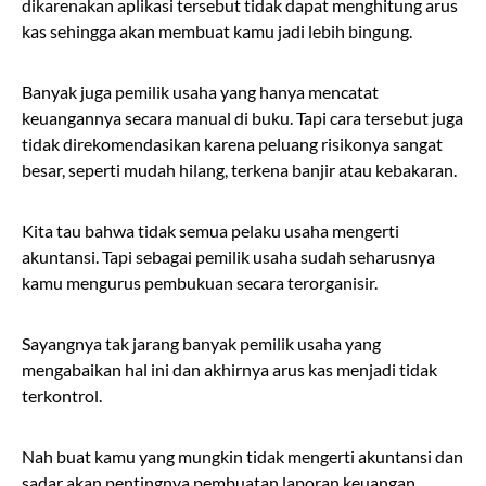
dikarenakan aplikasi tersebut tidak dapat menghitung arus
kas sehingga akan membuat kamu jadi lebih bingung.
Banyak juga pemilik usaha yang hanya mencatat
keuangannya secara manual di buku. Tapi cara tersebut juga
tidak direkomendasikan karena peluang risikonya sangat
besar, seperti mudah hilang, terkena banjir atau kebakaran.
Kita tau bahwa tidak semua pelaku usaha mengerti
akuntansi. Tapi sebagai pemilik usaha sudah seharusnya
kamu mengurus pembukuan secara terorganisir.
Sayangnya tak jarang banyak pemilik usaha yang
mengabaikan hal ini dan akhirnya arus kas menjadi tidak
terkontrol.
Nah buat kamu yang mungkin tidak mengerti akuntansi dan
sadar akan pentingnya pembuatan laporan keuangan,