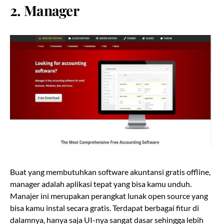
2. Manager
Buat yang membutuhkan software akuntansi gratis offline,
manager adalah aplikasi tepat yang bisa kamu unduh.
Manajer ini merupakan perangkat lunak open source yang
bisa kamu instal secara gratis. Terdapat berbagai fitur di
dalamnya, hanya saja UI-nya sangat dasar sehingga lebih