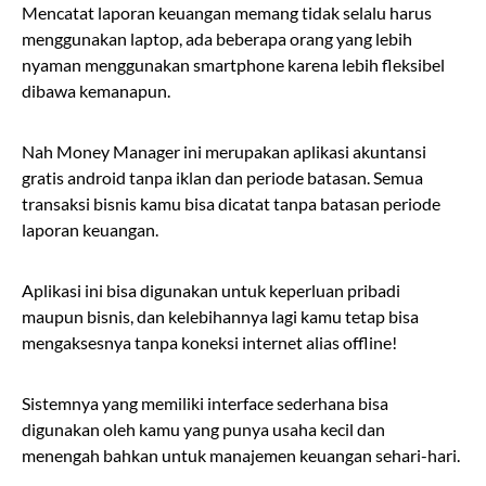
Mencatat laporan keuangan memang tidak selalu harus
menggunakan laptop, ada beberapa orang yang lebih
nyaman menggunakan smartphone karena lebih fleksibel
dibawa kemanapun.
Nah Money Manager ini merupakan aplikasi akuntansi
gratis android tanpa iklan dan periode batasan. Semua
transaksi bisnis kamu bisa dicatat tanpa batasan periode
laporan keuangan.
Aplikasi ini bisa digunakan untuk keperluan pribadi
maupun bisnis, dan kelebihannya lagi kamu tetap bisa
mengaksesnya tanpa koneksi internet alias offline!
Sistemnya yang memiliki interface sederhana bisa
digunakan oleh kamu yang punya usaha kecil dan
menengah bahkan untuk manajemen keuangan sehari-hari.