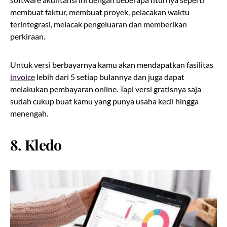
membuat faktur, membuat proyek, pelacakan waktu
terintegrasi, melacak pengeluaran dan memberikan
perkiraan.
Untuk versi berbayarnya kamu akan mendapatkan fasilitas
invoice
lebih dari 5 setiap bulannya dan juga dapat
melakukan pembayaran online. Tapi versi gratisnya saja
sudah cukup buat kamu yang punya usaha kecil hingga
menengah.
8. Kledo