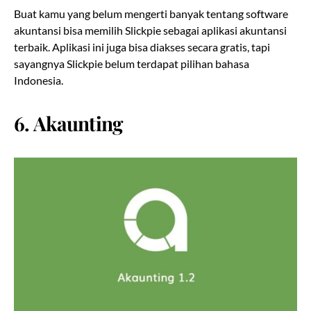
Buat kamu yang belum mengerti banyak tentang software
akuntansi bisa memilih Slickpie sebagai aplikasi akuntansi
terbaik. Aplikasi ini juga bisa diakses secara gratis, tapi
sayangnya Slickpie belum terdapat pilihan bahasa
Indonesia.
6. Akaunting