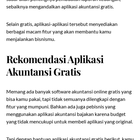
sebaiknya mengandalkan aplikasi akuntansi gratis.
Selain gratis, aplikasi-aplikasi tersebut menyediakan
berbagai macam fitur yang akan membantu kamu
menjalankan bisnismu.
Rekomendasi Aplikasi
Akuntansi Gratis
Memang ada banyak software akuntansi online gratis yang
bisa kamu pakai, tapi tidak semuanya dilengkapi dengan
fitur yang mumpuni. Bahkan ada juga pebisnis yang
menggunakan aplikasi akuntansi bajakan karena budget
yang tidak mencukupi untuk membeli aplikasi yang original.
Tapi dengan bantuan aplikasi akuntansi gratis berikut, kamu