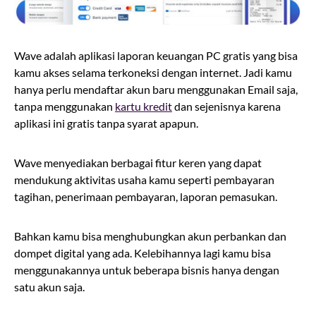
Wave adalah aplikasi laporan keuangan PC gratis yang bisa
kamu akses selama terkoneksi dengan internet. Jadi kamu
hanya perlu mendaftar akun baru menggunakan Email saja,
tanpa menggunakan
kartu kredit
dan sejenisnya karena
aplikasi ini gratis tanpa syarat apapun.
Wave menyediakan berbagai fitur keren yang dapat
mendukung aktivitas usaha kamu seperti pembayaran
tagihan, penerimaan pembayaran, laporan pemasukan.
Bahkan kamu bisa menghubungkan akun perbankan dan
dompet digital yang ada. Kelebihannya lagi kamu bisa
menggunakannya untuk beberapa bisnis hanya dengan
satu akun saja.