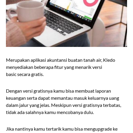
Merupakan aplikasi akuntansi buatan tanah air, Kledo
menyediakan beberapa fitur yang menarik versi
basic secara gratis.
Dengan versi gratisnya kamu bisa membuat laporan
keuangan serta dapat memantau masuk keluarnya uang
dalam jalur yang jelas. Meskipun versi gratisnya terbatas,
tidak ada salahnya kamu mencobanya dulu.
Jika nantinya kamu tertarik kamu bisa mengupgrade ke