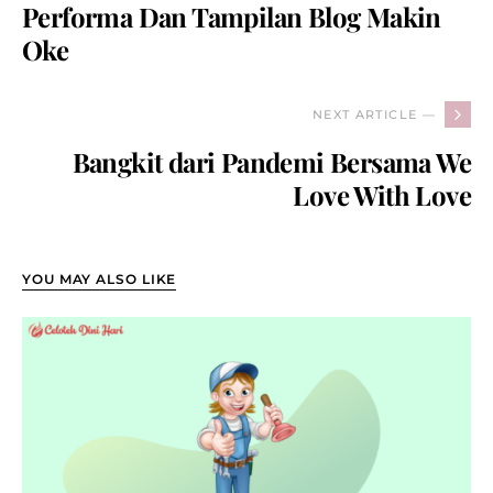
Performa Dan Tampilan Blog Makin
Oke
NEXT ARTICLE —
Bangkit dari Pandemi Bersama We
Love With Love
YOU MAY ALSO LIKE