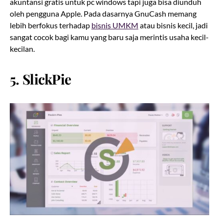
akuntansi gratis untuk pc windows tapi juga bisa diunduh
oleh pengguna Apple. Pada dasarnya GnuCash memang
lebih berfokus terhadap
bisnis UMKM
atau bisnis kecil, jadi
sangat cocok bagi kamu yang baru saja merintis usaha kecil-
kecilan.
5. SlickPie