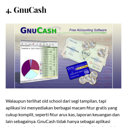
4. GnuCash
Walaupun terlihat old school dari segi tampilan, tapi
aplikasi ini menyediakan berbagai macam fitur gratis yang
cukup komplit, seperti fitur arus kas, laporan keuangan dan
lain sebagainya. GnuCash tidak hanya sebagai aplikasi