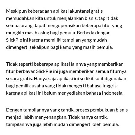
Meskipun keberadaan aplikasi akuntansi gratis
memudahkan kita untuk menjalankan bisnis, tapi tidak
semua orang dapat mengoperasikan beberapa fitur yang
mungkin masih asing bagi pemula. Berbeda dengan
SlickPie ini karena memiliki tampilan yang mudah
dimengerti sekalipun bagi kamu yang masih pemula.
Tidak seperti beberapa aplikasi lainnya yang memberikan
fitur berbayar, SlickPie ini juga memberikan semua fiturnya
secara gratis. Hanya saja aplikasi ini sedikit sulit digunakan
bagi pemilik usaha yang tidak mengerti bahasa Inggris
karena aplikasi ini belum menyediakan bahasa Indonesia.
Dengan tampilannya yang cantik, proses pembukuan bisnis
menjadi lebih menyenangkan. Tidak hanya cantik,
tampilannya juga lebih mudah dimengerti oleh pemula.