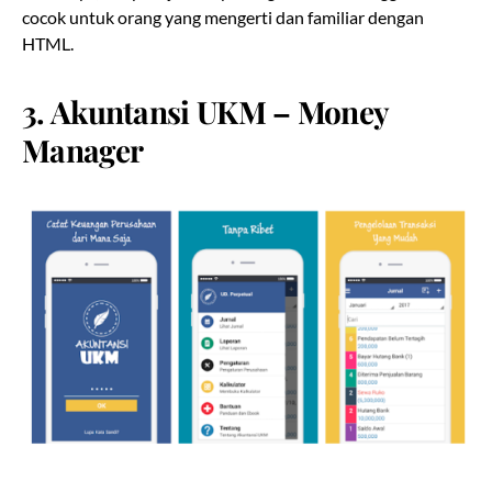
cocok untuk orang yang mengerti dan familiar dengan
HTML.
3. Akuntansi UKM – Money
Manager