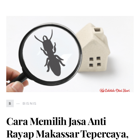
B
BISNIS
Cara Memilih Jasa Anti
Rayap Makassar Tepercaya,