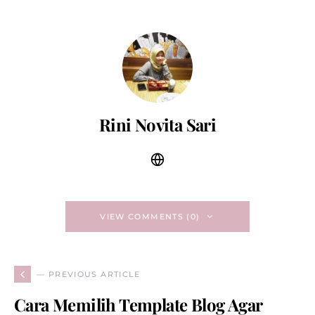
Rini Novita Sari
VIEW COMMENTS (0)
— PREVIOUS ARTICLE
Cara Memilih Template Blog Agar