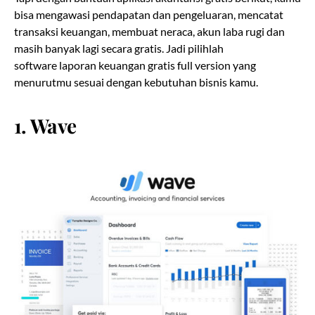
bisa mengawasi pendapatan dan pengeluaran, mencatat
transaksi keuangan, membuat neraca, akun laba rugi dan
masih banyak lagi secara gratis. Jadi pilihlah
software laporan keuangan gratis full version yang
menurutmu sesuai dengan kebutuhan bisnis kamu.
1. Wave