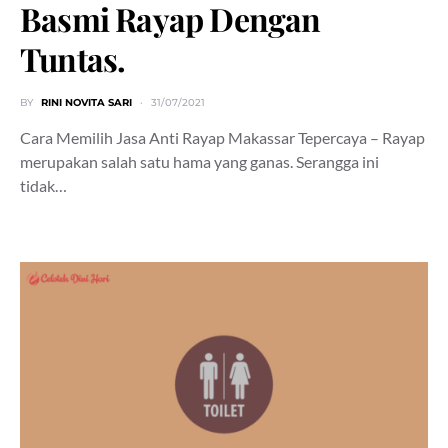
Basmi Rayap Dengan
Tuntas.
BY
RINI NOVITA SARI
31/07/2021
Cara Memilih Jasa Anti Rayap Makassar Tepercaya – Rayap
merupakan salah satu hama yang ganas. Serangga ini
tidak…