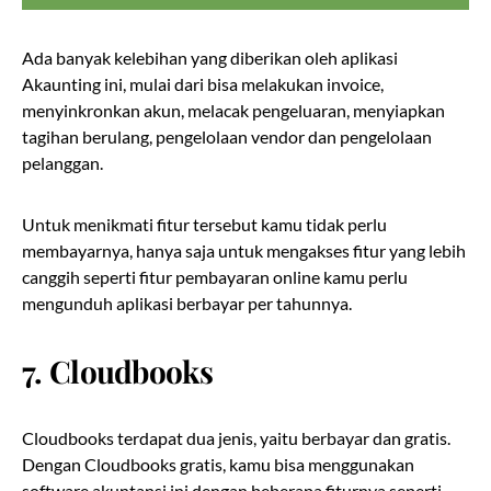
Ada banyak kelebihan yang diberikan oleh aplikasi
Akaunting ini, mulai dari bisa melakukan invoice,
menyinkronkan akun, melacak pengeluaran, menyiapkan
tagihan berulang, pengelolaan vendor dan pengelolaan
pelanggan.
Untuk menikmati fitur tersebut kamu tidak perlu
membayarnya, hanya saja untuk mengakses fitur yang lebih
canggih seperti fitur pembayaran online kamu perlu
mengunduh aplikasi berbayar per tahunnya.
7. Cloudbooks
Cloudbooks terdapat dua jenis, yaitu berbayar dan gratis.
Dengan Cloudbooks gratis, kamu bisa menggunakan
software akuntansi ini dengan beberapa fiturnya seperti