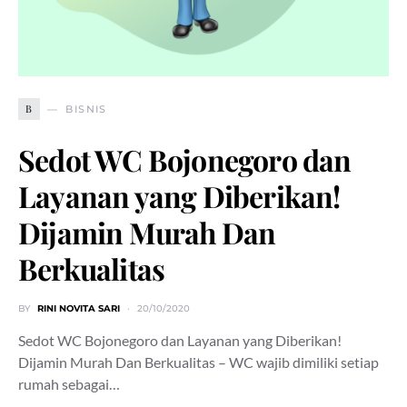
B
BISNIS
Sedot WC Bojonegoro dan
Layanan yang Diberikan!
Dijamin Murah Dan
Berkualitas
BY
RINI NOVITA SARI
20/10/2020
Sedot WC Bojonegoro dan Layanan yang Diberikan!
Dijamin Murah Dan Berkualitas – WC wajib dimiliki setiap
rumah sebagai…