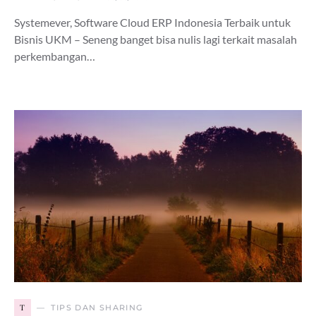
Systemever, Software Cloud ERP Indonesia Terbaik untuk
Bisnis UKM – Seneng banget bisa nulis lagi terkait masalah
perkembangan…
T
TIPS DAN SHARING