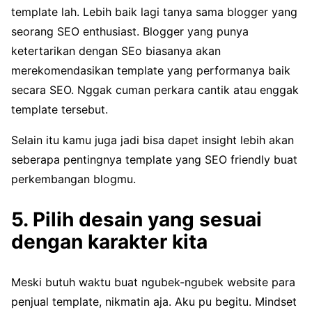
template lah. Lebih baik lagi tanya sama blogger yang
seorang SEO enthusiast. Blogger yang punya
ketertarikan dengan SEo biasanya akan
merekomendasikan template yang performanya baik
secara SEO. Nggak cuman perkara cantik atau enggak
template tersebut.
Selain itu kamu juga jadi bisa dapet insight lebih akan
seberapa pentingnya template yang SEO friendly buat
perkembangan blogmu.
5. Pilih desain yang sesuai
dengan karakter kita
Meski butuh waktu buat ngubek-ngubek website para
penjual template, nikmatin aja. Aku pu begitu. Mindset