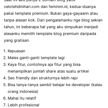
celotehdinihari.com dan feminim.id, kedua-duanya
pakai template premium. Bukan gaya-gayaann atau
tanpa alasan kok. Dari pengalamanku nge blog sekian
tahun, ini beberapa hal yang aku simpulkan menjadi
alasanku memilih template blog premium daripada
yang gratisan.
Kepuasan
Males ganti-ganti template lagi
Kaya fitur, contohnya aja fitur yang bisa
menampilkan jumlah share atas suatu artikel
Seo friendly dan strukturnya lebih rapi
Bisa tanya-tanya sambil belajar ke developer (kalau
orang indonesia)
Mahal itu relatif
Lebih profesional