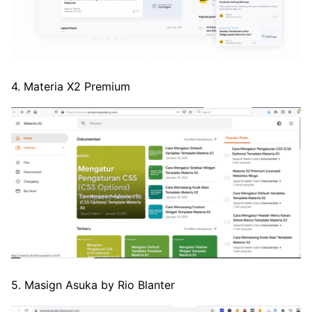
4. Materia X2 Premium
5. Masign Asuka by Rio Blanter