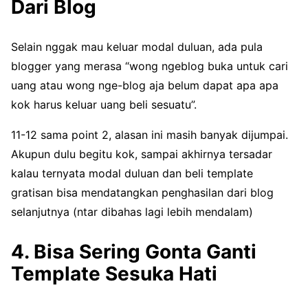
Dari Blog
Selain nggak mau keluar modal duluan, ada pula
blogger yang merasa “wong ngeblog buka untuk cari
uang atau wong nge-blog aja belum dapat apa apa
kok harus keluar uang beli sesuatu”.
11-12 sama point 2, alasan ini masih banyak dijumpai.
Akupun dulu begitu kok, sampai akhirnya tersadar
kalau ternyata modal duluan dan beli template
gratisan bisa mendatangkan penghasilan dari blog
selanjutnya (ntar dibahas lagi lebih mendalam)
4. Bisa Sering Gonta Ganti
Template Sesuka Hati