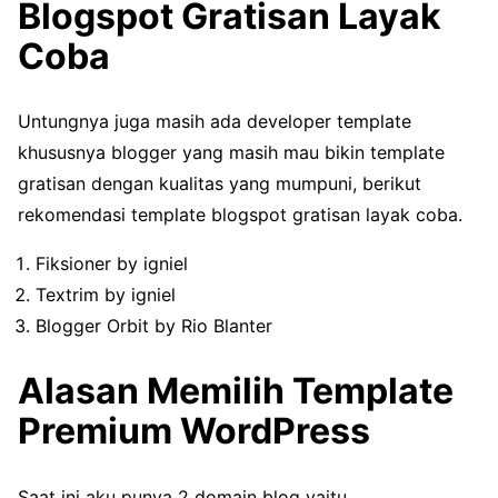
Blogspot Gratisan Layak
Coba
Untungnya juga masih ada developer template
khususnya blogger yang masih mau bikin template
gratisan dengan kualitas yang mumpuni, berikut
rekomendasi template blogspot gratisan layak coba.
Fiksioner by igniel
Textrim by igniel
Blogger Orbit by Rio Blanter
Alasan Memilih Template
Premium WordPress
Saat ini aku punya 2 domain blog yaitu