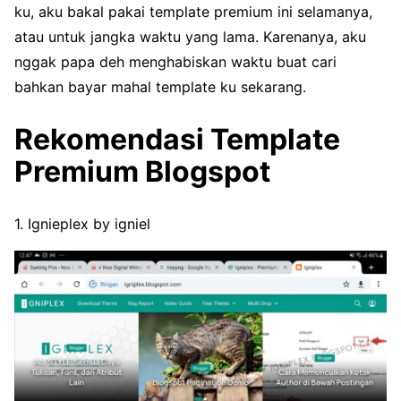
ku, aku bakal pakai template premium ini selamanya,
atau untuk jangka waktu yang lama. Karenanya, aku
nggak papa deh menghabiskan waktu buat cari
bahkan bayar mahal template ku sekarang.
Rekomendasi Template
Premium Blogspot
1. Ignieplex by igniel