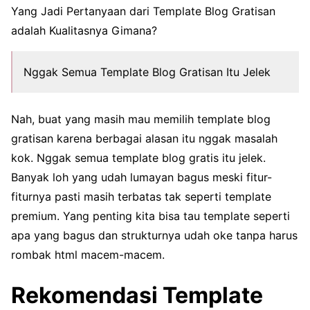
Yang Jadi Pertanyaan dari Template Blog Gratisan
adalah Kualitasnya Gimana?
Nggak Semua Template Blog Gratisan Itu Jelek
Nah, buat yang masih mau memilih template blog
gratisan karena berbagai alasan itu nggak masalah
kok. Nggak semua template blog gratis itu jelek.
Banyak loh yang udah lumayan bagus meski fitur-
fiturnya pasti masih terbatas tak seperti template
premium. Yang penting kita bisa tau template seperti
apa yang bagus dan strukturnya udah oke tanpa harus
rombak html macem-macem.
Rekomendasi Template