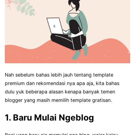
Nah sebelum bahas lebih jauh tentang template
premium dan rekomendasi nya apa aja, kita bahas
dulu yuk beberapa alasan kenapa banyak temen
blogger yang masih memilih template gratisan.
1. Baru Mulai Ngeblog