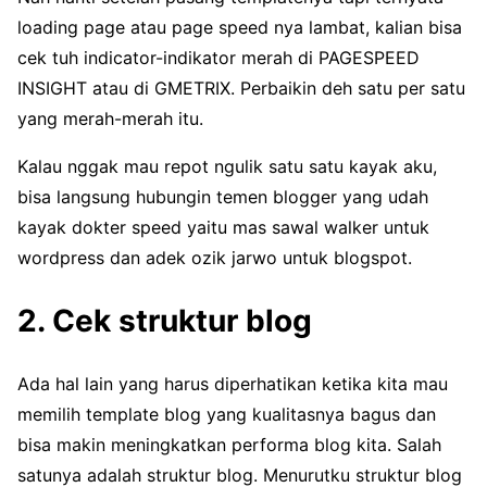
loading page atau page speed nya lambat, kalian bisa
cek tuh indicator-indikator merah di PAGESPEED
INSIGHT atau di GMETRIX. Perbaikin deh satu per satu
yang merah-merah itu.
Kalau nggak mau repot ngulik satu satu kayak aku,
bisa langsung hubungin temen blogger yang udah
kayak dokter speed yaitu mas sawal walker untuk
wordpress dan adek ozik jarwo untuk blogspot.
2. Cek struktur blog
Ada hal lain yang harus diperhatikan ketika kita mau
memilih template blog yang kualitasnya bagus dan
bisa makin meningkatkan performa blog kita. Salah
satunya adalah struktur blog. Menurutku struktur blog