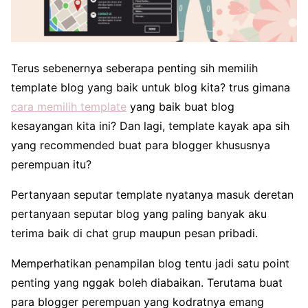
Terus sebenernya seberapa penting sih memilih
template blog yang baik untuk blog kita? trus gimana
cara memilih template
yang baik buat blog
kesayangan kita ini? Dan lagi, template kayak apa sih
yang recommended buat para blogger khususnya
perempuan itu?
Pertanyaan seputar template nyatanya masuk deretan
pertanyaan seputar blog yang paling banyak aku
terima baik di chat grup maupun pesan pribadi.
Memperhatikan penampilan blog tentu jadi satu point
penting yang nggak boleh diabaikan. Terutama buat
para blogger perempuan yang kodratnya emang