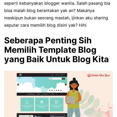
seperti kebanyakan blogger wanita. Salah pasang bia
bisa malah blog berantakan yak an? Makanya
meskipun bukan seorang mastah, ijinkan aku sharing
seputar cara memilih blog disini yak? Hihi
Seberapa Penting Sih
Memilih Template Blog
yang Baik Untuk Blog Kita