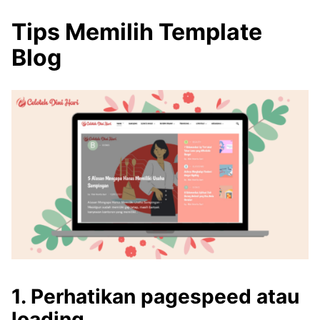
Tips Memilih Template
Blog
1. Perhatikan pagespeed atau
loading