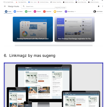
6. Linkmagz by mas sugeng