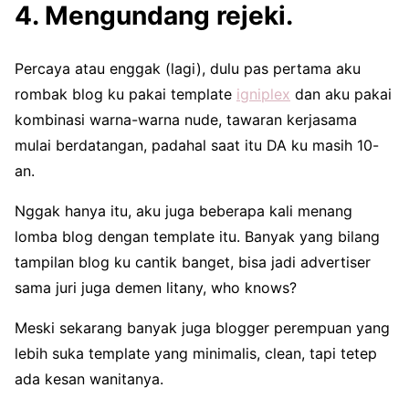
4. Mengundang rejeki.
Percaya atau enggak (lagi), dulu pas pertama aku
rombak blog ku pakai template
igniplex
dan aku pakai
kombinasi warna-warna nude, tawaran kerjasama
mulai berdatangan, padahal saat itu DA ku masih 10-
an.
Nggak hanya itu, aku juga beberapa kali menang
lomba blog dengan template itu. Banyak yang bilang
tampilan blog ku cantik banget, bisa jadi advertiser
sama juri juga demen litany, who knows?
Meski sekarang banyak juga blogger perempuan yang
lebih suka template yang minimalis, clean, tapi tetep
ada kesan wanitanya.