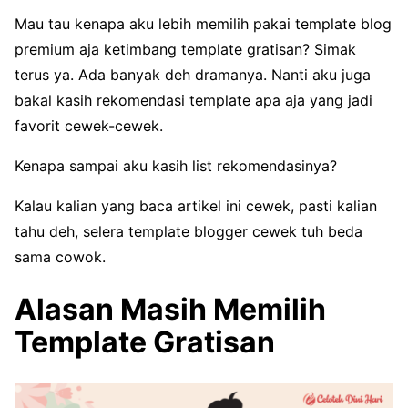
Mau tau kenapa aku lebih memilih pakai template blog
premium aja ketimbang template gratisan? Simak
terus ya. Ada banyak deh dramanya. Nanti aku juga
bakal kasih rekomendasi template apa aja yang jadi
favorit cewek-cewek.
Kenapa sampai aku kasih list rekomendasinya?
Kalau kalian yang baca artikel ini cewek, pasti kalian
tahu deh, selera template blogger cewek tuh beda
sama cowok.
Alasan Masih Memilih
Template Gratisan