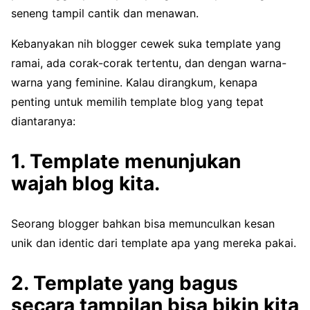
seneng tampil cantik dan menawan.
Kebanyakan nih blogger cewek suka template yang
ramai, ada corak-corak tertentu, dan dengan warna-
warna yang feminine. Kalau dirangkum, kenapa
penting untuk memilih template blog yang tepat
diantaranya:
1. Template menunjukan
wajah blog kita.
Seorang blogger bahkan bisa memunculkan kesan
unik dan identic dari template apa yang mereka pakai.
2. Template yang bagus
secara tampilan bisa bikin kita