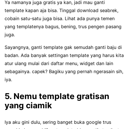
Ya namanya juga gratis ya kan, jadi mau ganti
template kapan aja bisa. Tinggal download seabrek,
cobain satu-satu juga bisa. Lihat ada punya temen
yang templatenya bagus, bening, trus pengen pasang
juga.
Sayangnya, ganti template gak semudah ganti baju di
badan. Ada banyak settingan template yang harus kita
atur ulang mulai dari daftar menu, widget dan lain
sebagainya. capek? Bagiku yang pernah ngerasain sih,
iya.
5. Nemu template gratisan
yang ciamik
Iya aku gini dulu, sering banget buka google trus