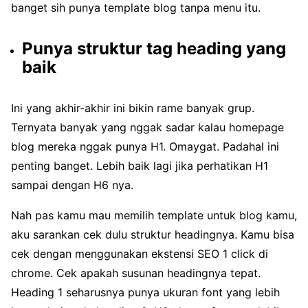
banget sih punya template blog tanpa menu itu.
Punya struktur tag heading yang
baik
Ini yang akhir-akhir ini bikin rame banyak grup.
Ternyata banyak yang nggak sadar kalau homepage
blog mereka nggak punya H1. Omaygat. Padahal ini
penting banget. Lebih baik lagi jika perhatikan H1
sampai dengan H6 nya.
Nah pas kamu mau memilih template untuk blog kamu,
aku sarankan cek dulu struktur headingnya. Kamu bisa
cek dengan menggunakan ekstensi SEO 1 click di
chrome. Cek apakah susunan headingnya tepat.
Heading 1 seharusnya punya ukuran font yang lebih