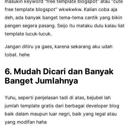
masukin keyword “free template blogspot” atau “cute
free template blogspot” wkwkwkw. Kalian coba aja
deh, ada banyak banget tema-tema cantik yang bikin
pengen segera pasang. Seijo itu mataku dulu kalau liat
template lucuk-lucuk.
Jangan ditiru ya gaes, karena sekarang aku udah
tobat. hehe
6. Mudah Dicari dan Banyak
Banget Jumlahnya
Yuhu, seperti penjelasan tadi di atas, bejubel lah
jumlah template gratis dari berbagai developer blog
baik dalam maupun luar negri, baik yang legal atau
yang modifan haha