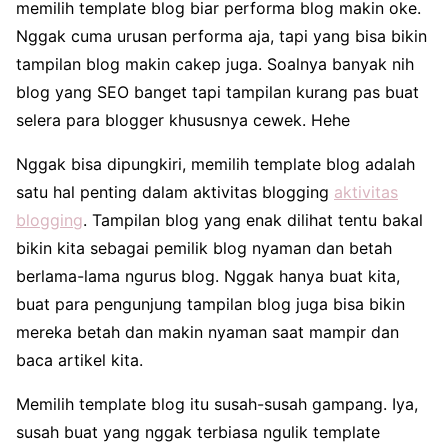
memilih template blog biar performa blog makin oke.
Nggak cuma urusan performa aja, tapi yang bisa bikin
tampilan blog makin cakep juga. Soalnya banyak nih
blog yang SEO banget tapi tampilan kurang pas buat
selera para blogger khususnya cewek. Hehe
Nggak bisa dipungkiri, memilih template blog adalah
satu hal penting dalam aktivitas blogging
aktivitas
blogging
. Tampilan blog yang enak dilihat tentu bakal
bikin kita sebagai pemilik blog nyaman dan betah
berlama-lama ngurus blog. Nggak hanya buat kita,
buat para pengunjung tampilan blog juga bisa bikin
mereka betah dan makin nyaman saat mampir dan
baca artikel kita.
Memilih template blog itu susah-susah gampang. Iya,
susah buat yang nggak terbiasa ngulik template