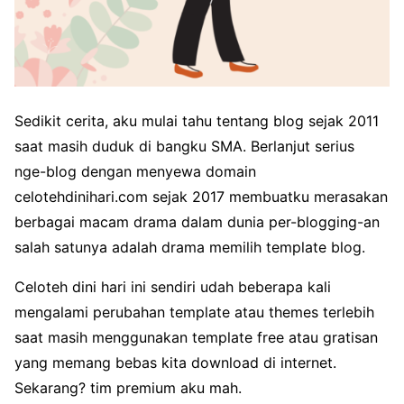
Sedikit cerita, aku mulai tahu tentang blog sejak 2011
saat masih duduk di bangku SMA. Berlanjut serius
nge-blog dengan menyewa domain
celotehdinihari.com sejak 2017 membuatku merasakan
berbagai macam drama dalam dunia per-blogging-an
salah satunya adalah drama memilih template blog.
Celoteh dini hari ini sendiri udah beberapa kali
mengalami perubahan template atau themes terlebih
saat masih menggunakan template free atau gratisan
yang memang bebas kita download di internet.
Sekarang? tim premium aku mah.