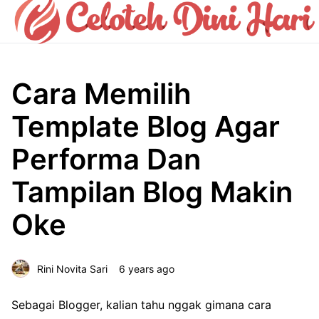
Cara Memilih
Template Blog Agar
Performa Dan
Tampilan Blog Makin
Oke
Rini Novita Sari
6 years ago
Sebagai Blogger, kalian tahu nggak gimana cara