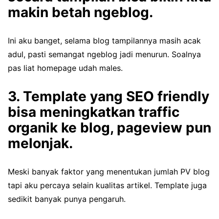
makin betah ngeblog.
Ini aku banget, selama blog tampilannya masih acak
adul, pasti semangat ngeblog jadi menurun. Soalnya
pas liat homepage udah males.
3. Template yang SEO friendly
bisa meningkatkan traffic
organik ke blog, pageview pun
melonjak.
Meski banyak faktor yang menentukan jumlah PV blog
tapi aku percaya selain kualitas artikel. Template juga
sedikit banyak punya pengaruh.