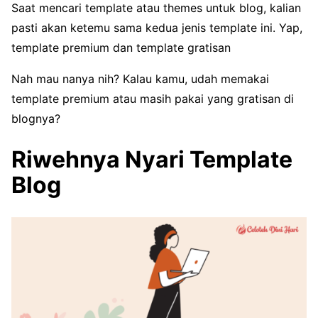
Saat mencari template atau themes untuk blog, kalian
pasti akan ketemu sama kedua jenis template ini. Yap,
template premium dan template gratisan
Nah mau nanya nih? Kalau kamu, udah memakai
template premium atau masih pakai yang gratisan di
blognya?
Riwehnya Nyari Template
Blog