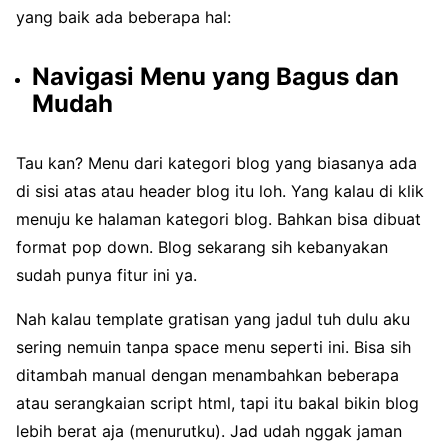
yang baik ada beberapa hal:
Navigasi Menu yang Bagus dan
Mudah
Tau kan? Menu dari kategori blog yang biasanya ada
di sisi atas atau header blog itu loh. Yang kalau di klik
menuju ke halaman kategori blog. Bahkan bisa dibuat
format pop down. Blog sekarang sih kebanyakan
sudah punya fitur ini ya.
Nah kalau template gratisan yang jadul tuh dulu aku
sering nemuin tanpa space menu seperti ini. Bisa sih
ditambah manual dengan menambahkan beberapa
atau serangkaian script html, tapi itu bakal bikin blog
lebih berat aja (menurutku). Jad udah nggak jaman