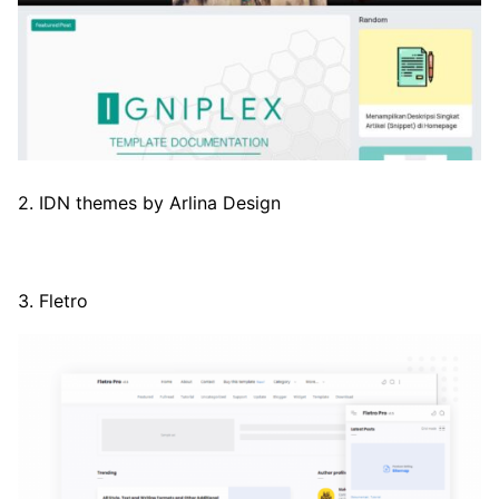
2. IDN themes by Arlina Design
3. Fletro