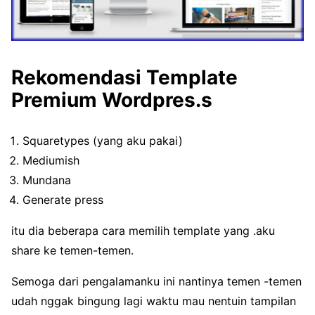
Rekomendasi Template
Premium Wordpres.s
Squaretypes (yang aku pakai)
Mediumish
Mundana
Generate press
itu dia beberapa cara memilih template yang .aku
share ke temen-temen.
Semoga dari pengalamanku ini nantinya temen -temen
udah nggak bingung lagi waktu mau nentuin tampilan