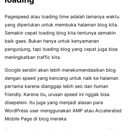
Pagespeed atau loading time adalah lamanya waktu
yang diperlukan untuk membuka halaman blog kita.
Semakin cepat loading blog kita tentunya semakin
baik gaes. Bukan hanya untuk kenyamanan
pengunjung, tapi loading blog yang cepat juga bisa
meningkatkan traffic kita.
Google sendiri akan lebih merekomendasikan blog
dengan speed yang kencang untuk naik ke halaman
pertama karena dianggap lebih seo dan human
friendly. Karena itu, urusan speed ini nggak bisa
disepelein. Itu juga yang menjadi alasan para
WordPress user menggunakan AMP atau Accelerated
Mobile Page di blog mereka