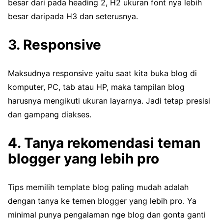
besar dari pada heading 2, H2 ukuran font nya lebih
besar daripada H3 dan seterusnya.
3. Responsive
Maksudnya responsive yaitu saat kita buka blog di
komputer, PC, tab atau HP, maka tampilan blog
harusnya mengikuti ukuran layarnya. Jadi tetap presisi
dan gampang diakses.
4. Tanya rekomendasi teman
blogger yang lebih pro
Tips memilih template blog paling mudah adalah
dengan tanya ke temen blogger yang lebih pro. Ya
minimal punya pengalaman nge blog dan gonta ganti