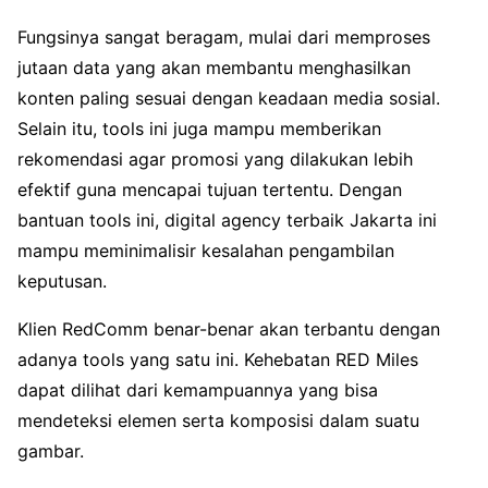
Fungsinya sangat beragam, mulai dari memproses
jutaan data yang akan membantu menghasilkan
konten paling sesuai dengan keadaan media sosial.
Selain itu, tools ini juga mampu memberikan
rekomendasi agar promosi yang dilakukan lebih
efektif guna mencapai tujuan tertentu. Dengan
bantuan tools ini, digital agency terbaik Jakarta ini
mampu meminimalisir kesalahan pengambilan
keputusan.
Klien RedComm benar-benar akan terbantu dengan
adanya tools yang satu ini. Kehebatan RED Miles
dapat dilihat dari kemampuannya yang bisa
mendeteksi elemen serta komposisi dalam suatu
gambar.