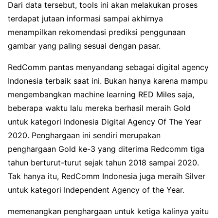
Dari data tersebut, tools ini akan melakukan proses
terdapat jutaan informasi sampai akhirnya
menampilkan rekomendasi prediksi penggunaan
gambar yang paling sesuai dengan pasar.
RedComm pantas menyandang sebagai digital agency
Indonesia terbaik saat ini. Bukan hanya karena mampu
mengembangkan machine learning RED Miles saja,
beberapa waktu lalu mereka berhasil meraih Gold
untuk kategori Indonesia Digital Agency Of The Year
2020. Penghargaan ini sendiri merupakan
penghargaan Gold ke-3 yang diterima Redcomm tiga
tahun berturut-turut sejak tahun 2018 sampai 2020.
Tak hanya itu, RedComm Indonesia juga meraih Silver
untuk kategori Independent Agency of the Year.
memenangkan
penghargaan untuk ketiga kalinya yaitu