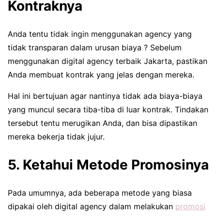
Kontraknya
Anda tentu tidak ingin menggunakan agency yang
tidak transparan dalam urusan biaya ? Sebelum
menggunakan digital agency terbaik Jakarta, pastikan
Anda membuat kontrak yang jelas dengan mereka.
Hal ini bertujuan agar nantinya tidak ada biaya-biaya
yang muncul secara tiba-tiba di luar kontrak. Tindakan
tersebut tentu merugikan Anda, dan bisa dipastikan
mereka bekerja tidak jujur.
5. Ketahui Metode Promosinya
Pada umumnya, ada beberapa metode yang biasa
dipakai oleh digital agency dalam melakukan
promosi