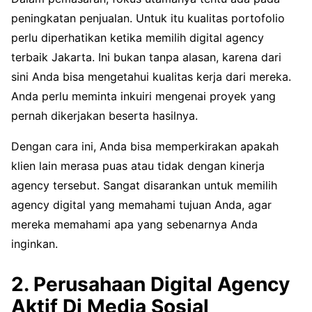
peningkatan penjualan. Untuk itu kualitas portofolio
perlu diperhatikan ketika memilih digital agency
terbaik Jakarta. Ini bukan tanpa alasan, karena dari
sini Anda bisa mengetahui kualitas kerja dari mereka.
Anda perlu meminta inkuiri mengenai proyek yang
pernah dikerjakan beserta hasilnya.
Dengan cara ini, Anda bisa memperkirakan apakah
klien lain merasa puas atau tidak dengan kinerja
agency tersebut. Sangat disarankan untuk memilih
agency digital yang memahami tujuan Anda, agar
mereka memahami apa yang sebenarnya Anda
inginkan.
2. Perusahaan Digital Agency
Aktif Di Media Sosial