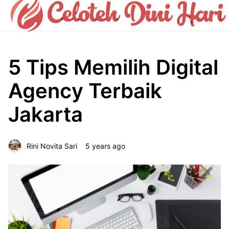
5 Tips Memilih Digital
Agency Terbaik
Jakarta
Rini Novita Sari
5 years ago