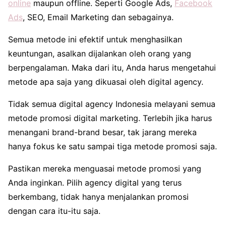
online
maupun offline. Seperti Google Ads,
Facebook
Ads
, SEO, Email Marketing dan sebagainya.
Semua metode ini efektif untuk menghasilkan
keuntungan, asalkan dijalankan oleh orang yang
berpengalaman. Maka dari itu, Anda harus mengetahui
metode apa saja yang dikuasai oleh digital agency.
Tidak semua digital agency Indonesia melayani semua
metode promosi digital marketing. Terlebih jika harus
menangani brand-brand besar, tak jarang mereka
hanya fokus ke satu sampai tiga metode promosi saja.
Pastikan mereka menguasai metode promosi yang
Anda inginkan. Pilih agency digital yang terus
berkembang, tidak hanya menjalankan promosi
dengan cara itu-itu saja.