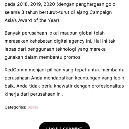
pada 2018, 2019, 2020 (dengan penghargaan gold
selama 3 tahun berturut-turut di ajang Campaign
Asia’s Award of the Year).
Banyak perusahaan lokal maupun global telah
merasakan kehebatan digital agency ini. Hal ini tak
lepas dari penggunaan teknologi yang mereka
gunakan dalam membantu promosi.
RedComm menjadi pilihan yang tepat untuk membantu
perusahaan Anda mendapatkan keuntungan yang lebih
baik. Anda tidak perlu khawatir dengan profesionalitas
kinerja dari perusahaan ini.
Categories:
Bisnis
LEAVE A COMMENT