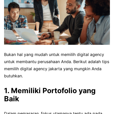
Bukan hal yang mudah untuk memilih digital agency
untuk membantu perusahaan Anda. Berikut adalah tips
memilih digital agency jakarta yang mungkin Anda
butuhkan.
1. Memiliki Portofolio yang
Baik
Dalam pemasaran, fokus utamanya tentu ada pada