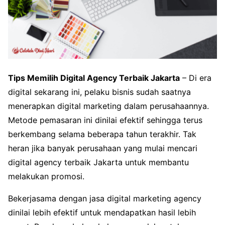
Tips Memilih Digital Agency Terbaik Jakarta
– Di era
digital sekarang ini, pelaku bisnis sudah saatnya
menerapkan digital marketing dalam perusahaannya.
Metode pemasaran ini dinilai efektif sehingga terus
berkembang selama beberapa tahun terakhir. Tak
heran jika banyak perusahaan yang mulai mencari
digital agency terbaik Jakarta untuk membantu
melakukan promosi.
Bekerjasama dengan jasa digital marketing agency
dinilai lebih efektif untuk mendapatkan hasil lebih