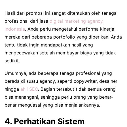
Hasil dari promosi ini sangat ditentukan oleh tenaga
profesional dari jasa
digital marketing agency
Indonesia
. Anda perlu mengetahui performa kinerja
mereka dari beberapa portofolio yang diberikan. Anda
tentu tidak ingin mendapatkan hasil yang
mengecewakan setelah membayar biaya yang tidak
sedikit.
Umumnya, ada beberapa tenaga profesional yang
berada di suatu agency, seperti copywriter, desainer
hingga
ahli SEO
. Bagian tersebut tidak semua orang
bisa menangani, sehingga perlu orang yang benar-
benar menguasai yang bisa menjalankannya.
4. Perhatikan Sistem