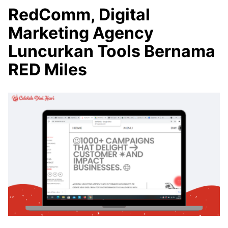
RedComm, Digital
Marketing Agency
Luncurkan Tools Bernama
RED Miles