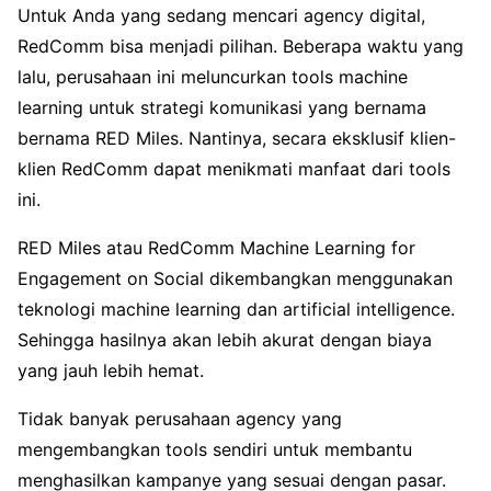
Untuk Anda yang sedang mencari agency digital,
RedComm bisa menjadi pilihan. Beberapa waktu yang
lalu, perusahaan ini meluncurkan tools machine
learning untuk strategi komunikasi yang bernama
bernama RED Miles. Nantinya, secara eksklusif klien-
klien RedComm dapat menikmati manfaat dari tools
ini.
RED Miles atau RedComm Machine Learning for
Engagement on Social dikembangkan menggunakan
teknologi machine learning dan artificial intelligence.
Sehingga hasilnya akan lebih akurat dengan biaya
yang jauh lebih hemat.
Tidak banyak perusahaan agency yang
mengembangkan tools sendiri untuk membantu
menghasilkan kampanye yang sesuai dengan pasar.