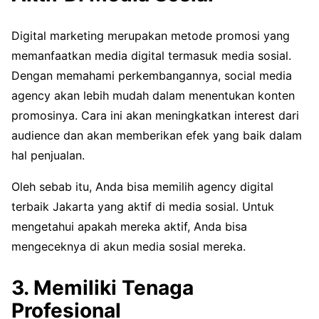
Digital marketing merupakan metode promosi yang
memanfaatkan media digital termasuk media sosial.
Dengan memahami perkembangannya, social media
agency akan lebih mudah dalam menentukan konten
promosinya. Cara ini akan meningkatkan interest dari
audience dan akan memberikan efek yang baik dalam
hal penjualan.
Oleh sebab itu, Anda bisa memilih agency digital
terbaik Jakarta yang aktif di media sosial. Untuk
mengetahui apakah mereka aktif, Anda bisa
mengeceknya di akun media sosial mereka.
3. Memiliki Tenaga
Profesional