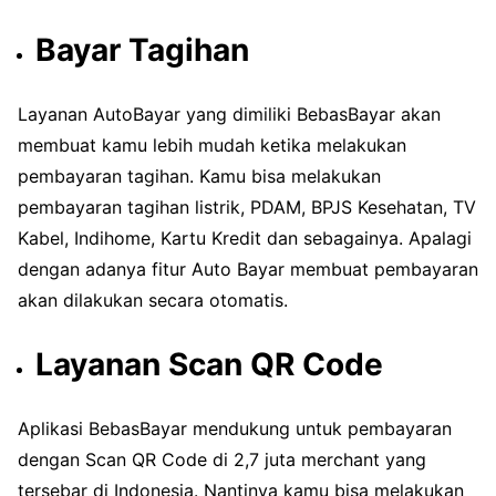
Bayar Tagihan
Layanan AutoBayar yang dimiliki BebasBayar akan
membuat kamu lebih mudah ketika melakukan
pembayaran tagihan. Kamu bisa melakukan
pembayaran tagihan listrik, PDAM, BPJS Kesehatan, TV
Kabel, Indihome, Kartu Kredit dan sebagainya. Apalagi
dengan adanya fitur Auto Bayar membuat pembayaran
akan dilakukan secara otomatis.
Layanan Scan QR Code
Aplikasi BebasBayar mendukung untuk pembayaran
dengan Scan QR Code di 2,7 juta merchant yang
tersebar di Indonesia. Nantinya kamu bisa melakukan