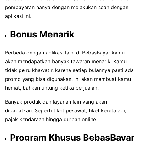
pembayaran hanya dengan melakukan scan dengan
aplikasi ini.
Bonus Menarik
Berbeda dengan aplikasi lain, di BebasBayar kamu
akan mendapatkan banyak tawaran menarik. Kamu
tidak pelru khawatir, karena setiap bulannya pasti ada
promo yang bisa digunakan. Ini akan membuat kamu
hemat, bahkan untung ketika berjualan.
Banyak produk dan layanan lain yang akan
didapatkan. Seperti tiket pesawat, tiket kereta api,
pajak kendaraan hingga qurban online.
Program Khusus BebasBayar