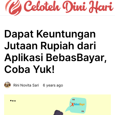
Dapat Keuntungan
Jutaan Rupiah dari
Aplikasi BebasBayar,
Coba Yuk!
Rini Novita Sari
6 years ago