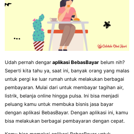
Udah pernah dengar
aplikasi BebasBayar
belum nih?
Seperti kita tahu ya, saat ini, banyak orang yang malas
untuk pergi ke luar rumah untuk melakukan berbagai
pembayaran. Mulai dari untuk membayar tagihan air,
listrik, belanja online hingga pulsa. Ini bisa menjadi
peluang kamu untuk membuka bisnis jasa bayar
dengan aplikasi BebasBayar. Dengan aplikasi ini, kamu
bisa melakukan berbagai pembayaran dengan cepat.
Kamu bisa memakai aplikasi BebasBayar untuk