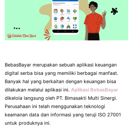
BebasBayar merupakan sebuah aplikasi keuangan
digital serba bisa yang memiliki berbagai manfaat.
Banyak hal yang berkaitan dengan keuangan bisa
dilakukan melalui aplikasi ini.
Aplikasi BebasBayar
dikelola langsung oleh PT. Bimasakti Multi Sinergi.
Perusahaan ini telah menggunakan teknologi
keamanan data dan informasi yang teruji ISO 27001
untuk produknya ini.