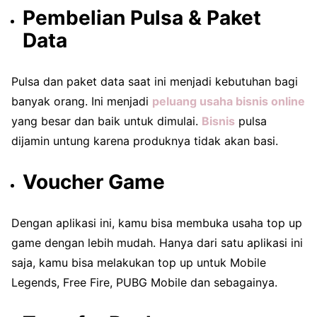
Pembelian Pulsa & Paket
Data
Pulsa dan paket data saat ini menjadi kebutuhan bagi
banyak orang. Ini menjadi
peluang usaha bisnis online
yang besar dan baik untuk dimulai.
Bisnis
pulsa
dijamin untung karena produknya tidak akan basi.
Voucher Game
Dengan aplikasi ini, kamu bisa membuka usaha top up
game dengan lebih mudah. Hanya dari satu aplikasi ini
saja, kamu bisa melakukan top up untuk Mobile
Legends, Free Fire, PUBG Mobile dan sebagainya.