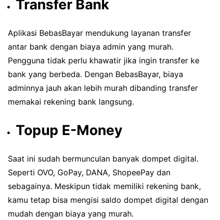
Transfer Bank
Aplikasi BebasBayar mendukung layanan transfer
antar bank dengan biaya admin yang murah.
Pengguna tidak perlu khawatir jika ingin transfer ke
bank yang berbeda. Dengan BebasBayar, biaya
adminnya jauh akan lebih murah dibanding transfer
memakai rekening bank langsung.
Topup E-Money
Saat ini sudah bermunculan banyak dompet digital.
Seperti OVO, GoPay, DANA, ShopeePay dan
sebagainya. Meskipun tidak memiliki rekening bank,
kamu tetap bisa mengisi saldo dompet digital dengan
mudah dengan biaya yang murah.