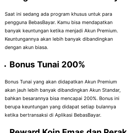
Saat ini sedang ada program khusus untuk para
pengguna BebasBayar. Kamu bisa mendapatkan
banyak keuntungan ketika menjadi Akun Premium.
Keuntungannya akan lebih banyak dibandingkan
dengan akun biasa.
Bonus Tunai 200%
Bonus Tunai yang akan didapatkan Akun Premium
akan jauh lebih banyak dibandingkan Akun Standar,
bahkan besarannya bisa mencapai 200%. Bonus ini
berupa keuntungan yang didapat setiap bulannya
ketika bertransaksi di Aplikasi BebasBayar.
Reward Koin Emas dan Perak