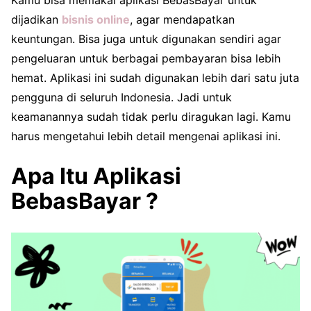
dijadikan
bisnis online
, agar mendapatkan
keuntungan. Bisa juga untuk digunakan sendiri agar
pengeluaran untuk berbagai pembayaran bisa lebih
hemat. Aplikasi ini sudah digunakan lebih dari satu juta
pengguna di seluruh Indonesia. Jadi untuk
keamanannya sudah tidak perlu diragukan lagi. Kamu
harus mengetahui lebih detail mengenai aplikasi ini.
Apa Itu Aplikasi
BebasBayar ?