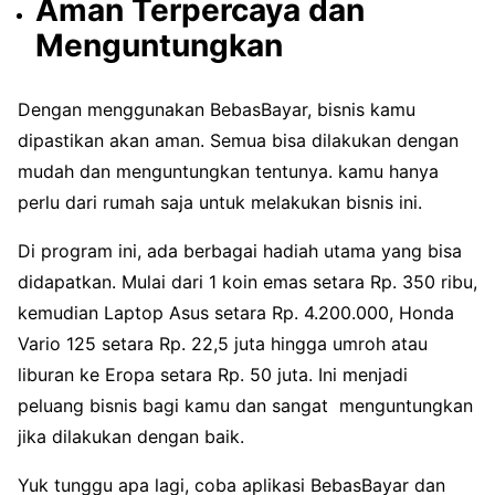
Aman Terpercaya dan
Menguntungkan
Dengan menggunakan BebasBayar, bisnis kamu
dipastikan akan aman. Semua bisa dilakukan dengan
mudah dan menguntungkan tentunya. kamu hanya
perlu dari rumah saja untuk melakukan bisnis ini.
Di program ini, ada berbagai hadiah utama yang bisa
didapatkan. Mulai dari 1 koin emas setara Rp. 350 ribu,
kemudian Laptop Asus setara Rp. 4.200.000, Honda
Vario 125 setara Rp. 22,5 juta hingga umroh atau
liburan ke Eropa setara Rp. 50 juta. Ini menjadi
peluang bisnis bagi kamu dan sangat menguntungkan
jika dilakukan dengan baik.
Yuk tunggu apa lagi, coba aplikasi BebasBayar dan