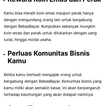
Kamu bisa meraih koin emas maupun perak hanya
dengan mengundang orang lain untuk bergabung
dengan BebasBayar. Kumpulkan sebanyak mungkin
koin emas dan perak untuk ditukarkan dengan uang
tunai, hingga modal usaha.
Perluas Komunitas Bisnis
Kamu
Ketika kamu berhasil mengajak orang untuk
bergabung dengan BebasBayar. Komunitas bisnis yang
kamu miliki akan semakin besar, ini akan berpengaruh
terhadap keuntungan yang akan didapat nantinya.