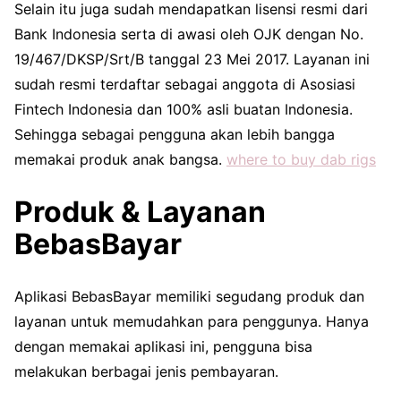
Selain itu juga sudah mendapatkan lisensi resmi dari
Bank Indonesia serta di awasi oleh OJK dengan No.
19/467/DKSP/Srt/B tanggal 23 Mei 2017. Layanan ini
sudah resmi terdaftar sebagai anggota di Asosiasi
Fintech Indonesia dan 100% asli buatan Indonesia.
Sehingga sebagai pengguna akan lebih bangga
memakai produk anak bangsa.
where to buy dab rigs
Produk & Layanan
BebasBayar
Aplikasi BebasBayar memiliki segudang produk dan
layanan untuk memudahkan para penggunya. Hanya
dengan memakai aplikasi ini, pengguna bisa
melakukan berbagai jenis pembayaran.