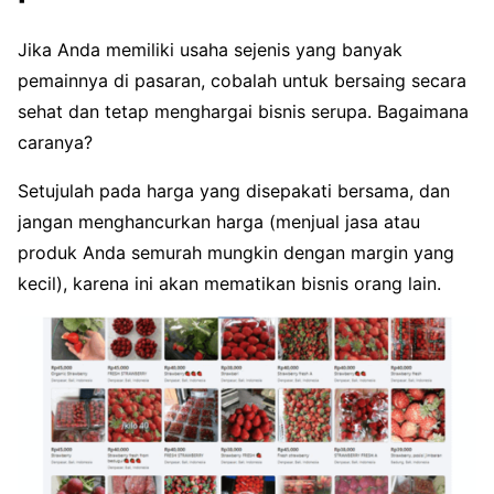
Jika Anda memiliki usaha sejenis yang banyak
pemainnya di pasaran, cobalah untuk bersaing secara
sehat dan tetap menghargai bisnis serupa. Bagaimana
caranya?
Setujulah pada harga yang disepakati bersama, dan
jangan menghancurkan harga (menjual jasa atau
produk Anda semurah mungkin dengan margin yang
kecil), karena ini akan mematikan bisnis orang lain.