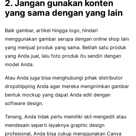
2. Jangan gunakan konten
yang sama dengan yang lain
Baik gambar, artikel hingga logo, hindari
menggunakan gambar serupa dengan online shop lain
yang menjual produk yang sama. Belilah satu produk
yang Anda jual, lalu foto produk itu sendiri dengan
model Anda.
Atau Anda juga bisa menghubungi pihak distributor
dropshipping Anda agar mereka mengirimkan gambar
bentuk mockup yang dapat Anda edit dengan
software design.
Tenang, Anda tidak perlu memiliki skil mengedit atau
mendesain seperti layaknya graphic design
profesional, Anda bisa cukup menggunakan Canva