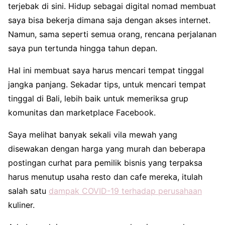
terjebak di sini. Hidup sebagai digital nomad membuat
saya bisa bekerja dimana saja dengan akses internet.
Namun, sama seperti semua orang, rencana perjalanan
saya pun tertunda hingga tahun depan.
Hal ini membuat saya harus mencari tempat tinggal
jangka panjang. Sekadar tips, untuk mencari tempat
tinggal di Bali, lebih baik untuk memeriksa grup
komunitas dan marketplace Facebook.
Saya melihat banyak sekali vila mewah yang
disewakan dengan harga yang murah dan beberapa
postingan curhat para pemilik bisnis yang terpaksa
harus menutup usaha resto dan cafe mereka, itulah
salah satu
dampak COVID-19 terhadap perusahaan
kuliner.