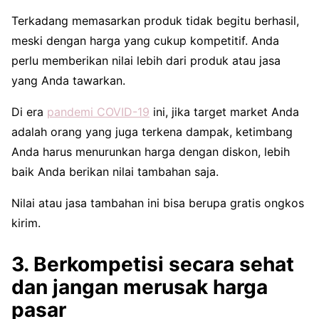
Terkadang memasarkan produk tidak begitu berhasil,
meski dengan harga yang cukup kompetitif. Anda
perlu memberikan nilai lebih dari produk atau jasa
yang Anda tawarkan.
Di era
pandemi COVID-19
ini, jika target market Anda
adalah orang yang juga terkena dampak, ketimbang
Anda harus menurunkan harga dengan diskon, lebih
baik Anda berikan nilai tambahan saja.
Nilai atau jasa tambahan ini bisa berupa gratis ongkos
kirim.
3. Berkompetisi secara sehat
dan jangan merusak harga
pasar