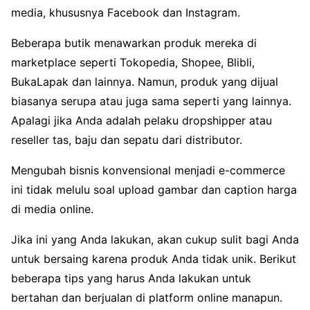
media, khususnya Facebook dan Instagram.
Beberapa butik menawarkan produk mereka di
marketplace seperti Tokopedia, Shopee, Blibli,
BukaLapak dan lainnya. Namun, produk yang dijual
biasanya serupa atau juga sama seperti yang lainnya.
Apalagi jika Anda adalah pelaku dropshipper atau
reseller tas, baju dan sepatu dari distributor.
Mengubah bisnis konvensional menjadi e-commerce
ini tidak melulu soal upload gambar dan caption harga
di media online.
Jika ini yang Anda lakukan, akan cukup sulit bagi Anda
untuk bersaing karena produk Anda tidak unik. Berikut
beberapa tips yang harus Anda lakukan untuk
bertahan dan berjualan di platform online manapun.