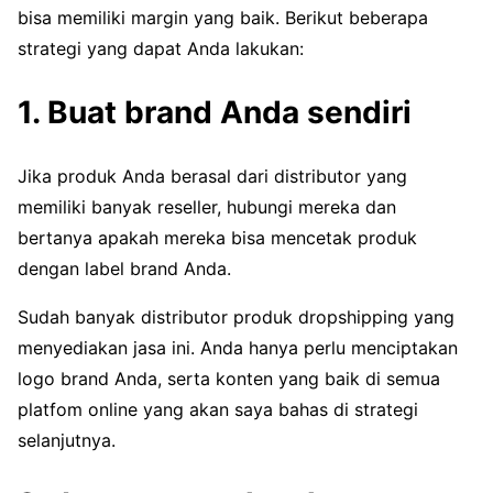
bisa memiliki margin yang baik. Berikut beberapa
strategi yang dapat Anda lakukan:
1. Buat brand Anda sendiri
Jika produk Anda berasal dari distributor yang
memiliki banyak reseller, hubungi mereka dan
bertanya apakah mereka bisa mencetak produk
dengan label brand Anda.
Sudah banyak distributor produk dropshipping yang
menyediakan jasa ini. Anda hanya perlu menciptakan
logo brand Anda, serta konten yang baik di semua
platfom online yang akan saya bahas di strategi
selanjutnya.