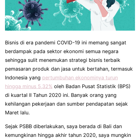
Bisnis di era pandemi COVID-19 ini memang sangat
berdampak pada sektor ekonomi semua negara
sehingga sulit menemukan strategi bisnis terbaik
pemasaran produk dan jasa untuk bertahan, termasuk
Indonesia yang
pertumbuhan ekonominya turun
hingga minus 5,32%
oleh Badan Pusat Statistik (BPS)
di kuartal II Tahun 2020 ini. Banyak orang yang
kehilangan pekerjaan dan sumber pendapatan sejak
Maret lalu.
Sejak PSBB diberlakukan, saya berada di Bali dan
kemungkinan hingga akhir tahun 2020, saya mungkin