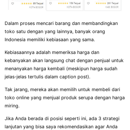
Dalam proses mencari barang dan membandingkan
toko satu dengan yang lainnya, banyak orang
Indonesia memiliki kebiasaan yang sama.
Kebiasaannya adalah memeriksa harga dan
kebanyakan akan langsung chat dengan penjual untuk
menanyakan harga kembali (meskipun harga sudah
jelas-jelas tertulis dalam caption post).
Tak jarang, mereka akan memilih untuk membeli dari
toko online yang menjual produk serupa dengan harga
miring.
Jika Anda berada di posisi seperti ini, ada 3 strategi
lanjutan yang bisa saya rekomendasikan agar Anda