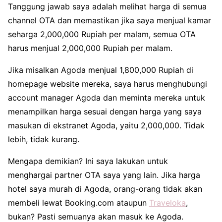
Tanggung jawab saya adalah melihat harga di semua
channel OTA dan memastikan jika saya menjual kamar
seharga 2,000,000 Rupiah per malam, semua OTA
harus menjual 2,000,000 Rupiah per malam.
Jika misalkan Agoda menjual 1,800,000 Rupiah di
homepage website mereka, saya harus menghubungi
account manager Agoda dan meminta mereka untuk
menampilkan harga sesuai dengan harga yang saya
masukan di ekstranet Agoda, yaitu 2,000,000. Tidak
lebih, tidak kurang.
Mengapa demikian? Ini saya lakukan untuk
menghargai partner OTA saya yang lain. Jika harga
hotel saya murah di Agoda, orang-orang tidak akan
membeli lewat Booking.com ataupun
Traveloka
,
bukan? Pasti semuanya akan masuk ke Agoda.