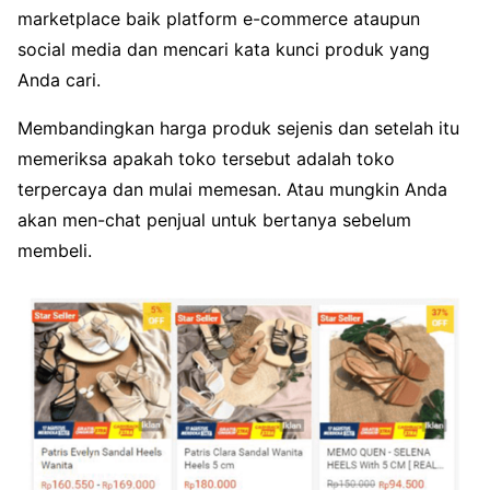
marketplace baik platform e-commerce ataupun
social media dan mencari kata kunci produk yang
Anda cari.
Membandingkan harga produk sejenis dan setelah itu
memeriksa apakah toko tersebut adalah toko
terpercaya dan mulai memesan. Atau mungkin Anda
akan men-chat penjual untuk bertanya sebelum
membeli.