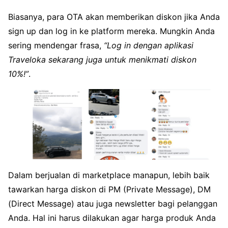
Biasanya, para OTA akan memberikan diskon jika Anda
sign up dan log in ke platform mereka. Mungkin Anda
sering mendengar frasa,
“Log in dengan aplikasi
Traveloka sekarang juga untuk menikmati diskon
10%!”
.
Dalam berjualan di marketplace manapun, lebih baik
tawarkan harga diskon di PM (Private Message), DM
(Direct Message) atau juga newsletter bagi pelanggan
Anda. Hal ini harus dilakukan agar harga produk Anda