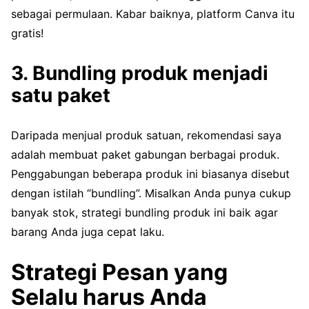
sebagai permulaan. Kabar baiknya, platform Canva itu
gratis!
3. Bundling produk menjadi
satu paket
Daripada menjual produk satuan, rekomendasi saya
adalah membuat paket gabungan berbagai produk.
Penggabungan beberapa produk ini biasanya disebut
dengan istilah “bundling”. Misalkan Anda punya cukup
banyak stok, strategi bundling produk ini baik agar
barang Anda juga cepat laku.
Strategi Pesan yang
Selalu harus Anda