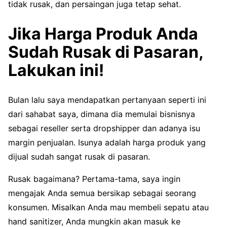
tidak rusak, dan persaingan juga tetap sehat.
Jika Harga Produk Anda
Sudah Rusak di Pasaran,
Lakukan ini!
Bulan lalu saya mendapatkan pertanyaan seperti ini
dari sahabat saya, dimana dia memulai bisnisnya
sebagai reseller serta dropshipper dan adanya isu
margin penjualan. Isunya adalah harga produk yang
dijual sudah sangat rusak di pasaran.
Rusak bagaimana? Pertama-tama, saya ingin
mengajak Anda semua bersikap sebagai seorang
konsumen. Misalkan Anda mau membeli sepatu atau
hand sanitizer, Anda mungkin akan masuk ke