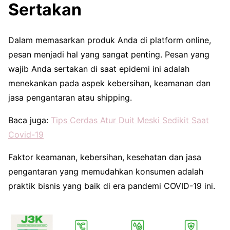
Sertakan
Dalam memasarkan produk Anda di platform online,
pesan menjadi hal yang sangat penting. Pesan yang
wajib Anda sertakan di saat epidemi ini adalah
menekankan pada aspek kebersihan, keamanan dan
jasa pengantaran atau shipping.
Baca juga:
Tips Cerdas Atur Duit Meski Sedikit Saat
Covid-19
Faktor keamanan, kebersihan, kesehatan dan jasa
pengantaran yang memudahkan konsumen adalah
praktik bisnis yang baik di era pandemi COVID-19 ini.