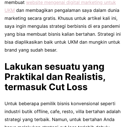
membuat
website mengenai digital marketing untuk
UKM
dan membagikan pengalaman saya dalam dunia
marketing secara gratis. Khusus untuk artikel kali ini,
saya ingin mengulas strategi berbisnis di era pandemi
yang bisa membuat bisnis kalian bertahan. Strategi ini
bisa diaplikasikan baik untuk UKM dan mungkin untuk
brand yang sudah besar.
Lakukan sesuatu yang
Praktikal dan Realistis,
termasuk Cut Loss
Untuk beberapa pemilik bisnis konvensional seperti
industri butik offline, cafe, resto, villa bertahan adalah
strategi yang terbaik. Namun, untuk bertahan Anda