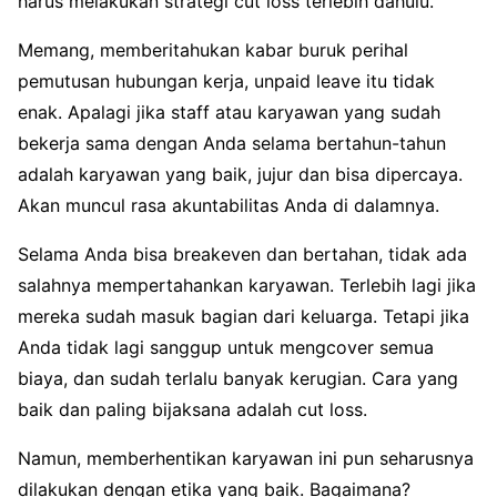
harus melakukan strategi cut loss terlebih dahulu.
Memang, memberitahukan kabar buruk perihal
pemutusan hubungan kerja, unpaid leave itu tidak
enak. Apalagi jika staff atau karyawan yang sudah
bekerja sama dengan Anda selama bertahun-tahun
adalah karyawan yang baik, jujur dan bisa dipercaya.
Akan muncul rasa akuntabilitas Anda di dalamnya.
Selama Anda bisa breakeven dan bertahan, tidak ada
salahnya mempertahankan karyawan. Terlebih lagi jika
mereka sudah masuk bagian dari keluarga. Tetapi jika
Anda tidak lagi sanggup untuk mengcover semua
biaya, dan sudah terlalu banyak kerugian. Cara yang
baik dan paling bijaksana adalah cut loss.
Namun, memberhentikan karyawan ini pun seharusnya
dilakukan dengan etika yang baik. Bagaimana?