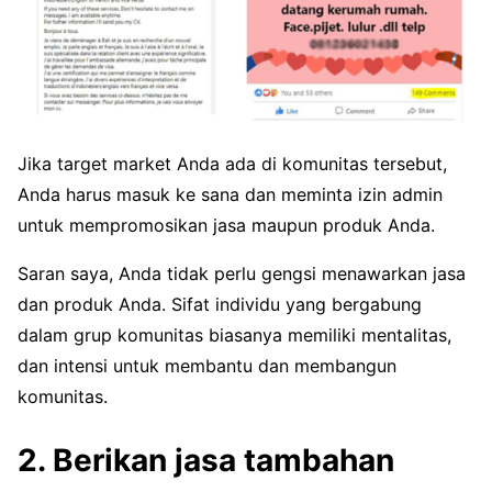
Jika target market Anda ada di komunitas tersebut,
Anda harus masuk ke sana dan meminta izin admin
untuk mempromosikan jasa maupun produk Anda.
Saran saya, Anda tidak perlu gengsi menawarkan jasa
dan produk Anda. Sifat individu yang bergabung
dalam grup komunitas biasanya memiliki mentalitas,
dan intensi untuk membantu dan membangun
komunitas.
2. Berikan jasa tambahan