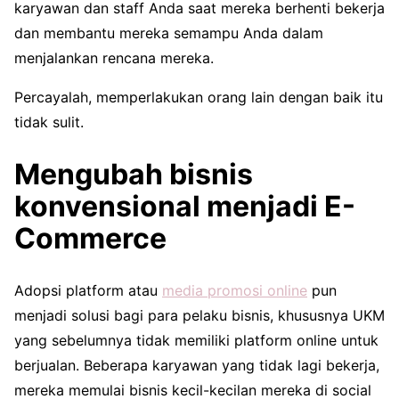
karyawan dan staff Anda saat mereka berhenti bekerja
dan membantu mereka semampu Anda dalam
menjalankan rencana mereka.
Percayalah, memperlakukan orang lain dengan baik itu
tidak sulit.
Mengubah bisnis
konvensional menjadi E-
Commerce
Adopsi platform atau
media promosi online
pun
menjadi solusi bagi para pelaku bisnis, khususnya UKM
yang sebelumnya tidak memiliki platform online untuk
berjualan. Beberapa karyawan yang tidak lagi bekerja,
mereka memulai bisnis kecil-kecilan mereka di social