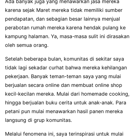
Ada banyak juga yang menawarkan jasa mereka
karena sejak Maret mereka tidak memiliki sumber
pendapatan, dan sebagian besar lainnya menjual
perabotan rumah mereka karena hendak pulang ke
kampung halaman. Ya, masa-masa sulit ini dirasakan
oleh semua orang.
Setelah beberapa bulan, komunitas di sekitar saya
tidak lagi sekadar curhat bahwa mereka kehilangan
pekerjaan. Banyak teman-teman saya yang mulai
berjualan secara online dan membuat online shop
kecil-kecilan mereka. Mulai dari homemade cooking,
hingga berjualan buku cerita untuk anak-anak. Para
petani pun mulai menawarkan hasil panen mereka
langsung di grup komunitas.
Melalui fenomena ini, saya terinspirasi untuk mulai