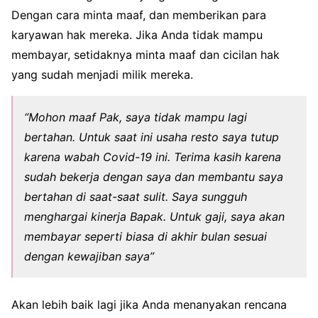
Dengan cara minta maaf, dan memberikan para
karyawan hak mereka. Jika Anda tidak mampu
membayar, setidaknya minta maaf dan cicilan hak
yang sudah menjadi milik mereka.
“Mohon maaf Pak, saya tidak mampu lagi
bertahan. Untuk saat ini usaha resto saya tutup
karena wabah Covid-19 ini. Terima kasih karena
sudah bekerja dengan saya dan membantu saya
bertahan di saat-saat sulit. Saya sungguh
menghargai kinerja Bapak. Untuk gaji, saya akan
membayar seperti biasa di akhir bulan sesuai
dengan kewajiban saya”
Akan lebih baik lagi jika Anda menanyakan rencana