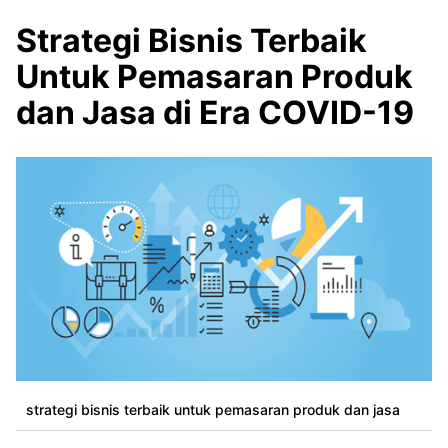
Strategi Bisnis Terbaik
Untuk Pemasaran Produk
dan Jasa di Era COVID-19
strategi bisnis terbaik untuk pemasaran produk dan jasa