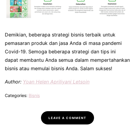
Demikian, beberapa strategi bisnis terbaik untuk
pemasaran produk dan jasa Anda di masa pandemi
Covid-19. Semoga beberapa strategi dan tips ini
dapat membantu Anda semua dalam mempertahankan
bisnis atau memulai bisnis Anda. Salam sukses!
Author:
Yoan Helen Apriliyani Letsoin
Categories:
Bisnis
LEAVE A COMMENT