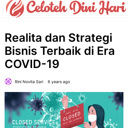
Realita dan Strategi
Bisnis Terbaik di Era
COVID-19
Rini Novita Sari
6 years ago