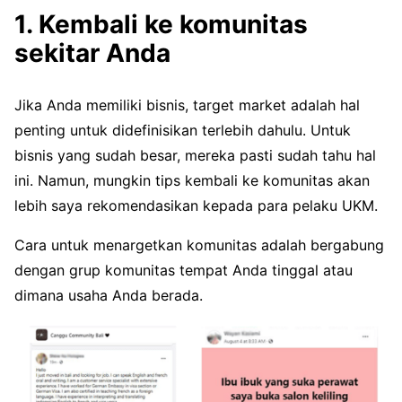
1. Kembali ke komunitas
sekitar Anda
Jika Anda memiliki bisnis, target market adalah hal
penting untuk didefinisikan terlebih dahulu. Untuk
bisnis yang sudah besar, mereka pasti sudah tahu hal
ini. Namun, mungkin tips kembali ke komunitas akan
lebih saya rekomendasikan kepada para pelaku UKM.
Cara untuk menargetkan komunitas adalah bergabung
dengan grup komunitas tempat Anda tinggal atau
dimana usaha Anda berada.