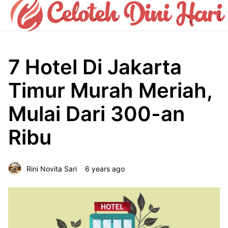
7 Hotel Di Jakarta
Timur Murah Meriah,
Mulai Dari 300-an
Ribu
Rini Novita Sari
6 years ago