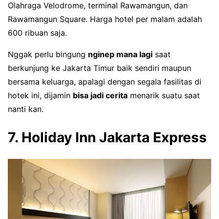
Olahraga Velodrome, terminal Rawamangun, dan
Rawamangun Square. Harga hotel per malam adalah
600 ribuan saja.
Nggak perlu bingung
nginep mana lagi
saat
berkunjung ke Jakarta Timur baik sendiri maupun
bersama keluarga, apalagi dengan segala fasilitas di
hotek ini, dijamin
bisa jadi cerita
menarik suatu saat
nanti kan.
7. Holiday Inn Jakarta Express