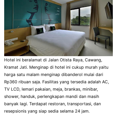
Hotel ini beralamat di Jalan Otista Raya, Cawang,
Kramat Jati. Menginap di hotel ini cukup murah yaitu
harga satu malam menginap dibanderol mulai dari
Rp360 ribuan saja. Fasilitas yang tersedia adalah AC,
TV LCD, lemari pakaian, meja, brankas, minibar,
shower, handuk, perlengkapan mandi dan masih
banyak lagi. Terdapat restoran, transportasi, dan
resepsionis yang siap sedia selama 24 jam.