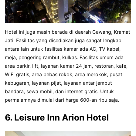
Hotel ini juga masih berada di daerah Cawang, Kramat
Jati. Fasilitas yang disediakan juga sangat lengkap
antara lain untuk fasilitas kamar ada AC, TV kabel,
meja, pengering rambut, kulkas. Fasilitas umum ada
area parkir, lift, layanan kamar 24 jam, restoran, kafe,
WiFi gratis, area bebas rokok, area merokok, pusat
kebugaran, layanan pijat, layanan antar jemput
bandara, sewa mobil, dan internet gratis. Untuk
permalamnya dimulai dari harga 600-an ribu saja.
6. Leisure Inn Arion Hotel