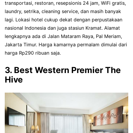
transportasi, restoran, resepsionis 24 jam, WiFi gratis,
laundry, setrika, cleaning service, dan masih banyak
lagi. Lokasi hotel cukup dekat dengan perpustakaan
nasional Indonesia dan juga stasiun Kramat. Alamat
lengkapnya ada di Jalan Mataram Raya, Pal Meriam,
Jakarta Timur. Harga kamarnya permalam dimulai dari
harga Rp290 ribuan saja.
3. Best Western Premier The
Hive