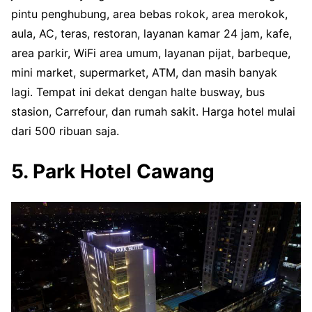
pintu penghubung, area bebas rokok, area merokok,
aula, AC, teras, restoran, layanan kamar 24 jam, kafe,
area parkir, WiFi area umum, layanan pijat, barbeque,
mini market, supermarket, ATM, dan masih banyak
lagi. Tempat ini dekat dengan halte busway, bus
stasion, Carrefour, dan rumah sakit. Harga hotel mulai
dari 500 ribuan saja.
5. Park Hotel Cawang