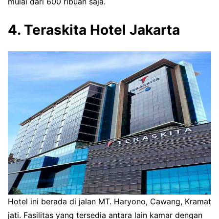
mulai dari 600 ribuan saja.
4. Teraskita Hotel Jakarta
Hotel ini berada di jalan MT. Haryono, Cawang, Kramat
jati. Fasilitas yang tersedia antara lain kamar dengan