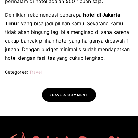
permalam di hotel adalah 500 ribuan saja.
Demikian rekomendasi beberapa
hotel di Jakarta
Timur
yang bisa jadi pilihan kamu. Sekarang kamu
tidak akan bingung lagi bila menginap di sana karena
cukup banyak pilihan hotel yang harganya dibawah 1
jutaan. Dengan budget minimalis sudah mendapatkan
hotel dengan fasilitas yang cukup lengkap.
Categories:
Travel
LEAVE A COMMENT