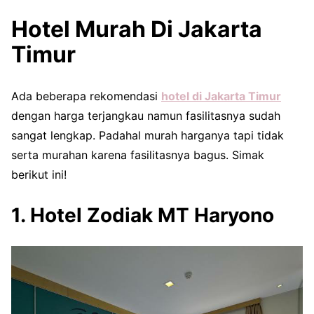
Hotel Murah Di Jakarta
Timur
Ada beberapa rekomendasi
hotel di Jakarta Timur
dengan harga terjangkau namun fasilitasnya sudah
sangat lengkap. Padahal murah harganya tapi tidak
serta murahan karena fasilitasnya bagus. Simak
berikut ini!
1. Hotel Zodiak MT Haryono