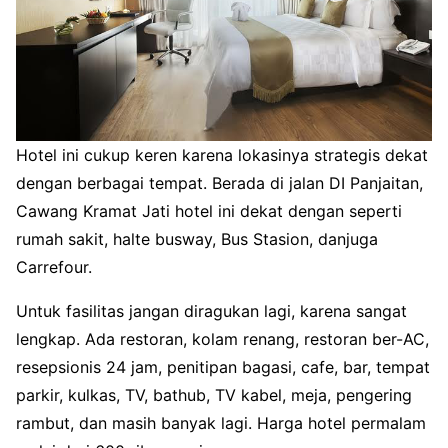
Hotel ini cukup keren karena lokasinya strategis dekat
dengan berbagai tempat. Berada di jalan DI Panjaitan,
Cawang Kramat Jati hotel ini dekat dengan seperti
rumah sakit, halte busway, Bus Stasion, danjuga
Carrefour.
Untuk fasilitas jangan diragukan lagi, karena sangat
lengkap. Ada restoran, kolam renang, restoran ber-AC,
resepsionis 24 jam, penitipan bagasi, cafe, bar, tempat
parkir, kulkas, TV, bathub, TV kabel, meja, pengering
rambut, dan masih banyak lagi. Harga hotel permalam