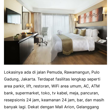
Lokasinya ada di jalan Pemuda, Rawamangun, Pulo
Gadung, Jakarta. Terdapat fasilitas lengkap seperti
area parkir, lift, restoran, WiFi area umum, AC, ATM
bank, supermarket, toko, tv kabel, meja, pancuran,
resepsionis 24 jam, keamanan 24 jam, bar, dan masih
banyak lagi. Dekat dengan Mall Arion, Gelanggang