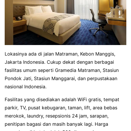
Lokasinya ada di jalan Matraman, Kebon Manggis,
Jakarta Indonesia. Cukup dekat dengan berbagai
fasilitas umum seperti Gramedia Matraman, Stasiun
Pondok Jati, Stasiun Manggarai, dan perpustakaan
nasional Indonesia.
Fasilitas yang disediakan adalah WiFi gratis, tempat
parkir, TV, pusat kebugaran, taman, lift, area bebas
merokok, laundry, resepsionis 24 jam, sarapan,
penitipan bagasi dan masih banyak lagi. Harga