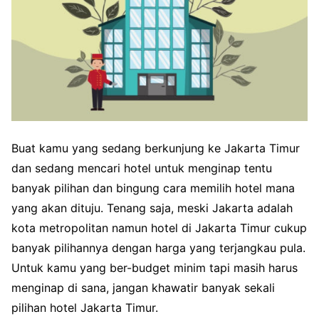
Buat kamu yang sedang berkunjung ke Jakarta Timur
dan sedang mencari hotel untuk menginap tentu
banyak pilihan dan bingung cara memilih hotel mana
yang akan dituju. Tenang saja, meski Jakarta adalah
kota metropolitan namun hotel di Jakarta Timur cukup
banyak pilihannya dengan harga yang terjangkau pula.
Untuk kamu yang ber-budget minim tapi masih harus
menginap di sana, jangan khawatir banyak sekali
pilihan hotel Jakarta Timur.