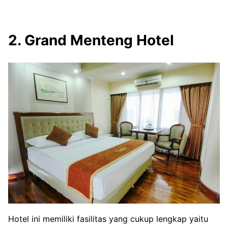
2. Grand Menteng Hotel
Hotel ini memiliki fasilitas yang cukup lengkap yaitu