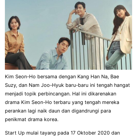
Kim Seon-Ho bersama dengan Kang Han Na, Bae
Suzy, dan Nam Joo-Hyuk baru-baru ini tengah hangat
menjadi topik perbincangan. Hal ini dikarenakan
drama Kim Seon-Ho terbaru yang tengah mereka
perankan lagi naik daun dan digandrungi para
penikmat drama korea.
Start Up mulai tayang pada 17 Oktober 2020 dan