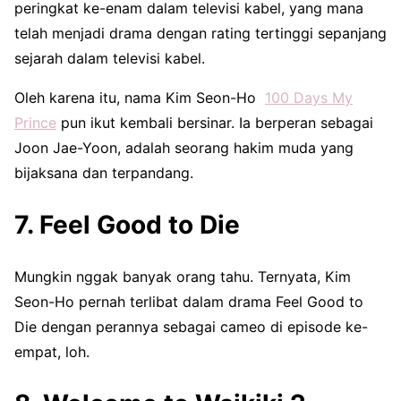
peringkat ke-enam dalam televisi kabel, yang mana
telah menjadi drama dengan rating tertinggi sepanjang
sejarah dalam televisi kabel.
Oleh karena itu, nama Kim Seon-Ho
100 Days My
Prince
pun ikut kembali bersinar. Ia berperan sebagai
Joon Jae-Yoon, adalah seorang hakim muda yang
bijaksana dan terpandang.
7. Feel Good to Die
Mungkin nggak banyak orang tahu. Ternyata, Kim
Seon-Ho pernah terlibat dalam drama Feel Good to
Die dengan perannya sebagai cameo di episode ke-
empat, loh.