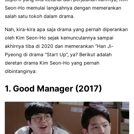
Seon-Ho memulai langkahnya dengan memerankan
salah satu tokoh dalam drama.
Nah, kira-kira apa saja drama yang pernah diperankan
oleh Kim Seon-Ho sejak kemunculannya sampai
akhirnya tiba di 2020 dan memerankan “Han Ji-
Pyeong di drama “Start Up”, ya? Berikut adalah
deretan drama Kim Seon-Ho yang pernah
dibintanginya:
1. Good Manager (2017)