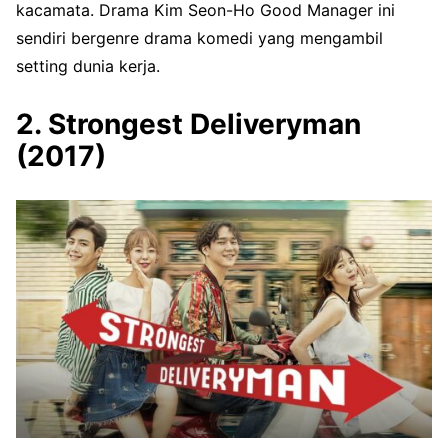
kacamata. Drama Kim Seon-Ho Good Manager ini
sendiri bergenre drama komedi yang mengambil
setting dunia kerja.
2. Strongest Deliveryman
(2017)