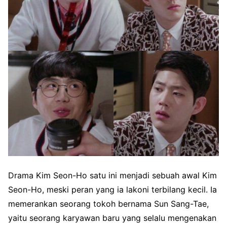
Drama Kim Seon-Ho satu ini menjadi sebuah awal Kim
Seon-Ho, meski peran yang ia lakoni terbilang kecil. Ia
memerankan seorang tokoh bernama Sun Sang-Tae,
yaitu seorang karyawan baru yang selalu mengenakan