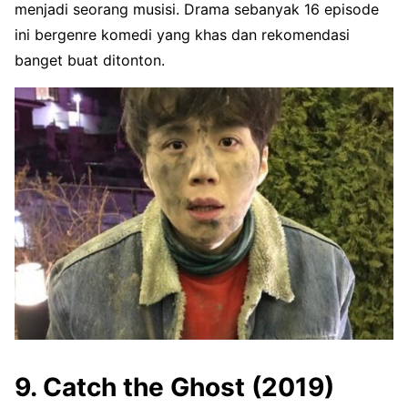
menjadi seorang musisi. Drama sebanyak 16 episode
ini bergenre komedi yang khas dan rekomendasi
banget buat ditonton.
9. Catch the Ghost (2019)