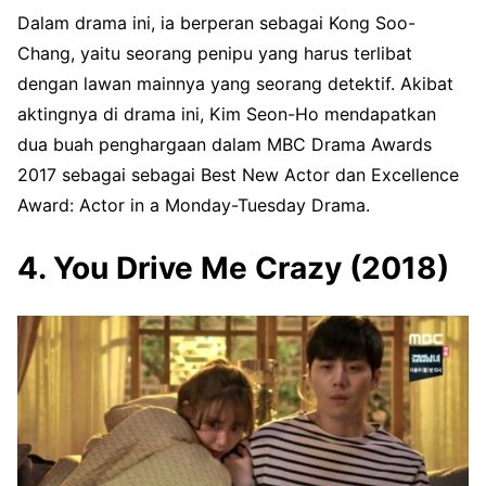
Dalam drama ini, ia berperan sebagai Kong Soo-
Chang, yaitu seorang penipu yang harus terlibat
dengan lawan mainnya yang seorang detektif. Akibat
aktingnya di drama ini, Kim Seon-Ho mendapatkan
dua buah penghargaan dalam MBC Drama Awards
2017 sebagai sebagai Best New Actor dan Excellence
Award: Actor in a Monday-Tuesday Drama.
4. You Drive Me Crazy (2018)