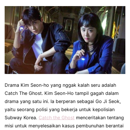
Drama Kim Seon-ho yang nggak kalah seru adalah
Catch The Ghost. Kim Seon-Ho tampil gagah dalam
drama yang satu ini. Ia berperan sebagai Go Ji Seok,
yaitu seorang polisi yang bekerja untuk kepolisian
Subway Korea.
Catch the Ghost
menceritakan tentang
misi untuk menyelesaikan kasus pembunuhan berantai