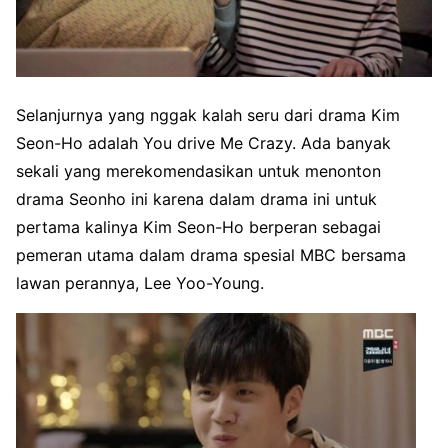
Selanjurnya yang nggak kalah seru dari drama Kim
Seon-Ho adalah You drive Me Crazy. Ada banyak
sekali yang merekomendasikan untuk menonton
drama Seonho ini karena dalam drama ini untuk
pertama kalinya Kim Seon-Ho berperan sebagai
pemeran utama dalam drama spesial MBC bersama
lawan perannya, Lee Yoo-Young.