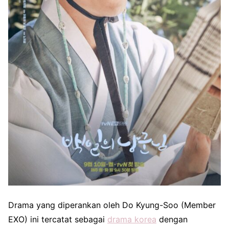
Drama yang diperankan oleh Do Kyung-Soo (Member
EXO) ini tercatat sebagai
drama korea
dengan