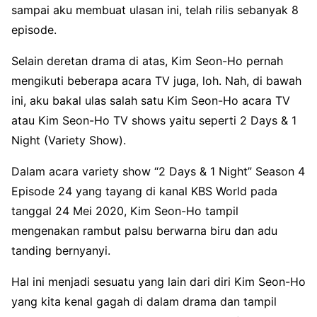
sampai aku membuat ulasan ini, telah rilis sebanyak 8
episode.
Selain deretan drama di atas, Kim Seon-Ho pernah
mengikuti beberapa acara TV juga, loh. Nah, di bawah
ini, aku bakal ulas salah satu Kim Seon-Ho acara TV
atau Kim Seon-Ho TV shows yaitu seperti 2 Days & 1
Night (Variety Show).
Dalam acara variety show “2 Days & 1 Night” Season 4
Episode 24 yang tayang di kanal KBS World pada
tanggal 24 Mei 2020, Kim Seon-Ho tampil
mengenakan rambut palsu berwarna biru dan adu
tanding bernyanyi.
Hal ini menjadi sesuatu yang lain dari diri Kim Seon-Ho
yang kita kenal gagah di dalam drama dan tampil