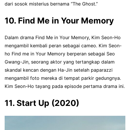
dari sosok misterius bernama “The Ghost.”
10. Find Me in Your Memory
Dalam drama Find Me in Your Memory, Kim Seon-Ho
mengambil kembali peran sebagai cameo. Kim Seon-
ho Find me in Your Memory berperan sebagai Seo
Gwang-Jin, seorang aktor yang tertangkap dalam
skandal kencan dengan Ha-Jin setelah paparazzi
mengambil foto mereka di tempat parkir gedungnya.
Kim Seon-Ho tayang pada episode pertama drama ini.
11. Start Up (2020)