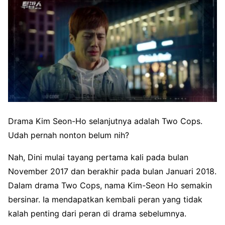
Drama Kim Seon-Ho selanjutnya adalah Two Cops.
Udah pernah nonton belum nih?
Nah, Dini mulai tayang pertama kali pada bulan
November 2017 dan berakhir pada bulan Januari 2018.
Dalam drama Two Cops, nama Kim-Seon Ho semakin
bersinar. Ia mendapatkan kembali peran yang tidak
kalah penting dari peran di drama sebelumnya.