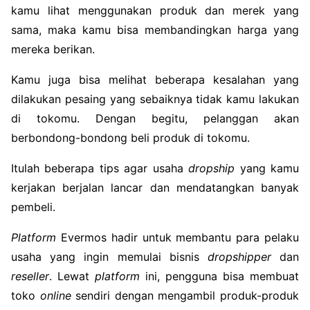
kamu lihat menggunakan produk dan merek yang
sama, maka kamu bisa membandingkan harga yang
mereka berikan.
Kamu juga bisa melihat beberapa kesalahan yang
dilakukan pesaing yang sebaiknya tidak kamu lakukan
di tokomu. Dengan begitu, pelanggan akan
berbondong-bondong beli produk di tokomu.
Itulah beberapa tips agar usaha
dropship
yang kamu
kerjakan berjalan lancar dan mendatangkan banyak
pembeli.
Platform
Evermos hadir untuk membantu para pelaku
usaha yang ingin memulai bisnis
dropshipper
dan
reseller
. Lewat
platform
ini, pengguna bisa membuat
toko
online
sendiri dengan mengambil produk-produk