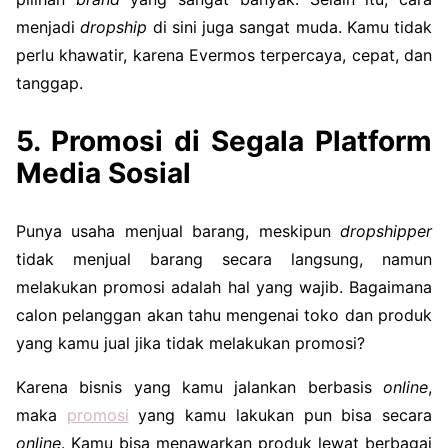
menjadi
dropship
di sini juga sangat muda. Kamu tidak
perlu khawatir, karena Evermos terpercaya, cepat, dan
tanggap.
5. Promosi di Segala Platform
Media Sosial
Punya usaha menjual barang, meskipun
dropshipper
tidak menjual barang secara langsung, namun
melakukan promosi adalah hal yang wajib. Bagaimana
calon pelanggan akan tahu mengenai toko dan produk
yang kamu jual jika tidak melakukan promosi?
Karena bisnis yang kamu jalankan berbasis
online
,
maka
promosi
yang kamu lakukan pun bisa secara
online
. Kamu bisa menawarkan produk lewat berbagai