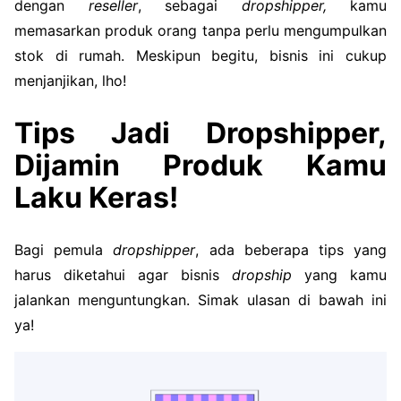
dengan
reseller
, sebagai
dropshipper,
kamu
memasarkan produk orang tanpa perlu mengumpulkan
stok di rumah. Meskipun begitu, bisnis ini cukup
menjanjikan, lho!
Tips Jadi Dropshipper,
Dijamin Produk Kamu
Laku Keras!
Bagi pemula
dropshipper
, ada beberapa tips yang
harus diketahui agar bisnis
dropship
yang kamu
jalankan menguntungkan. Simak ulasan di bawah ini
ya!