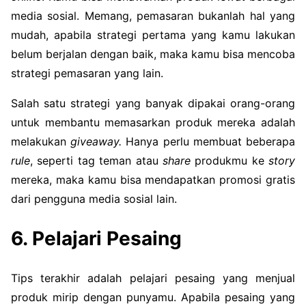
media sosial. Memang, pemasaran bukanlah hal yang
mudah, apabila strategi pertama yang kamu lakukan
belum berjalan dengan baik, maka kamu bisa mencoba
strategi pemasaran yang lain.
Salah satu strategi yang banyak dipakai orang-orang
untuk membantu memasarkan produk mereka adalah
melakukan
giveaway.
Hanya perlu membuat beberapa
rule
, seperti tag teman atau
share
produkmu ke
story
mereka, maka kamu bisa mendapatkan promosi gratis
dari pengguna media sosial lain.
6. Pelajari Pesaing
Tips terakhir adalah pelajari pesaing yang menjual
produk mirip dengan punyamu. Apabila pesaing yang