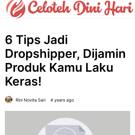
6 Tips Jadi
Dropshipper, Dijamin
Produk Kamu Laku
Keras!
Rini Novita Sari
4 years ago