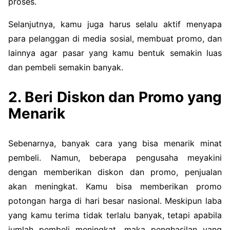
proses.
Selanjutnya, kamu juga harus selalu aktif menyapa
para pelanggan di media sosial, membuat promo, dan
lainnya agar pasar yang kamu bentuk semakin luas
dan pembeli semakin banyak.
2. Beri Diskon dan Promo yang
Menarik
Sebenarnya, banyak cara yang bisa menarik minat
pembeli. Namun, beberapa pengusaha meyakini
dengan memberikan diskon dan promo, penjualan
akan meningkat. Kamu bisa memberikan promo
potongan harga di hari besar nasional. Meskipun laba
yang kamu terima tidak terlalu banyak, tetapi apabila
jumlah pembeli meningkat, maka penghasilan yang