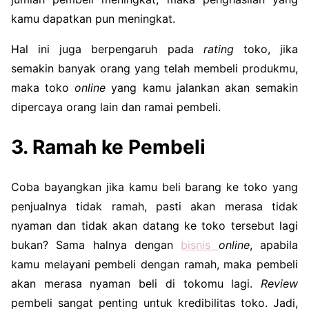
kamu dapatkan pun meningkat.
Hal ini juga berpengaruh pada
rating
toko, jika
semakin banyak orang yang telah membeli produkmu,
maka toko
online
yang kamu jalankan akan semakin
dipercaya orang lain dan ramai pembeli.
3. Ramah ke Pembeli
Coba bayangkan jika kamu beli barang ke toko yang
penjualnya tidak ramah, pasti akan merasa tidak
nyaman dan tidak akan datang ke toko tersebut lagi
bukan? Sama halnya dengan
bisnis
online
, apabila
kamu melayani pembeli dengan ramah, maka pembeli
akan merasa nyaman beli di tokomu lagi.
Review
pembeli sangat penting untuk kredibilitas toko. Jadi,