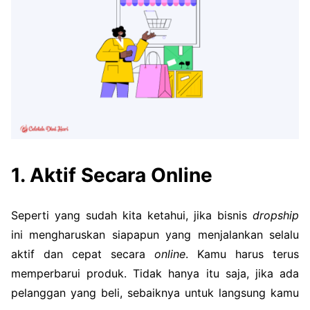
1. Aktif Secara Online
Seperti yang sudah kita ketahui, jika bisnis
dropship
ini mengharuskan siapapun yang menjalankan selalu
aktif dan cepat secara
online
. Kamu harus terus
memperbarui produk. Tidak hanya itu saja, jika ada
pelanggan yang beli, sebaiknya untuk langsung kamu