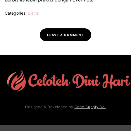
Categories:
Bisnis
LEAVE A COMMENT
Designed & Developed by
Code Supply Co.