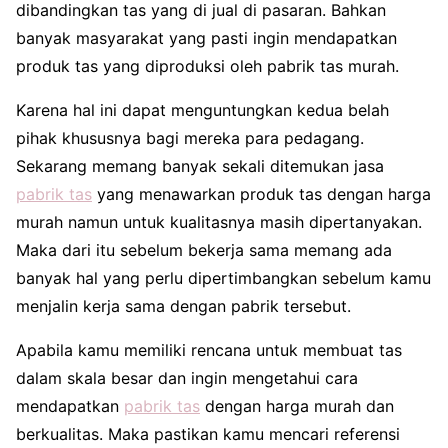
dibandingkan tas yang di jual di pasaran. Bahkan
banyak masyarakat yang pasti ingin mendapatkan
produk tas yang diproduksi oleh pabrik tas murah.
Karena hal ini dapat menguntungkan kedua belah
pihak khususnya bagi mereka para pedagang.
Sekarang memang banyak sekali ditemukan jasa
pabrik tas
yang menawarkan produk tas dengan harga
murah namun untuk kualitasnya masih dipertanyakan.
Maka dari itu sebelum bekerja sama memang ada
banyak hal yang perlu dipertimbangkan sebelum kamu
menjalin kerja sama dengan pabrik tersebut.
Apabila kamu memiliki rencana untuk membuat tas
dalam skala besar dan ingin mengetahui cara
mendapatkan
pabrik tas
dengan harga murah dan
berkualitas. Maka pastikan kamu mencari referensi