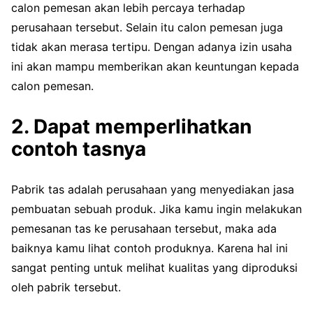
calon pemesan akan lebih percaya terhadap
perusahaan tersebut. Selain itu calon pemesan juga
tidak akan merasa tertipu. Dengan adanya izin usaha
ini akan mampu memberikan akan keuntungan kepada
calon pemesan.
2. Dapat memperlihatkan
contoh tasnya
Pabrik tas adalah perusahaan yang menyediakan jasa
pembuatan sebuah produk. Jika kamu ingin melakukan
pemesanan tas ke perusahaan tersebut, maka ada
baiknya kamu lihat contoh produknya. Karena hal ini
sangat penting untuk melihat kualitas yang diproduksi
oleh pabrik tersebut.