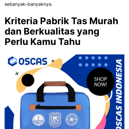
sebanyak–banyaknya.
Kriteria Pabrik Tas Murah
dan Berkualitas yang
Perlu Kamu Tahu