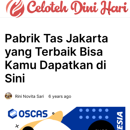
Pabrik Tas Jakarta
yang Terbaik Bisa
Kamu Dapatkan di
Sini
Rini Novita Sari
6 years ago