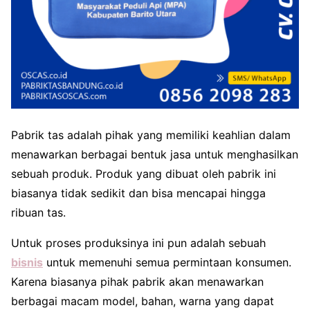
Pabrik tas adalah pihak yang memiliki keahlian dalam
menawarkan berbagai bentuk jasa untuk menghasilkan
sebuah produk. Produk yang dibuat oleh pabrik ini
biasanya tidak sedikit dan bisa mencapai hingga
ribuan tas.
Untuk proses produksinya ini pun adalah sebuah
bi
s
nis
untuk memenuhi semua permintaan konsumen.
Karena biasanya pihak pabrik akan menawarkan
berbagai macam model, bahan, warna yang dapat