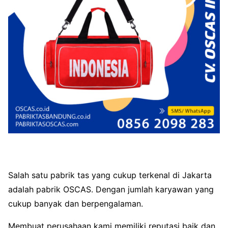
Salah satu pabrik tas yang cukup terkenal di Jakarta
adalah pabrik OSCAS. Dengan jumlah karyawan yang
cukup banyak dan berpengalaman.
Membuat perusahaan kami memiliki reputasi baik dan