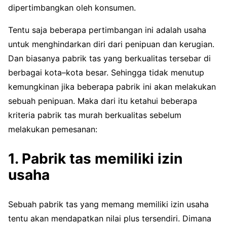
dipertimbangkan oleh konsumen.
Tentu saja beberapa pertimbangan ini adalah usaha
untuk menghindarkan diri dari penipuan dan kerugian.
Dan biasanya pabrik tas yang berkualitas tersebar di
berbagai kota–kota besar. Sehingga tidak menutup
kemungkinan jika beberapa pabrik ini akan melakukan
sebuah penipuan. Maka dari itu ketahui beberapa
kriteria pabrik tas murah berkualitas sebelum
melakukan pemesanan:
1. Pabrik tas memiliki izin
usaha
Sebuah pabrik tas yang memang memiliki izin usaha
tentu akan mendapatkan nilai plus tersendiri. Dimana