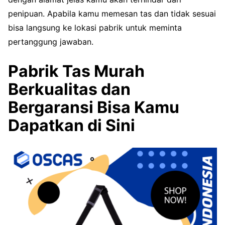
penipuan. Apabila kamu memesan tas dan tidak sesuai
bisa langsung ke lokasi pabrik untuk meminta
pertanggung jawaban.
Pabrik Tas Murah
Berkualitas dan
Bergaransi Bisa Kamu
Dapatkan di Sini