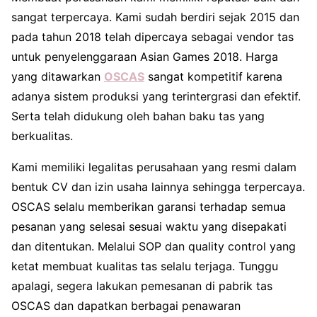
sangat terpercaya. Kami sudah berdiri sejak 2015 dan
pada tahun 2018 telah dipercaya sebagai vendor tas
untuk penyelenggaraan Asian Games 2018. Harga
yang ditawarkan
OSCAS
sangat kompetitif karena
adanya sistem produksi yang terintergrasi dan efektif.
Serta telah didukung oleh bahan baku tas yang
berkualitas.
Kami memiliki legalitas perusahaan yang resmi dalam
bentuk CV dan izin usaha lainnya sehingga terpercaya.
OSCAS selalu memberikan garansi terhadap semua
pesanan yang selesai sesuai waktu yang disepakati
dan ditentukan. Melalui SOP dan quality control yang
ketat membuat kualitas tas selalu terjaga. Tunggu
apalagi, segera lakukan pemesanan di pabrik tas
OSCAS dan dapatkan berbagai penawaran