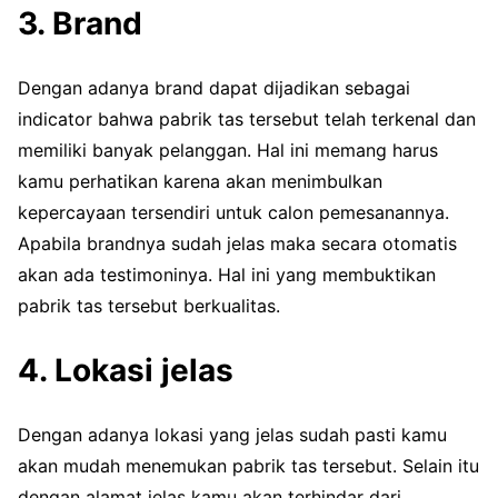
3. Brand
Dengan adanya brand dapat dijadikan sebagai
indicator bahwa pabrik tas tersebut telah terkenal dan
memiliki banyak pelanggan. Hal ini memang harus
kamu perhatikan karena akan menimbulkan
kepercayaan tersendiri untuk calon pemesanannya.
Apabila brandnya sudah jelas maka secara otomatis
akan ada testimoninya. Hal ini yang membuktikan
pabrik tas tersebut berkualitas.
4. Lokasi jelas
Dengan adanya lokasi yang jelas sudah pasti kamu
akan mudah menemukan pabrik tas tersebut. Selain itu
dengan alamat jelas kamu akan terhindar dari