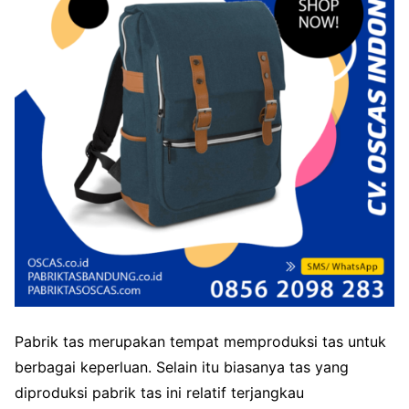
Pabrik tas merupakan tempat memproduksi tas untuk
berbagai keperluan. Selain itu biasanya tas yang
diproduksi pabrik tas ini relatif terjangkau