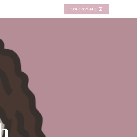
FOLLOW ME
ah