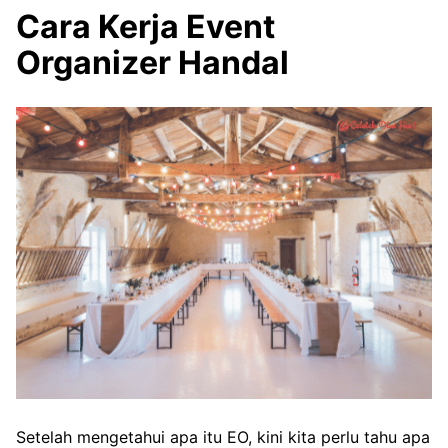
Cara Kerja Event
Organizer Handal
Setelah mengetahui apa itu EO, kini kita perlu tahu apa