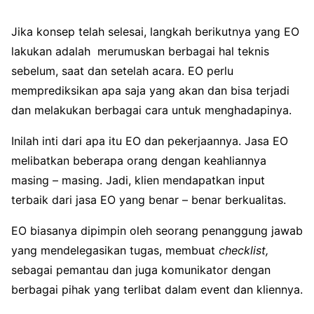
Jika konsep telah selesai, langkah berikutnya yang EO
lakukan adalah merumuskan berbagai hal teknis
sebelum, saat dan setelah acara. EO perlu
memprediksikan apa saja yang akan dan bisa terjadi
dan melakukan berbagai cara untuk menghadapinya.
Inilah inti dari apa itu EO dan pekerjaannya. Jasa EO
melibatkan beberapa orang dengan keahliannya
masing – masing. Jadi, klien mendapatkan input
terbaik dari jasa EO yang benar – benar berkualitas.
EO biasanya dipimpin oleh seorang penanggung jawab
yang mendelegasikan tugas, membuat
checklist,
sebagai pemantau dan juga komunikator dengan
berbagai pihak yang terlibat dalam event dan kliennya.