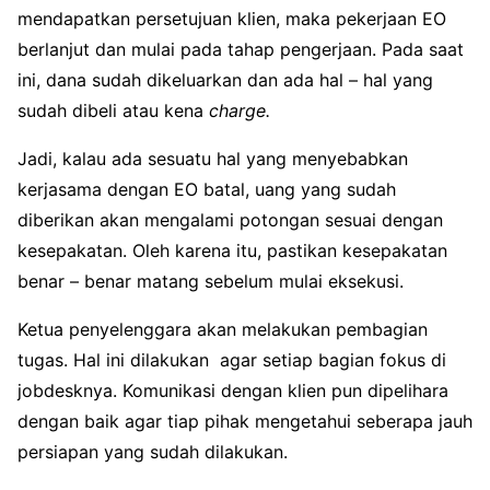
mendapatkan persetujuan klien, maka pekerjaan EO
berlanjut dan mulai pada tahap pengerjaan. Pada saat
ini, dana sudah dikeluarkan dan ada hal – hal yang
sudah dibeli atau kena
charge.
Jadi, kalau ada sesuatu hal yang menyebabkan
kerjasama dengan EO batal, uang yang sudah
diberikan akan mengalami potongan sesuai dengan
kesepakatan. Oleh karena itu, pastikan kesepakatan
benar – benar matang sebelum mulai eksekusi.
Ketua penyelenggara akan melakukan pembagian
tugas. Hal ini dilakukan agar setiap bagian fokus di
jobdesknya. Komunikasi dengan klien pun dipelihara
dengan baik agar tiap pihak mengetahui seberapa jauh
persiapan yang sudah dilakukan.