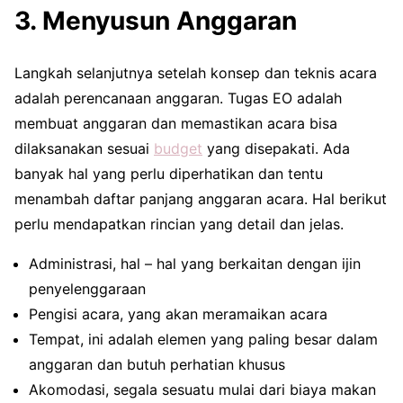
3. Menyusun Anggaran
Langkah selanjutnya setelah konsep dan teknis acara
adalah perencanaan anggaran. Tugas EO adalah
membuat anggaran dan memastikan acara bisa
dilaksanakan sesuai
budget
yang disepakati. Ada
banyak hal yang perlu diperhatikan dan tentu
menambah daftar panjang anggaran acara. Hal berikut
perlu mendapatkan rincian yang detail dan jelas.
Administrasi, hal – hal yang berkaitan dengan ijin
penyelenggaraan
Pengisi acara, yang akan meramaikan acara
Tempat, ini adalah elemen yang paling besar dalam
anggaran dan butuh perhatian khusus
Akomodasi, segala sesuatu mulai dari biaya makan