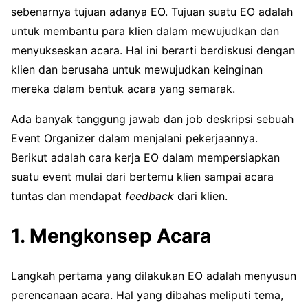
sebenarnya tujuan adanya EO. Tujuan suatu EO adalah
untuk membantu para klien dalam mewujudkan dan
menyukseskan acara. Hal ini berarti berdiskusi dengan
klien dan berusaha untuk mewujudkan keinginan
mereka dalam bentuk acara yang semarak.
Ada banyak tanggung jawab dan job deskripsi sebuah
Event Organizer dalam menjalani pekerjaannya.
Berikut adalah cara kerja EO dalam mempersiapkan
suatu event mulai dari bertemu klien sampai acara
tuntas dan mendapat
feedback
dari klien.
1. Mengkonsep Acara
Langkah pertama yang dilakukan EO adalah menyusun
perencanaan acara. Hal yang dibahas meliputi tema,