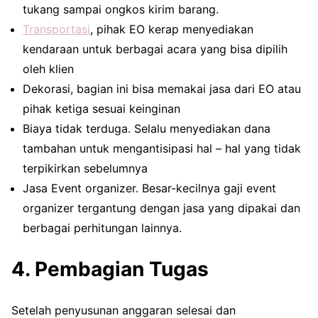
tukang sampai ongkos kirim barang.
Transportasi
, pihak EO kerap menyediakan
kendaraan untuk berbagai acara yang bisa dipilih
oleh klien
Dekorasi, bagian ini bisa memakai jasa dari EO atau
pihak ketiga sesuai keinginan
Biaya tidak terduga. Selalu menyediakan dana
tambahan untuk mengantisipasi hal – hal yang tidak
terpikirkan sebelumnya
Jasa Event organizer. Besar-kecilnya gaji event
organizer tergantung dengan jasa yang dipakai dan
berbagai perhitungan lainnya.
4. Pembagian Tugas
Setelah penyusunan anggaran selesai dan