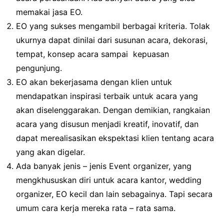
memakai jasa EO.
EO yang sukses mengambil berbagai kriteria. Tolak
ukurnya dapat dinilai dari susunan acara, dekorasi,
tempat, konsep acara sampai kepuasan
pengunjung.
EO akan bekerjasama dengan klien untuk
mendapatkan inspirasi terbaik untuk acara yang
akan diselenggarakan. Dengan demikian, rangkaian
acara yang disusun menjadi kreatif, inovatif, dan
dapat merealisasikan ekspektasi klien tentang acara
yang akan digelar.
Ada banyak jenis – jenis Event organizer, yang
mengkhususkan diri untuk acara kantor, wedding
organizer, EO kecil dan lain sebagainya. Tapi secara
umum cara kerja mereka rata – rata sama.