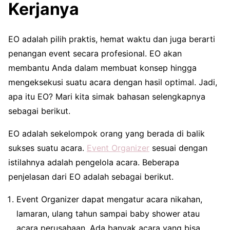
Kerjanya
EO adalah pilih praktis, hemat waktu dan juga berarti
penangan event secara profesional. EO akan
membantu Anda dalam membuat konsep hingga
mengeksekusi suatu acara dengan hasil optimal. Jadi,
apa itu EO? Mari kita simak bahasan selengkapnya
sebagai berikut.
EO adalah sekelompok orang yang berada di balik
sukses suatu acara.
Event Organizer
sesuai dengan
istilahnya adalah pengelola acara. Beberapa
penjelasan dari EO adalah sebagai berikut.
Event Organizer dapat mengatur acara nikahan,
lamaran, ulang tahun sampai baby shower atau
acara perusahaan. Ada banyak acara yang bisa