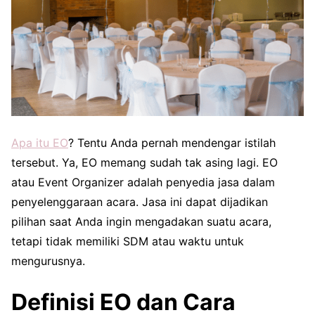
Apa itu EO
? Tentu Anda pernah mendengar istilah
tersebut. Ya, EO memang sudah tak asing lagi. EO
atau Event Organizer adalah penyedia jasa dalam
penyelenggaraan acara. Jasa ini dapat dijadikan
pilihan saat Anda ingin mengadakan suatu acara,
tetapi tidak memiliki SDM atau waktu untuk
mengurusnya.
Definisi EO dan Cara