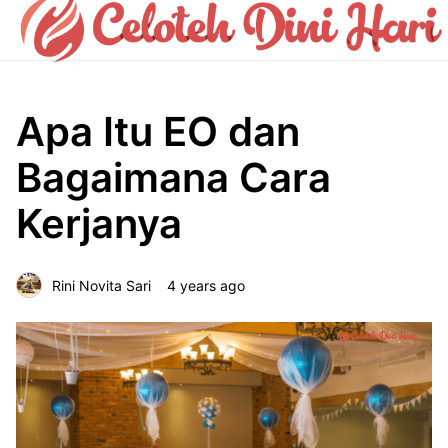
Apa Itu EO dan
Bagaimana Cara
Kerjanya
Rini Novita Sari
4 years ago