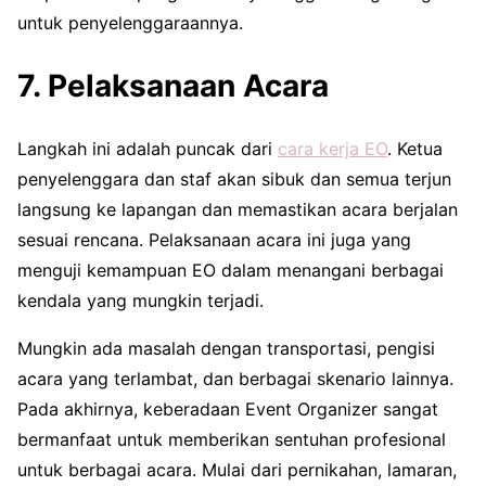
untuk penyelenggaraannya.
7. Pelaksanaan Acara
Langkah ini adalah puncak dari
cara kerja EO
. Ketua
penyelenggara dan staf akan sibuk dan semua terjun
langsung ke lapangan dan memastikan acara berjalan
sesuai rencana. Pelaksanaan acara ini juga yang
menguji kemampuan EO dalam menangani berbagai
kendala yang mungkin terjadi.
Mungkin ada masalah dengan transportasi, pengisi
acara yang terlambat, dan berbagai skenario lainnya.
Pada akhirnya, keberadaan Event Organizer sangat
bermanfaat untuk memberikan sentuhan profesional
untuk berbagai acara. Mulai dari pernikahan, lamaran,