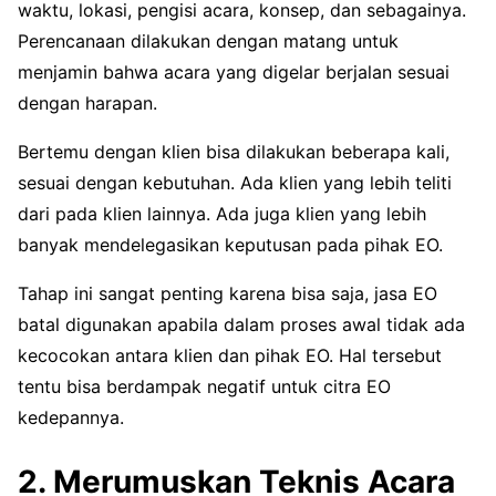
waktu, lokasi, pengisi acara, konsep, dan sebagainya.
Perencanaan dilakukan dengan matang untuk
menjamin bahwa acara yang digelar berjalan sesuai
dengan harapan.
Bertemu dengan klien bisa dilakukan beberapa kali,
sesuai dengan kebutuhan. Ada klien yang lebih teliti
dari pada klien lainnya. Ada juga klien yang lebih
banyak mendelegasikan keputusan pada pihak EO.
Tahap ini sangat penting karena bisa saja, jasa EO
batal digunakan apabila dalam proses awal tidak ada
kecocokan antara klien dan pihak EO. Hal tersebut
tentu bisa berdampak negatif untuk citra EO
kedepannya.
2. Merumuskan Teknis Acara