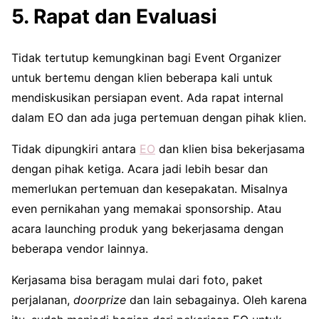
5. Rapat dan Evaluasi
Tidak tertutup kemungkinan bagi Event Organizer
untuk bertemu dengan klien beberapa kali untuk
mendiskusikan persiapan event. Ada rapat internal
dalam EO dan ada juga pertemuan dengan pihak klien.
Tidak dipungkiri antara
EO
dan klien bisa bekerjasama
dengan pihak ketiga. Acara jadi lebih besar dan
memerlukan pertemuan dan kesepakatan. Misalnya
even pernikahan yang memakai sponsorship. Atau
acara launching produk yang bekerjasama dengan
beberapa vendor lainnya.
Kerjasama bisa beragam mulai dari foto, paket
perjalanan,
doorprize
dan lain sebagainya. Oleh karena