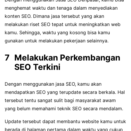
menghemat waktu dan tenaga dalam menyediakan
konten SEO. Dimana jasa tersebut yang akan
melakukan riset SEO tepat untuk meningkatkan web
kamu. Sehingga, waktu yang kosong bisa kamu
gunakan untuk melakukan pekerjaan selainnya.
Melakukan Perkembangan
SEO Terkini
Dengan menggunakan jasa SEO, kamu akan
mendapatkan SEO yang terupdate secara berkala. Hal
tersebut tentu sangat sulit bagi masyarakat awam
yang belum memahami teknik SEO secara mendalam.
Update tersebut dapat membantu website kamu untuk
berada di halaman pertama dalam waktu yang cukup