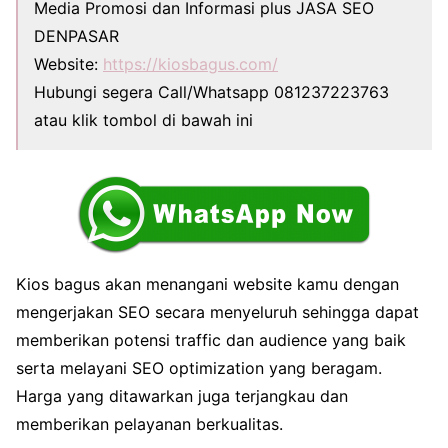
Media Promosi dan Informasi plus JASA SEO
DENPASAR
Website:
https://kiosbagus.com/
Hubungi segera Call/Whatsapp 081237223763
atau klik tombol di bawah ini
Kios bagus akan menangani website kamu dengan
mengerjakan SEO secara menyeluruh sehingga dapat
memberikan potensi traffic dan audience yang baik
serta melayani SEO optimization yang beragam.
Harga yang ditawarkan juga terjangkau dan
memberikan pelayanan berkualitas.