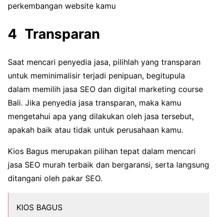
perkembangan website kamu
Transparan
Saat mencari penyedia jasa, pilihlah yang transparan
untuk meminimalisir terjadi penipuan, begitupula
dalam memilih jasa SEO dan digital marketing course
Bali. Jika penyedia jasa transparan, maka kamu
mengetahui apa yang dilakukan oleh jasa tersebut,
apakah baik atau tidak untuk perusahaan kamu.
Kios Bagus merupakan pilihan tepat dalam mencari
jasa SEO murah terbaik dan bergaransi, serta langsung
ditangani oleh pakar SEO.
KIOS BAGUS