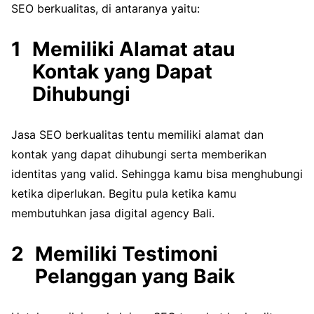
SEO berkualitas, di antaranya yaitu:
Memiliki Alamat atau
Kontak yang Dapat
Dihubungi
Jasa SEO berkualitas tentu memiliki alamat dan
kontak yang dapat dihubungi serta memberikan
identitas yang valid. Sehingga kamu bisa menghubungi
ketika diperlukan. Begitu pula ketika kamu
membutuhkan jasa digital agency Bali.
Memiliki Testimoni
Pelanggan yang Baik