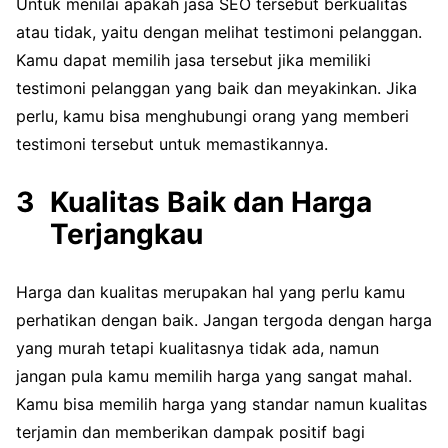
Untuk menilai apakah jasa SEO tersebut berkualitas
atau tidak, yaitu dengan melihat testimoni pelanggan.
Kamu dapat memilih jasa tersebut jika memiliki
testimoni pelanggan yang baik dan meyakinkan. Jika
perlu, kamu bisa menghubungi orang yang memberi
testimoni tersebut untuk memastikannya.
Kualitas Baik dan Harga
Terjangkau
Harga dan kualitas merupakan hal yang perlu kamu
perhatikan dengan baik. Jangan tergoda dengan harga
yang murah tetapi kualitasnya tidak ada, namun
jangan pula kamu memilih harga yang sangat mahal.
Kamu bisa memilih harga yang standar namun kualitas
terjamin dan memberikan dampak positif bagi