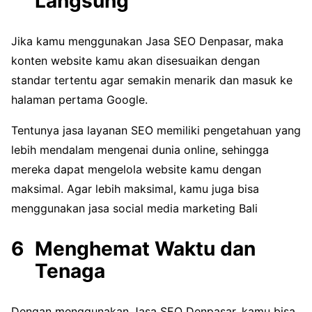
Langsung
Jika kamu menggunakan Jasa SEO Denpasar, maka
konten website kamu akan disesuaikan dengan
standar tertentu agar semakin menarik dan masuk ke
halaman pertama Google.
Tentunya jasa layanan SEO memiliki pengetahuan yang
lebih mendalam mengenai dunia online, sehingga
mereka dapat mengelola website kamu dengan
maksimal. Agar lebih maksimal, kamu juga bisa
menggunakan jasa social media marketing Bali
Menghemat Waktu dan
Tenaga
Dengan menggunakan Jasa SEO Denpasar, kamu bisa