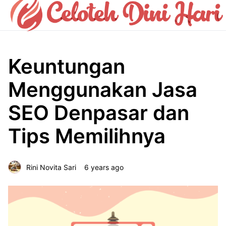
Keuntungan
Menggunakan Jasa
SEO Denpasar dan
Tips Memilihnya
Rini Novita Sari
6 years ago