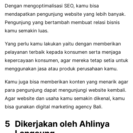
Dengan mengoptimalisasi SEO, kamu bisa
mendapatkan pengunjung website yang lebih banyak.
Pengunjung yang bertambah membuat relasi bisnis
kamu semakin luas.
Yang perlu kamu lakukan yaitu dengan memberikan
pelayanan terbaik kepada konsumen serta menjaga
kepercayaan konsumen, agar mereka tetap setia untuk
menggunakan jasa atau produk perusahaan kamu.
Kamu juga bisa memberikan konten yang menarik agar
para pengunjung dapat mengunjungi website kembali.
Agar website dan usaha kamu semakin dikenal, kamu
bisa gunakan digital marketing agency Bali.
Dikerjakan oleh Ahlinya