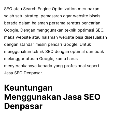
SEO atau Search Engine Optimization merupakan
salah satu strategi pemasaran agar website bisnis
berada dalam halaman pertama teratas pencarian
Google. Dengan menggunakan teknik optimasi SEO,
maka website atau halaman website bisa disesuaikan
dengan standar mesin pencari Google. Untuk
menggunakan teknik SEO dengan optimal dan tidak
melanggar aturan Google, kamu harus
menyerahkannya kepada yang profesional seperti
Jasa SEO Denpasar.
Keuntungan
Menggunakan Jasa SEO
Denpasar