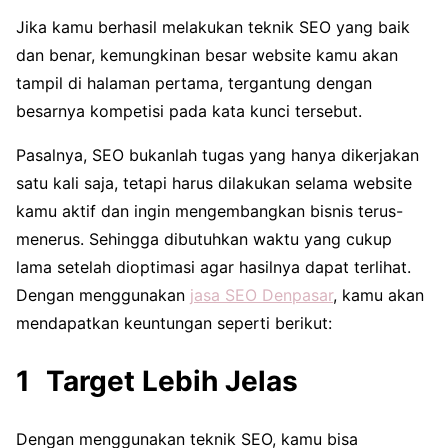
Jika kamu berhasil melakukan teknik SEO yang baik
dan benar, kemungkinan besar website kamu akan
tampil di halaman pertama, tergantung dengan
besarnya kompetisi pada kata kunci tersebut.
Pasalnya, SEO bukanlah tugas yang hanya dikerjakan
satu kali saja, tetapi harus dilakukan selama website
kamu aktif dan ingin mengembangkan bisnis terus-
menerus. Sehingga dibutuhkan waktu yang cukup
lama setelah dioptimasi agar hasilnya dapat terlihat.
Dengan menggunakan
jasa SEO Denpasar
, kamu akan
mendapatkan keuntungan seperti berikut:
Target Lebih Jelas
Dengan menggunakan teknik SEO, kamu bisa