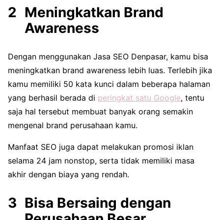
Meningkatkan Brand
Awareness
Dengan menggunakan Jasa SEO Denpasar, kamu bisa
meningkatkan brand awareness lebih luas. Terlebih jika
kamu memiliki 50 kata kunci dalam beberapa halaman
yang berhasil berada di
peringkat satu Google
, tentu
saja hal tersebut membuat banyak orang semakin
mengenal brand perusahaan kamu.
Manfaat SEO juga dapat melakukan promosi iklan
selama 24 jam nonstop, serta tidak memiliki masa
akhir dengan biaya yang rendah.
Bisa Bersaing dengan
Perusahaan Besar