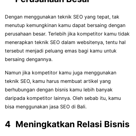
Dengan menggunakan teknik SEO yang tepat, tak
menutup kemungkinan kamu dapat bersaing dengan
perusahaan besar. Terlebih jika kompetitor kamu tidak
menerapkan teknik SEO dalam websitenya, tentu hal
tersebut menjadi peluang emas bagi kamu untuk
bersaing dengannya.
Namun jika kompetitor kamu juga menggunakan
teknik SEO, kamu harus membuat artikel yang
berhubungan dengan bisnis kamu lebih banyak
daripada kompetitor lainnya. Oleh sebab itu, kamu
bisa menggunakan jasa SEO di Bali.
Meningkatkan Relasi Bisnis