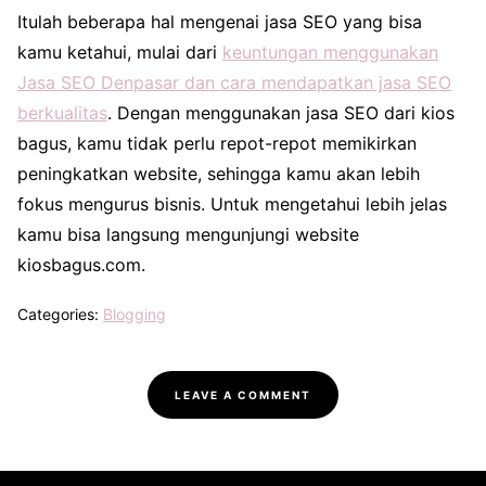
Itulah beberapa hal mengenai jasa SEO yang bisa
kamu ketahui, mulai dari
keuntungan menggunakan
Jasa SEO Denpasar dan cara mendapatkan jasa SEO
berkualitas
. Dengan menggunakan jasa SEO dari kios
bagus, kamu tidak perlu repot-repot memikirkan
peningkatkan website, sehingga kamu akan lebih
fokus mengurus bisnis. Untuk mengetahui lebih jelas
kamu bisa langsung mengunjungi website
kiosbagus.com.
Categories:
Blogging
LEAVE A COMMENT