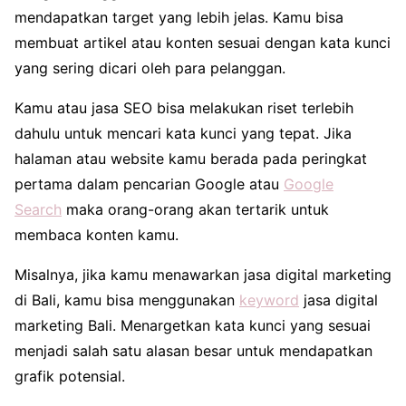
mendapatkan target yang lebih jelas. Kamu bisa
membuat artikel atau konten sesuai dengan kata kunci
yang sering dicari oleh para pelanggan.
Kamu atau jasa SEO bisa melakukan riset terlebih
dahulu untuk mencari kata kunci yang tepat. Jika
halaman atau website kamu berada pada peringkat
pertama dalam pencarian Google atau
Google
Search
maka orang-orang akan tertarik untuk
membaca konten kamu.
Misalnya, jika kamu menawarkan jasa digital marketing
di Bali, kamu bisa menggunakan
keyword
jasa digital
marketing Bali. Menargetkan kata kunci yang sesuai
menjadi salah satu alasan besar untuk mendapatkan
grafik potensial.