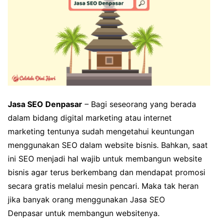
Jasa SEO Denpasar
– Bagi seseorang yang berada
dalam bidang digital marketing atau internet
marketing tentunya sudah mengetahui keuntungan
menggunakan SEO dalam website bisnis. Bahkan, saat
ini SEO menjadi hal wajib untuk membangun website
bisnis agar terus berkembang dan mendapat promosi
secara gratis melalui mesin pencari. Maka tak heran
jika banyak orang menggunakan Jasa SEO
Denpasar untuk membangun websitenya.