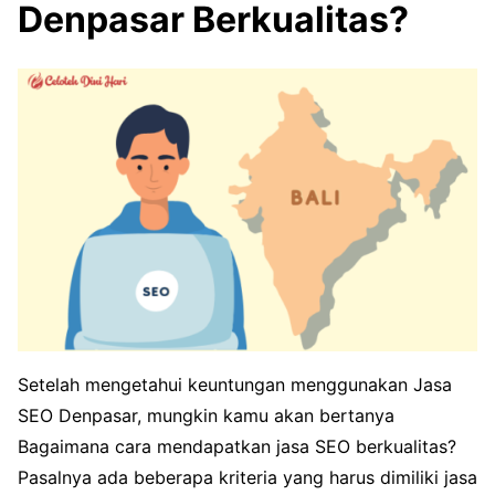
Denpasar Berkualitas?
Setelah mengetahui keuntungan menggunakan Jasa
SEO Denpasar, mungkin kamu akan bertanya
Bagaimana cara mendapatkan jasa SEO berkualitas?
Pasalnya ada beberapa kriteria yang harus dimiliki jasa