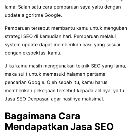
lama. Salah satu cara pembaruan saya yaitu dengan
update algoritma Google.
Pembaruan tersebut membantu kamu untuk mengubah
strategi SEO di kemudian hari. Pembaruan melalui
system update dapat memberikan hasil yang sesuai
dengan ekspektasi kamu.
Jika kamu masih menggunakan teknik SEO yang lama,
maka sulit untuk memasuki halaman pertama
pencarian Google. Oleh sebab itu, kamu harus
memberikan pekerjaan tersebut kepada ahlinya, yaitu
Jasa SEO Denpasar, agar hasilnya maksimal.
Bagaimana Cara
Mendapatkan Jasa SEO