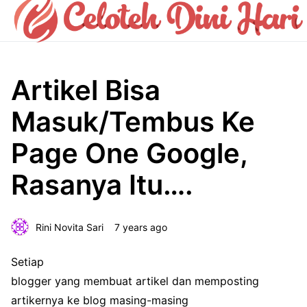
Artikel Bisa
Masuk/Tembus Ke
Page One Google,
Rasanya Itu….
Rini Novita Sari
7 years ago
Setiap
blogger yang membuat artikel dan memposting
artikernya ke blog masing-masing