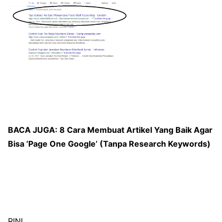
BACA JUGA:
8 Cara Membuat Artikel Yang Baik Agar
Bisa ‘Page One Google’ (Tanpa Research Keywords)
RINI