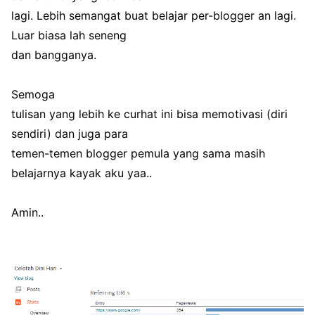
lagi. Lebih semangat buat belajar per-blogger an lagi.
Luar biasa lah seneng
dan bangganya.
Semoga
tulisan yang lebih ke curhat ini bisa memotivasi (diri
sendiri) dan juga para
temen-temen blogger pemula yang sama masih
belajarnya kayak aku yaa..
Amin..