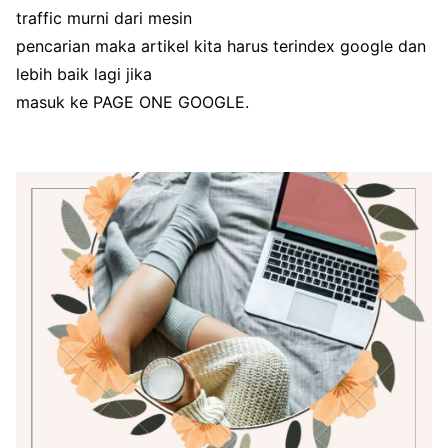
traffic murni dari mesin
pencarian maka artikel kita harus terindex google dan
lebih baik lagi jika
masuk ke PAGE ONE GOOGLE.