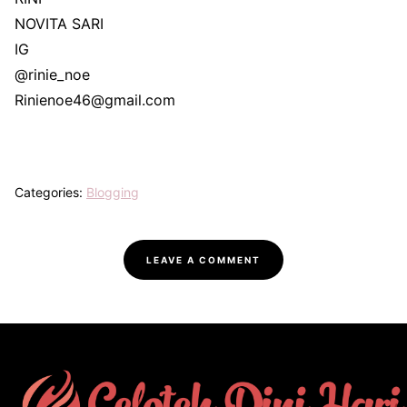
NOVITA SARI
IG
@rinie_noe
Rinienoe46@gmail.com
Categories:
Blogging
LEAVE A COMMENT