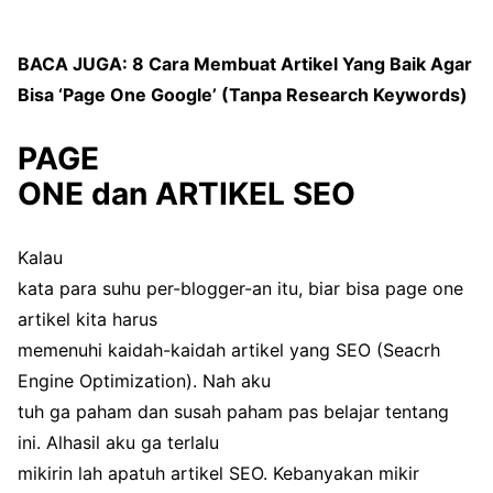
BACA JUGA:
8 Cara Membuat Artikel Yang Baik Agar
Bisa ‘Page One Google’ (Tanpa Research Keywords)
PAGE
ONE dan ARTIKEL SEO
Kalau
kata para suhu per-blogger-an itu, biar bisa page one
artikel kita harus
memenuhi kaidah-kaidah artikel yang SEO (Seacrh
Engine Optimization). Nah aku
tuh ga paham dan susah paham pas belajar tentang
ini. Alhasil aku ga terlalu
mikirin lah apatuh artikel SEO. Kebanyakan mikir