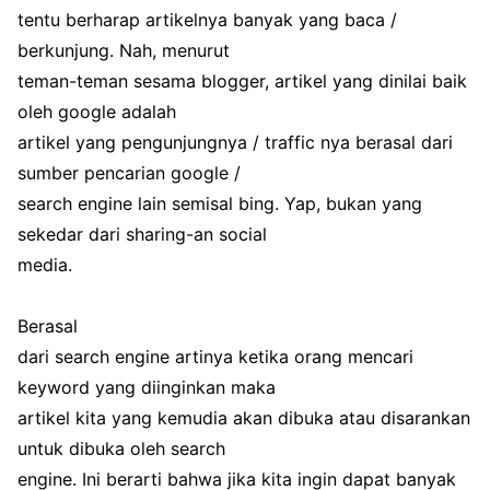
tentu berharap artikelnya banyak yang baca /
berkunjung. Nah, menurut
teman-teman sesama blogger, artikel yang dinilai baik
oleh google adalah
artikel yang pengunjungnya / traffic nya berasal dari
sumber pencarian google /
search engine lain semisal bing. Yap, bukan yang
sekedar dari sharing-an social
media.
Berasal
dari search engine artinya ketika orang mencari
keyword yang diinginkan maka
artikel kita yang kemudia akan dibuka atau disarankan
untuk dibuka oleh search
engine. Ini berarti bahwa jika kita ingin dapat banyak