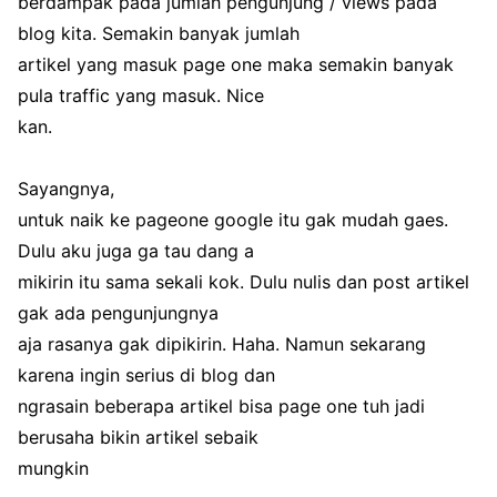
berdampak pada jumlah pengunjung / views pada
blog kita. Semakin banyak jumlah
artikel yang masuk page one maka semakin banyak
pula traffic yang masuk. Nice
kan.
Sayangnya,
untuk naik ke pageone google itu gak mudah gaes.
Dulu aku juga ga tau dang a
mikirin itu sama sekali kok. Dulu nulis dan post artikel
gak ada pengunjungnya
aja rasanya gak dipikirin. Haha. Namun sekarang
karena ingin serius di blog dan
ngrasain beberapa artikel bisa page one tuh jadi
berusaha bikin artikel sebaik
mungkin