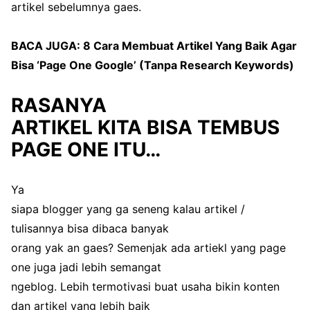
artikel sebelumnya gaes.
BACA JUGA:
8 Cara Membuat Artikel Yang Baik Agar
Bisa ‘Page One Google’ (Tanpa Research Keywords)
RASANYA
ARTIKEL KITA BISA TEMBUS
PAGE ONE ITU…
Ya
siapa blogger yang ga seneng kalau artikel /
tulisannya bisa dibaca banyak
orang yak an gaes? Semenjak ada artiekl yang page
one juga jadi lebih semangat
ngeblog. Lebih termotivasi buat usaha bikin konten
dan artikel yang lebih baik