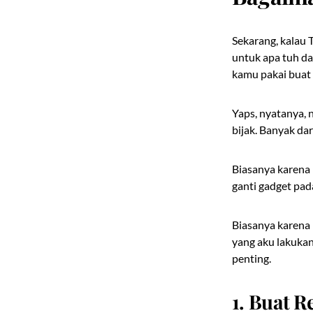
Sekarang, kalau 
untuk apa tuh da
kamu pakai buat 
Yaps, nyatanya,
bijak. Banyak da
Biasanya karena 
ganti gadget pad
Biasanya karena 
yang aku lakukan
penting.
1. Buat 