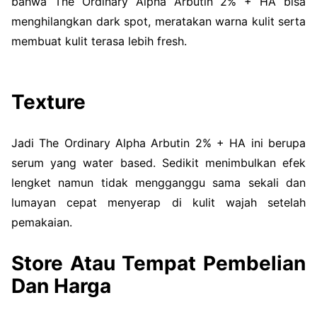
bahwa The Ordinary Alpha Arbutin 2% + HA bisa
menghilangkan dark spot, meratakan warna kulit serta
membuat kulit terasa lebih fresh.
Texture
Jadi The Ordinary Alpha Arbutin 2% + HA ini berupa
serum yang water based. Sedikit menimbulkan efek
lengket namun tidak mengganggu sama sekali dan
lumayan cepat menyerap di kulit wajah setelah
pemakaian.
Store Atau Tempat Pembelian
Dan Harga