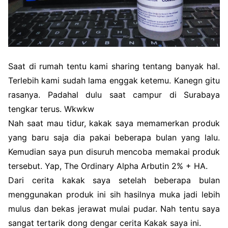
Saat di rumah tentu kami sharing tentang banyak hal.
Terlebih kami sudah lama enggak ketemu. Kanegn gitu
rasanya. Padahal dulu saat campur di Surabaya
tengkar terus. Wkwkw
Nah saat mau tidur, kakak saya memamerkan produk
yang baru saja dia pakai beberapa bulan yang lalu.
Kemudian saya pun disuruh mencoba memakai produk
tersebut. Yap, The Ordinary Alpha Arbutin 2% + HA.
Dari cerita kakak saya setelah beberapa bulan
menggunakan produk ini sih hasilnya muka jadi lebih
mulus dan bekas jerawat mulai pudar. Nah tentu saya
sangat tertarik dong dengar cerita Kakak saya ini.