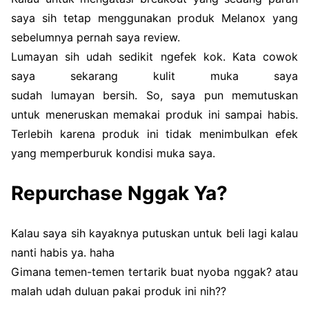
saya sih tetap menggunakan produk Melanox yang
sebelumnya pernah saya review.
Lumayan sih udah sedikit ngefek kok. Kata cowok
saya sekarang kulit muka saya
sudah lumayan bersih. So, saya pun memutuskan
untuk meneruskan memakai produk ini sampai habis.
Terlebih karena produk ini tidak menimbulkan efek
yang memperburuk kondisi muka saya.
Repurchase Nggak Ya?
Kalau saya sih kayaknya putuskan untuk beli lagi kalau
nanti habis ya. haha
Gimana temen-temen tertarik buat nyoba nggak? atau
malah udah duluan pakai produk ini nih??