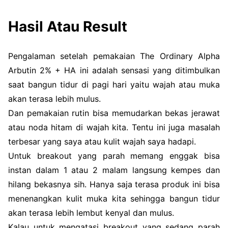
Hasil Atau Result
Pengalaman setelah pemakaian The Ordinary Alpha
Arbutin 2% + HA ini adalah sensasi yang ditimbulkan
saat bangun tidur di pagi hari yaitu wajah atau muka
akan terasa lebih mulus.
Dan pemakaian rutin bisa memudarkan bekas jerawat
atau noda hitam di wajah kita. Tentu ini juga masalah
terbesar yang saya atau kulit wajah saya hadapi.
Untuk breakout yang parah memang enggak bisa
instan dalam 1 atau 2 malam langsung kempes dan
hilang bekasnya sih. Hanya saja terasa produk ini bisa
menenangkan kulit muka kita sehingga bangun tidur
akan terasa lebih lembut kenyal dan mulus.
Kalau untuk mengatasi breakout yang sedang parah