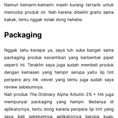
Namun kemarin-kemarin masih kurang tertarik untuk
mencoba produk ini. Nah karena dibeliin gratis sama
kakak, tentu nggak nolak dong hehehe.
Packaging
Nggak tahu kenapa ya, saya tuh suka banget sama
packaging produk kecantikan yang berbentuk pipet
seperti ini. Terakhir saya juga sudah membeli produk
dengan kemasan yang hampir serupa yaitu lip tint
peripera airy Ink velvet yang tentu juga sudah saya
review sebelumnya.
Nah produk The Ordinary Alpha Arbutin 2% + HA juga
mempunyai packaging yang hampir. Bedanya di
aplikatornya, tentu dong karena peripera lip tint yang
saya beli sebelumnya aplikatornya berupa kuas.