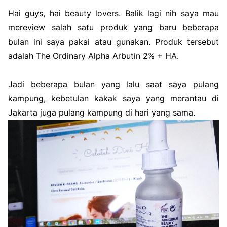
Hai guys, hai beauty lovers. Balik lagi nih saya mau
mereview salah satu produk yang baru beberapa
bulan ini saya pakai atau gunakan. Produk tersebut
adalah The Ordinary Alpha Arbutin 2% + HA.
Jadi beberapa bulan yang lalu saat saya pulang
kampung, kebetulan kakak saya yang merantau di
Jakarta juga pulang kampung di hari yang sama.