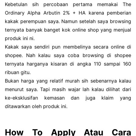
Kebetulan sih percobaan pertama memakai The
Ordinary Alpha Arbutin 2% + HA karena pemberian
kakak perempuan saya. Namun setelah saya browsing
ternyata banyak banget kok online shop yang menjual
produk ini ni.
Kakak saya sendiri pun membelinya secara online di
shopee. Nah kalau saya coba browsing di shopee
ternyata harganya kisaran di angka 110 sampai 160
ribuan gitu.
Bukan harga yang relatif murah sih sebenarnya kalau
menurut saya. Tapi masih wajar lah kalau dilihat dari
ke-eksklusifan kemasan dan juga klaim yang
ditawarkan oleh produk ini.
How To Apply Atau Cara