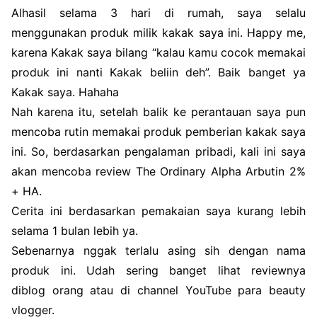
Alhasil selama 3 hari di rumah, saya selalu
menggunakan produk milik kakak saya ini. Happy me,
karena Kakak saya bilang “kalau kamu cocok memakai
produk ini nanti Kakak beliin deh”. Baik banget ya
Kakak saya. Hahaha
Nah karena itu, setelah balik ke perantauan saya pun
mencoba rutin memakai produk pemberian kakak saya
ini. So, berdasarkan pengalaman pribadi, kali ini saya
akan mencoba review The Ordinary Alpha Arbutin 2%
+ HA.
Cerita ini berdasarkan pemakaian saya kurang lebih
selama 1 bulan lebih ya.
Sebenarnya nggak terlalu asing sih dengan nama
produk ini. Udah sering banget lihat reviewnya
diblog orang atau di channel YouTube para beauty
vlogger.