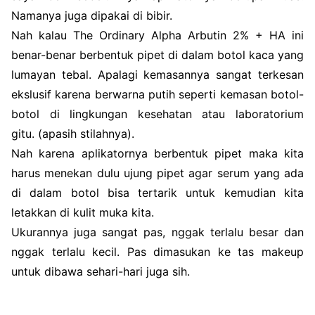
Namanya juga dipakai di bibir.
Nah kalau The Ordinary Alpha Arbutin 2% + HA ini
benar-benar berbentuk pipet di dalam botol kaca yang
lumayan tebal. Apalagi kemasannya sangat terkesan
ekslusif karena berwarna putih seperti kemasan botol-
botol di lingkungan kesehatan atau laboratorium
gitu. (apasih stilahnya).
Nah karena aplikatornya berbentuk pipet maka kita
harus menekan dulu ujung pipet agar serum yang ada
di dalam botol bisa tertarik untuk kemudian kita
letakkan di kulit muka kita.
Ukurannya juga sangat pas, nggak terlalu besar dan
nggak terlalu kecil. Pas dimasukan ke tas makeup
untuk dibawa sehari-hari juga sih.