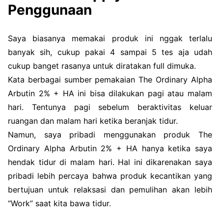
Penggunaan
Saya biasanya memakai produk ini nggak terlalu
banyak sih, cukup pakai 4 sampai 5 tes aja udah
cukup banget rasanya untuk diratakan full dimuka.
Kata berbagai sumber pemakaian The Ordinary Alpha
Arbutin 2% + HA ini bisa dilakukan pagi atau malam
hari. Tentunya pagi sebelum beraktivitas keluar
ruangan dan malam hari ketika beranjak tidur.
Namun, saya pribadi menggunakan produk The
Ordinary Alpha Arbutin 2% + HA hanya ketika saya
hendak tidur di malam hari. Hal ini dikarenakan saya
pribadi lebih percaya bahwa produk kecantikan yang
bertujuan untuk relaksasi dan pemulihan akan lebih
“Work” saat kita bawa tidur.