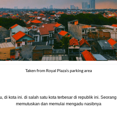
Taken from Royal Plaza’s parking area
u, di kota ini. di salah satu kota terbesar di republik ini. Seorang
memutuskan dan memulai mengadu nasibnya