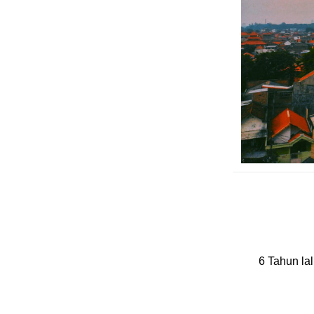
6 Tahun lal