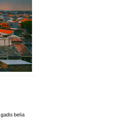
 gadis belia