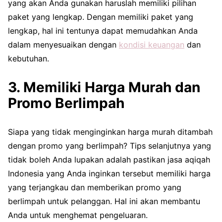
yang akan Anda gunakan haruslah memiliki pilihan
paket yang lengkap. Dengan memiliki paket yang
lengkap, hal ini tentunya dapat memudahkan Anda
dalam menyesuaikan dengan
kondisi keuangan
dan
kebutuhan.
3. Memiliki Harga Murah dan
Promo Berlimpah
Siapa yang tidak menginginkan harga murah ditambah
dengan promo yang berlimpah? Tips selanjutnya yang
tidak boleh Anda lupakan adalah pastikan jasa aqiqah
Indonesia yang Anda inginkan tersebut memiliki harga
yang terjangkau dan memberikan promo yang
berlimpah untuk pelanggan. Hal ini akan membantu
Anda untuk menghemat pengeluaran.