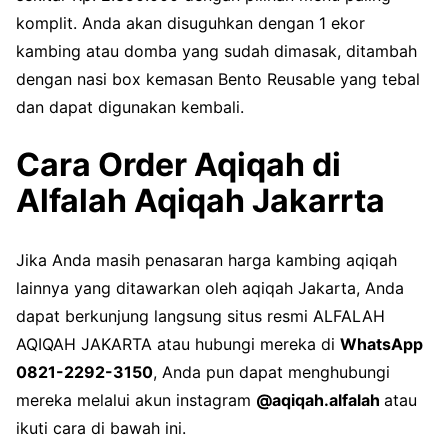
komplit. Anda akan disuguhkan dengan 1 ekor
kambing atau domba yang sudah dimasak, ditambah
dengan nasi box kemasan Bento Reusable yang tebal
dan dapat digunakan kembali.
Cara Order Aqiqah di
Alfalah Aqiqah Jakarrta
Jika Anda masih penasaran harga kambing aqiqah
lainnya yang ditawarkan oleh aqiqah Jakarta, Anda
dapat berkunjung langsung situs resmi ALFALAH
AQIQAH JAKARTA atau hubungi mereka di
WhatsApp
0821-2292-3150
, Anda pun dapat menghubungi
mereka melalui akun instagram
@aqiqah.alfalah
atau
ikuti cara di bawah ini.