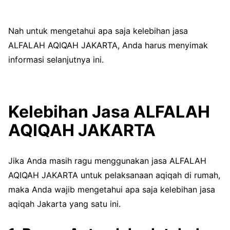
Nah untuk mengetahui apa saja kelebihan jasa
ALFALAH AQIQAH JAKARTA, Anda harus menyimak
informasi selanjutnya ini.
Kelebihan Jasa ALFALAH
AQIQAH JAKARTA
Jika Anda masih ragu menggunakan jasa ALFALAH
AQIQAH JAKARTA untuk pelaksanaan aqiqah di rumah,
maka Anda wajib mengetahui apa saja kelebihan jasa
aqiqah Jakarta yang satu ini.