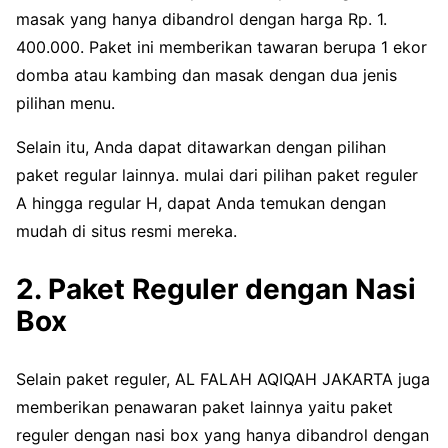
masak yang hanya dibandrol dengan harga Rp. 1.
400.000. Paket ini memberikan tawaran berupa 1 ekor
domba atau kambing dan masak dengan dua jenis
pilihan menu.
Selain itu, Anda dapat ditawarkan dengan pilihan
paket regular lainnya. mulai dari pilihan paket reguler
A hingga regular H, dapat Anda temukan dengan
mudah di situs resmi mereka.
2. Paket Reguler dengan Nasi
Box
Selain paket reguler, AL FALAH AQIQAH JAKARTA juga
memberikan penawaran paket lainnya yaitu paket
reguler dengan nasi box yang hanya dibandrol dengan