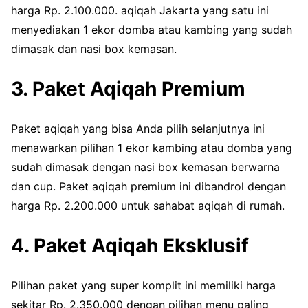
harga Rp. 2.100.000. aqiqah Jakarta yang satu ini
menyediakan 1 ekor domba atau kambing yang sudah
dimasak dan nasi box kemasan.
3. Paket Aqiqah Premium
Paket aqiqah yang bisa Anda pilih selanjutnya ini
menawarkan pilihan 1 ekor kambing atau domba yang
sudah dimasak dengan nasi box kemasan berwarna
dan cup. Paket aqiqah premium ini dibandrol dengan
harga Rp. 2.200.000 untuk sahabat aqiqah di rumah.
4. Paket Aqiqah Eksklusif
Pilihan paket yang super komplit ini memiliki harga
sekitar Rp. 2.350.000 dengan pilihan menu paling