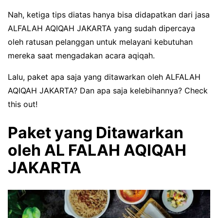
Nah, ketiga tips diatas hanya bisa didapatkan dari jasa
ALFALAH AQIQAH JAKARTA yang sudah dipercaya
oleh ratusan pelanggan untuk melayani kebutuhan
mereka saat mengadakan acara aqiqah.
Lalu, paket apa saja yang ditawarkan oleh ALFALAH
AQIQAH JAKARTA? Dan apa saja kelebihannya? Check
this out!
Paket yang Ditawarkan
oleh AL FALAH AQIQAH
JAKARTA