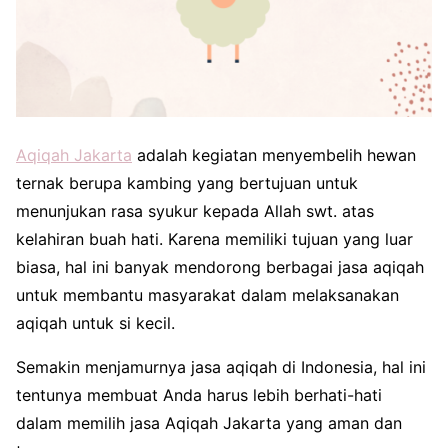
Aqiqah Jakarta
adalah kegiatan menyembelih hewan
ternak berupa kambing yang bertujuan untuk
menunjukan rasa syukur kepada Allah swt. atas
kelahiran buah hati. Karena memiliki tujuan yang luar
biasa, hal ini banyak mendorong berbagai jasa aqiqah
untuk membantu masyarakat dalam melaksanakan
aqiqah untuk si kecil.
Semakin menjamurnya jasa aqiqah di Indonesia, hal ini
tentunya membuat Anda harus lebih berhati-hati
dalam memilih jasa Aqiqah Jakarta yang aman dan