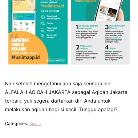
Nah setelah mengetahui apa saja keunggulan
ALFALAH AQIQAH JAKARTA sebagai Aqiqah Jakarta
terbaik, yuk segera daftarkan diri Anda untuk
melakukan aqiqah bagi si kecil. Tunggu apalagi?
Categories:
Bisnis