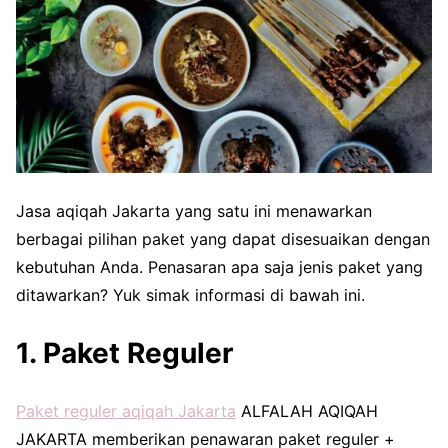
Jasa aqiqah Jakarta yang satu ini menawarkan
berbagai pilihan paket yang dapat disesuaikan dengan
kebutuhan Anda. Penasaran apa saja jenis paket yang
ditawarkan? Yuk simak informasi di bawah ini.
1. Paket Reguler
Paket reguler aqiqah Jakarta
ALFALAH AQIQAH
JAKARTA memberikan penawaran paket reguler +