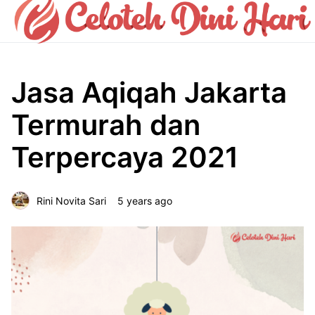
Jasa Aqiqah Jakarta
Termurah dan
Terpercaya 2021
Rini Novita Sari
5 years ago