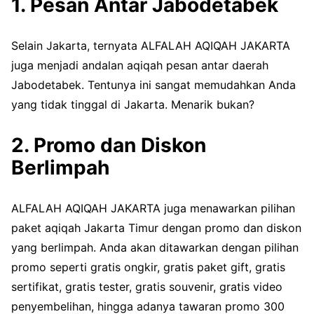
1. Pesan Antar Jabodetabek
Selain Jakarta, ternyata ALFALAH AQIQAH JAKARTA
juga menjadi andalan aqiqah pesan antar daerah
Jabodetabek. Tentunya ini sangat memudahkan Anda
yang tidak tinggal di Jakarta. Menarik bukan?
2. Promo dan Diskon
Berlimpah
ALFALAH AQIQAH JAKARTA juga menawarkan pilihan
paket aqiqah Jakarta Timur dengan promo dan diskon
yang berlimpah. Anda akan ditawarkan dengan pilihan
promo seperti gratis ongkir, gratis paket gift, gratis
sertifikat, gratis tester, gratis souvenir, gratis video
penyembelihan, hingga adanya tawaran promo 300