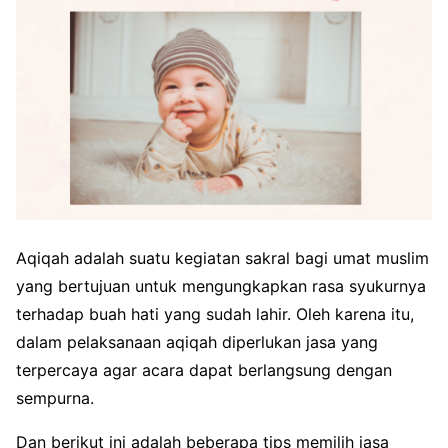
Aqiqah adalah suatu kegiatan sakral bagi umat muslim
yang bertujuan untuk mengungkapkan rasa syukurnya
terhadap buah hati yang sudah lahir. Oleh karena itu,
dalam pelaksanaan aqiqah diperlukan jasa yang
terpercaya agar acara dapat berlangsung dengan
sempurna.
Dan berikut ini adalah beberapa tips memilih jasa