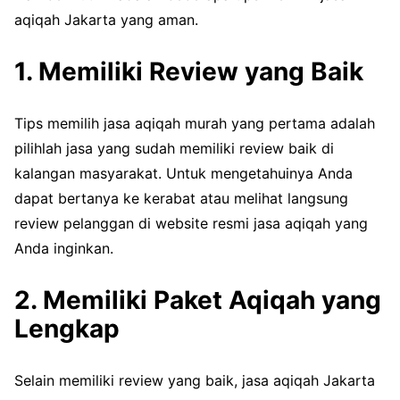
aqiqah Jakarta yang aman.
1. Memiliki Review yang Baik
Tips memilih jasa aqiqah murah yang pertama adalah
pilihlah jasa yang sudah memiliki review baik di
kalangan masyarakat. Untuk mengetahuinya Anda
dapat bertanya ke kerabat atau melihat langsung
review pelanggan di website resmi jasa aqiqah yang
Anda inginkan.
2. Memiliki Paket Aqiqah yang
Lengkap
Selain memiliki review yang baik, jasa aqiqah Jakarta