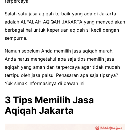
terpercaya.
Salah satu jasa aqiqah terbaik yang ada di Jakarta
adalah ALFALAH AQIQAH JAKARTA yang menyediakan
berbagai hal untuk keperluan aqiqah si kecil dengan
sempurna.
Namun sebelum Anda memilih jasa aqiqah murah,
Anda harus mengetahui apa saja tips memilih jasa
aqiqah yang aman dan terpercaya agar tidak mudah
tertipu oleh jasa palsu. Penasaran apa saja tipsnya?
Yuk simak informasinya di bawah ini.
3 Tips Memilih Jasa
Aqiqah Jakarta