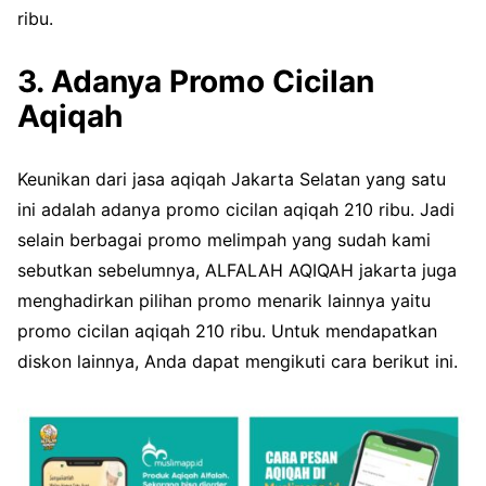
ribu.
3. Adanya Promo Cicilan
Aqiqah
Keunikan dari jasa aqiqah Jakarta Selatan yang satu
ini adalah adanya promo cicilan aqiqah 210 ribu. Jadi
selain berbagai promo melimpah yang sudah kami
sebutkan sebelumnya, ALFALAH AQIQAH jakarta juga
menghadirkan pilihan promo menarik lainnya yaitu
promo cicilan aqiqah 210 ribu. Untuk mendapatkan
diskon lainnya, Anda dapat mengikuti cara berikut ini.