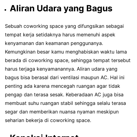
Aliran Udara yang Bagus
Sebuah coworking space yang difungsikan sebagai
tempat kerja setidaknya harus memenuhi aspek
kenyamanan dan keamanan penggunanya.
Kemungkinan besar kamu menghabiskan waktu lama
berada di coworking space, sehingga tempat tersebut
harus terjaga kenyamanannya. Aliran udara yang
bagus bisa berasal dari ventilasi maupun AC. Hal ini
penting ada karena mencegah ruangan agar tidak
pengap dan terasa sesak. Keberadaan AC juga bisa
membuat suhu ruangan stabil sehingga selalu terasa
segar dan memberikan nuansa nyaman meskipun
seharian bekerja di coworking space.