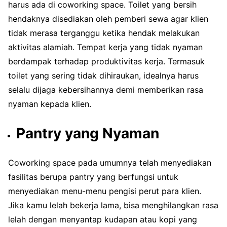
harus ada di coworking space. Toilet yang bersih
hendaknya disediakan oleh pemberi sewa agar klien
tidak merasa terganggu ketika hendak melakukan
aktivitas alamiah. Tempat kerja yang tidak nyaman
berdampak terhadap produktivitas kerja. Termasuk
toilet yang sering tidak dihiraukan, idealnya harus
selalu dijaga kebersihannya demi memberikan rasa
nyaman kepada klien.
Pantry yang Nyaman
Coworking space pada umumnya telah menyediakan
fasilitas berupa pantry yang berfungsi untuk
menyediakan menu-menu pengisi perut para klien.
Jika kamu lelah bekerja lama, bisa menghilangkan rasa
lelah dengan menyantap kudapan atau kopi yang