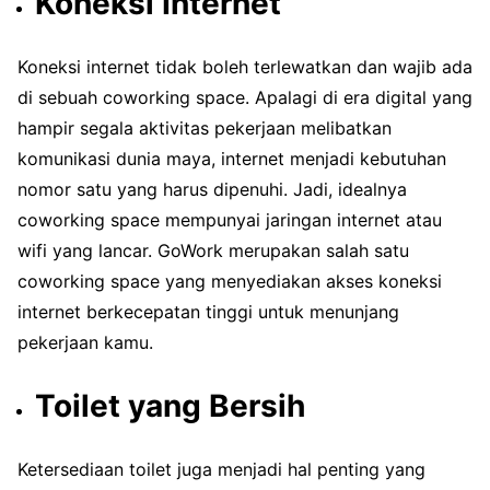
Koneksi Internet
Koneksi internet tidak boleh terlewatkan dan wajib ada
di sebuah coworking space. Apalagi di era digital yang
hampir segala aktivitas pekerjaan melibatkan
komunikasi dunia maya, internet menjadi kebutuhan
nomor satu yang harus dipenuhi. Jadi, idealnya
coworking space mempunyai jaringan internet atau
wifi yang lancar. GoWork merupakan salah satu
coworking space yang menyediakan akses koneksi
internet berkecepatan tinggi untuk menunjang
pekerjaan kamu.
Toilet yang Bersih
Ketersediaan toilet juga menjadi hal penting yang