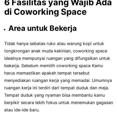
6 Fasilitas yang Wajib Ada
di Coworking Space
Area untuk Bekerja
Tidak hanya sebatas ruko atau warung kopi untuk
tongkrongan anak muda kekinian, coworking space
idealnya mempunyai ruangan yang difungsikan untuk
bekerja. Sebelum memilih coworking space Kamu
harus memastikan apakah tempat tersebut
menyediakan ruangan kerja yang memadai. Umumnya
ruangan kerja ini terdiri dari tempat duduk dan meja.
Tempat duduk yang nyaman bisa membantu kamu
berpikir secara lebih fokus untuk menemukan gagasan
atau ide-ide baru.