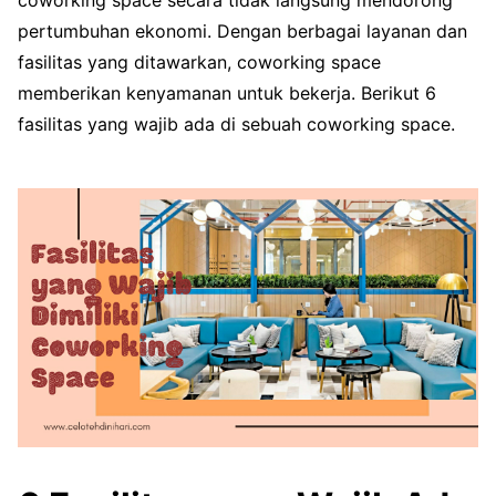
coworking space secara tidak langsung mendorong
pertumbuhan ekonomi. Dengan berbagai layanan dan
fasilitas yang ditawarkan, coworking space
memberikan kenyamanan untuk bekerja. Berikut 6
fasilitas yang wajib ada di sebuah coworking space.