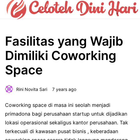
Fasilitas yang Wajib
Dimiliki Coworking
Space
Rini Novita Sari
7 years ago
Coworking space di masa ini seolah menjadi
primadona bagi perusahaan startup untuk dijadikan
lokasi operasional sekaligus kantor perusahaan. Tak
terkecuali di kawasan pusat bisnis , keberadaan