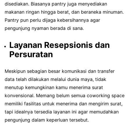
disediakan. Biasanya pantry juga menyediakan
makanan ringan hingga berat, dan beraneka minuman.
Pantry pun perlu dijaga kebersihannya agar
pengunjung nyaman berada di sana.
Layanan Resepsionis dan
Persuratan
Meskipun sebagian besar komunikasi dan transfer
data telah dilakukan melalui dunia maya, tidak
menutup kemungkinan kamu menerima surat
konvensional. Memang belum semua coworking space
memiliki fasilitas untuk menerima dan mengirim surat,
tapi idealnya tersedia layanan ini agar memudahkan
pengunjung dalam keperluan tersebut.