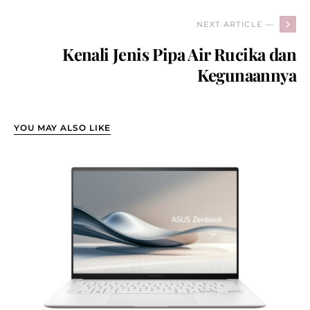
NEXT ARTICLE —
Kenali Jenis Pipa Air Rucika dan
Kegunaannya
YOU MAY ALSO LIKE