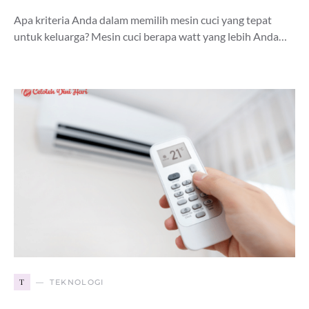
Apa kriteria Anda dalam memilih mesin cuci yang tepat
untuk keluarga? Mesin cuci berapa watt yang lebih Anda…
T
TEKNOLOGI