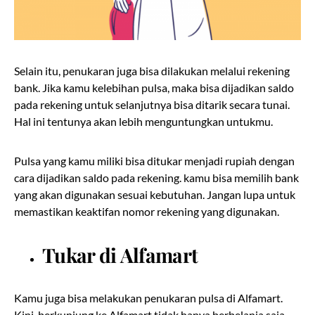
Selain itu, penukaran juga bisa dilakukan melalui rekening
bank. Jika kamu kelebihan pulsa, maka bisa dijadikan saldo
pada rekening untuk selanjutnya bisa ditarik secara tunai.
Hal ini tentunya akan lebih menguntungkan untukmu.
Pulsa yang kamu miliki bisa ditukar menjadi rupiah dengan
cara dijadikan saldo pada rekening. kamu bisa memilih bank
yang akan digunakan sesuai kebutuhan. Jangan lupa untuk
memastikan keaktifan nomor rekening yang digunakan.
Tukar di Alfamart
Kamu juga bisa melakukan penukaran pulsa di Alfamart.
Kini, berkunjung ke Alfamart tidak hanya berbelanja saja,