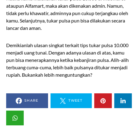
ataupun Alfamart, maka akan dikenakan admin. Namun,
tidak perlu khawatir, adminnya pun cukup terjangkau oleh
kamu. Selanjutnya, tukar pulsa pun bisa dilakukan secara
lancar dan aman.
Demikianlah ulasan singkat terkait tips tukar pulsa 10.000
menjadi uang tunai. Dengan adanya ulasan di atas, kamu
pun bisa menerapkannya ketika kebanjiran pulsa. Alih-alih
terbuang cuma-cuma, lebih baik pulsanya ditukar menjadi
rupiah. Bukankah lebih menguntungkan?
SHARE
TWEET