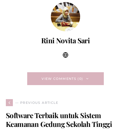
Rini Novita Sari
VIEW COMMENTS (0)
— PREVIOUS ARTICLE
Software Terbaik untuk Sistem
Keamanan Gedung Sekolah Tinggi