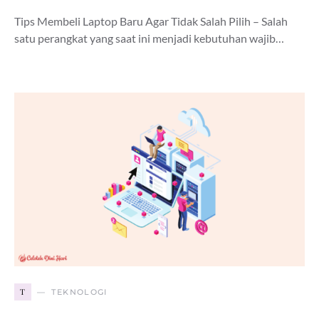
Tips Membeli Laptop Baru Agar Tidak Salah Pilih – Salah
satu perangkat yang saat ini menjadi kebutuhan wajib…
T
TEKNOLOGI