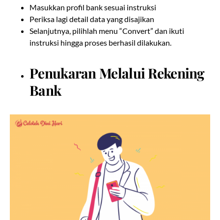
Masukkan profil bank sesuai instruksi
Periksa lagi detail data yang disajikan
Selanjutnya, pilihlah menu “Convert” dan ikuti
instruksi hingga proses berhasil dilakukan.
Penukaran Melalui Rekening
Bank