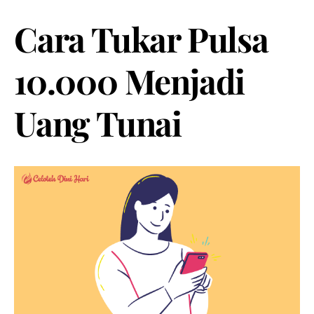
Cara Tukar Pulsa
10.000 Menjadi
Uang Tunai