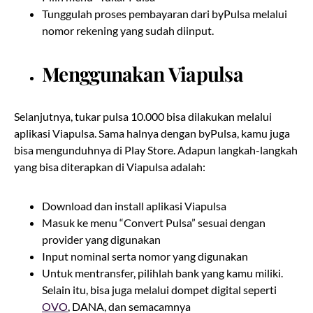
Tunggulah proses pembayaran dari byPulsa melalui
nomor rekening yang sudah diinput.
Menggunakan Viapulsa
Selanjutnya, tukar pulsa 10.000 bisa dilakukan melalui
aplikasi Viapulsa. Sama halnya dengan byPulsa, kamu juga
bisa mengunduhnya di Play Store. Adapun langkah-langkah
yang bisa diterapkan di Viapulsa adalah:
Download dan install aplikasi Viapulsa
Masuk ke menu “Convert Pulsa” sesuai dengan
provider yang digunakan
Input nominal serta nomor yang digunakan
Untuk mentransfer, pilihlah bank yang kamu miliki.
Selain itu, bisa juga melalui dompet digital seperti
OVO
, DANA, dan semacamnya