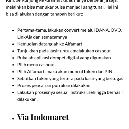
melainkan bisa menukar pulsa menjadi uang tunai. Hal ini
bisa dilakukan dengan tahapan berikut:
Pertama-tama, lakukan convert melalui DANA, OVO,
LinkAja dan semacamnya
Kemudian datanglah ke Alfamart
Tunjukkan pada kasir untuk melakukan cashout
Bukalah aplikasi dompet digital yang digunakan
Pilih menu cashout
Pilih Alfamart, maka akan muncul token dan PIN
Sebutkan token yang tertera pada kasir yang bertugas
Proses pencairan pun akan dilakukan
Lakukan prosesnya sesuai instruksi, sehingga berhasil
dilakukan.
Via Indomaret