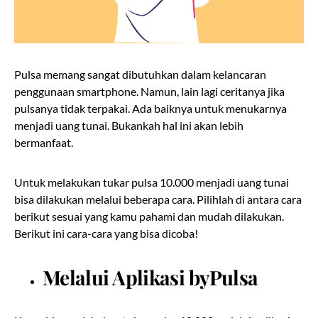
Pulsa memang sangat dibutuhkan dalam kelancaran
penggunaan smartphone. Namun, lain lagi ceritanya jika
pulsanya tidak terpakai. Ada baiknya untuk menukarnya
menjadi uang tunai. Bukankah hal ini akan lebih
bermanfaat.
Untuk melakukan tukar pulsa 10.000 menjadi uang tunai
bisa dilakukan melalui beberapa cara. Pilihlah di antara cara
berikut sesuai yang kamu pahami dan mudah dilakukan.
Berikut ini cara-cara yang bisa dicoba!
Melalui Aplikasi byPulsa