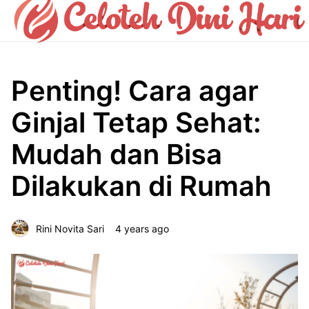
Penting! Cara agar
Ginjal Tetap Sehat:
Mudah dan Bisa
Dilakukan di Rumah
Rini Novita Sari
4 years ago