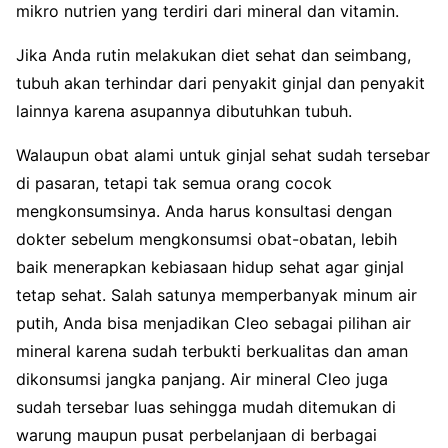
mikro nutrien yang terdiri dari mineral dan vitamin.
Jika Anda rutin melakukan diet sehat dan seimbang,
tubuh akan terhindar dari penyakit ginjal dan penyakit
lainnya karena asupannya dibutuhkan tubuh.
Walaupun obat alami untuk ginjal sehat sudah tersebar
di pasaran, tetapi tak semua orang cocok
mengkonsumsinya. Anda harus konsultasi dengan
dokter sebelum mengkonsumsi obat-obatan, lebih
baik menerapkan kebiasaan hidup sehat agar ginjal
tetap sehat. Salah satunya memperbanyak minum air
putih, Anda bisa menjadikan Cleo sebagai pilihan air
mineral karena sudah terbukti berkualitas dan aman
dikonsumsi jangka panjang. Air mineral Cleo juga
sudah tersebar luas sehingga mudah ditemukan di
warung maupun pusat perbelanjaan di berbagai