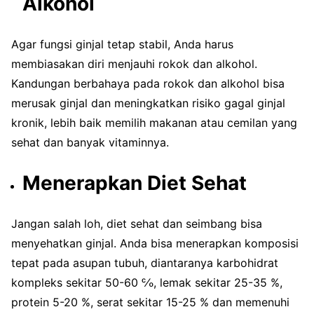
Alkohol
Agar fungsi ginjal tetap stabil, Anda harus
membiasakan diri menjauhi rokok dan alkohol.
Kandungan berbahaya pada rokok dan alkohol bisa
merusak ginjal dan meningkatkan risiko gagal ginjal
kronik, lebih baik memilih makanan atau cemilan yang
sehat dan banyak vitaminnya.
Menerapkan Diet Sehat
Jangan salah loh, diet sehat dan seimbang bisa
menyehatkan ginjal. Anda bisa menerapkan komposisi
tepat pada asupan tubuh, diantaranya karbohidrat
kompleks sekitar 50-60 ℅, lemak sekitar 25-35 %,
protein 5-20 %, serat sekitar 15-25 % dan memenuhi