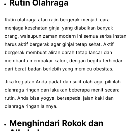
Rutin Olahraga
Rutin olahraga atau rajin bergerak menjadi cara
menjaga kesehatan ginjal yang diabaikan banyak
orang, walaupun zaman modern ini semua serba instan
harus aktif bergerak agar ginjal tetap sehat. Aktif
bergerak membuat aliran darah tetap lancar dan
membantu membakar kalori, dengan begitu terhindar
dari berat badan berlebih yang memicu obesitas.
Jika kegiatan Anda padat dan sulit olahraga, pilihlah
olahraga ringan dan lakukan beberapa menit secara
rutin. Anda bisa yogya, bersepeda, jalan kaki dan
olahraga ringan lainnya.
Menghindari Rokok dan