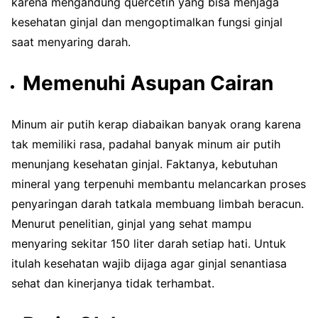
karena mengandung quercetin yang bisa menjaga
kesehatan ginjal dan mengoptimalkan fungsi ginjal
saat menyaring darah.
Memenuhi Asupan Cairan
Minum air putih kerap diabaikan banyak orang karena
tak memiliki rasa, padahal banyak minum air putih
menunjang kesehatan ginjal. Faktanya, kebutuhan
mineral yang terpenuhi membantu melancarkan proses
penyaringan darah tatkala membuang limbah beracun.
Menurut penelitian, ginjal yang sehat mampu
menyaring sekitar 150 liter darah setiap hati. Untuk
itulah kesehatan wajib dijaga agar ginjal senantiasa
sehat dan kinerjanya tidak terhambat.