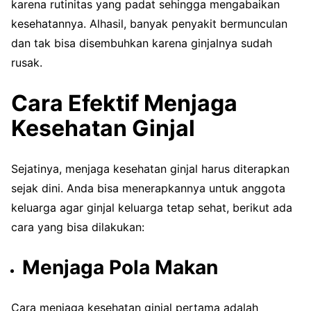
karena rutinitas yang padat sehingga mengabaikan
kesehatannya. Alhasil, banyak penyakit bermunculan
dan tak bisa disembuhkan karena ginjalnya sudah
rusak.
Cara Efektif Menjaga
Kesehatan Ginjal
Sejatinya, menjaga kesehatan ginjal harus diterapkan
sejak dini. Anda bisa menerapkannya untuk anggota
keluarga agar ginjal keluarga tetap sehat, berikut ada
cara yang bisa dilakukan:
Menjaga Pola Makan
Cara menjaga kesehatan ginjal pertama adalah