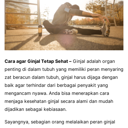
Cara agar Ginjal Tetap Sehat –
Ginjal adalah organ
penting di dalam tubuh yang memiliki peran menyaring
zat beracun dalam tubuh, ginjal harus dijaga dengan
baik agar terhindar dari berbagai penyakit yang
mengancam nyawa. Anda bisa menerapkan cara
menjaga kesehatan ginjal secara alami dan mudah
dijadikan sebagai kebiasaan.
Sayangnya, sebagian orang melalaikan peran ginjal