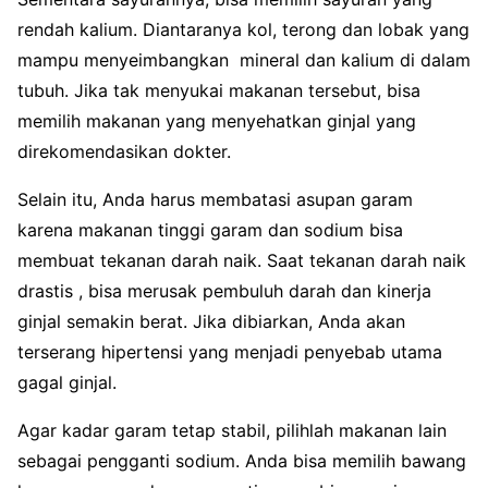
rendah kalium. Diantaranya kol, terong dan lobak yang
mampu menyeimbangkan mineral dan kalium di dalam
tubuh. Jika tak menyukai makanan tersebut, bisa
memilih makanan yang menyehatkan ginjal yang
direkomendasikan dokter.
Selain itu, Anda harus membatasi asupan garam
karena makanan tinggi garam dan sodium bisa
membuat tekanan darah naik. Saat tekanan darah naik
drastis , bisa merusak pembuluh darah dan kinerja
ginjal semakin berat. Jika dibiarkan, Anda akan
terserang hipertensi yang menjadi penyebab utama
gagal ginjal.
Agar kadar garam tetap stabil, pilihlah makanan lain
sebagai pengganti sodium. Anda bisa memilih bawang