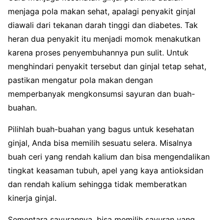
menjaga pola makan sehat, apalagi penyakit ginjal
diawali dari tekanan darah tinggi dan diabetes. Tak
heran dua penyakit itu menjadi momok menakutkan
karena proses penyembuhannya pun sulit. Untuk
menghindari penyakit tersebut dan ginjal tetap sehat,
pastikan mengatur pola makan dengan
memperbanyak mengkonsumsi sayuran dan buah-
buahan.
Pilihlah buah-buahan yang bagus untuk kesehatan
ginjal, Anda bisa memilih sesuatu selera. Misalnya
buah ceri yang rendah kalium dan bisa mengendalikan
tingkat keasaman tubuh, apel yang kaya antioksidan
dan rendah kalium sehingga tidak memberatkan
kinerja ginjal.
Sementara sayurannya, bisa memilih sayuran yang