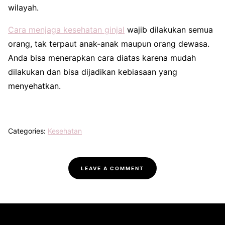
wilayah.
Cara menjaga kesehatan ginjal
wajib dilakukan semua
orang, tak terpaut anak-anak maupun orang dewasa.
Anda bisa menerapkan cara diatas karena mudah
dilakukan dan bisa dijadikan kebiasaan yang
menyehatkan.
Categories:
Kesehatan
LEAVE A COMMENT