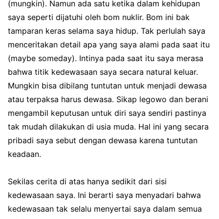
(mungkin). Namun ada satu ketika dalam kehidupan
saya seperti dijatuhi oleh bom nuklir. Bom ini bak
tamparan keras selama saya hidup. Tak perlulah saya
menceritakan detail apa yang saya alami pada saat itu
(maybe someday). Intinya pada saat itu saya merasa
bahwa titik kedewasaan saya secara natural keluar.
Mungkin bisa dibilang tuntutan untuk menjadi dewasa
atau terpaksa harus dewasa. Sikap legowo dan berani
mengambil keputusan untuk diri saya sendiri pastinya
tak mudah dilakukan di usia muda. Ha
l ini yang secara
pribadi saya sebut dengan dewasa karena tuntutan
keadaan.
Sekilas cerita di atas hanya sedikit dari sisi
kedewasaan saya. Ini berarti saya menyadari bahwa
kedewasaan tak selalu menyertai saya dalam semua