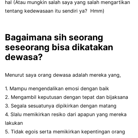
hal (Atau mungkin salah saya yang salah mengartikan
tentang kedewasaan itu sendiri ya? Hmm)
Bagaimana sih seorang
seseorang bisa dikatakan
dewasa?
Menurut saya orang dewasa adalah mereka yang,
1. Mampu mengendalikan emosi dengan baik
2. Mengambil keputusan dengan tepat dan bijaksana
3. Segala sesuatunya dipikirkan dengan matang
4. Slalu memikirkan resiko dari apapun yang mereka
lakukan
5. Tidak egois serta memikirkan kepentingan orang