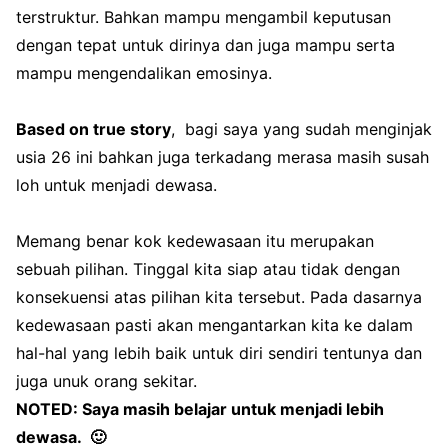
terstruktur. B
ahkan mampu mengambil keputusan
dengan tepat untuk dirinya dan juga mampu serta
mampu mengendalikan emosinya.
Based on true story
, bagi saya yang sudah menginjak
usia 26 ini bahkan juga terkadang merasa masih susah
loh untuk menjadi dewasa.
Memang benar kok kedewasaan itu merupakan
sebuah pilihan. Tinggal kita siap atau tidak dengan
konsekuensi atas pilihan kita tersebut. Pada dasarnya
kedewasaan pasti akan mengantarkan kita ke dalam
hal-hal yang lebih baik untuk diri sendiri tentunya dan
juga unuk orang sekitar.
NOTED: Saya masih belajar untuk menjadi lebih
dewasa. 🙂