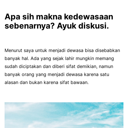
Apa sih makna kedewasaan
sebenarnya? Ayuk diskusi.
Menurut saya untuk menjadi dewasa bisa disebabkan
banyak hal. Ada yang sejak lahir mungkin memang
sudah diciptakan dan diberi sifat demikian, namun
banyak orang yang menjadi dewasa karena satu
alasan dan bukan karena sifat bawaan.