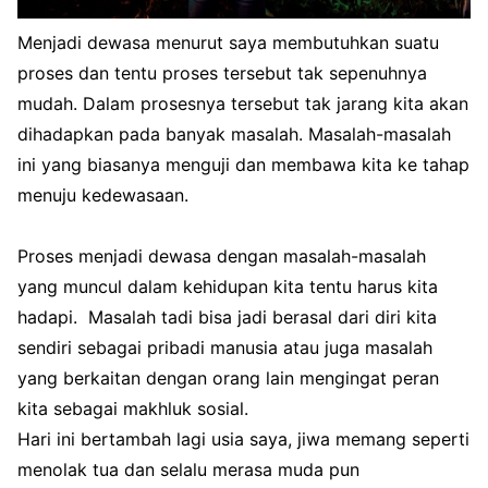
Menjadi dewasa menurut saya membutuhkan suatu
proses dan tentu proses tersebut tak sepenuhnya
mudah. Dalam prosesnya tersebut tak jarang kita akan
dihadapkan pada banyak masalah. Masalah-masalah
ini yang biasanya menguji dan membawa kita ke tahap
menuju kedewasaan.
Proses menjadi dewasa dengan masalah-masalah
yang muncul dalam kehidupan kita tentu harus kita
hadapi. Masalah tadi bisa jadi berasal dari diri kita
sendiri sebagai pribadi manusia atau juga masalah
yang berkaitan dengan orang lain mengingat peran
kita sebagai makhluk sosial.
Hari ini bertambah lagi usia saya, jiwa memang seperti
menolak tua dan selalu merasa muda pun