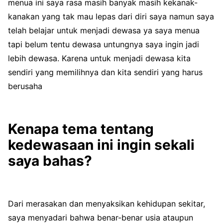
menua ini saya rasa masih banyak masih kekanak-
kanakan yang tak mau lepas dari diri saya namun saya
telah belajar untuk menjadi dewasa ya saya menua
tapi belum tentu dewasa untungnya saya ingin jadi
lebih dewasa. Karena untuk menjadi dewasa kita
sendiri yang memilihnya dan kita sendiri yang harus
berusaha
Kenapa tema tentang
kedewasaan ini ingin sekali
saya bahas?
Dari merasakan dan menyaksikan kehidupan sekitar,
saya menyadari bahwa benar-benar usia ataupun