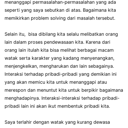
menanggapi permasalahan-permasalahan yang ada
seperti yang saya sebutkan di atas. Bagaimana kita
memikirkan problem solving dari masalah tersebut.
Selain itu, bisa dibilang kita selalu melibatkan orang
lain dalam proses pendewasaan kita. Karena dari
orang lain itulah kita bisa melihat berbagai macam
watak serta karakter yang kadang menyenangkan,
menjengkelkan, mengharukan dan lain sebagainya.
Interaksi terhadap pribadi-pribadi yang demikian ini
yang akan memicu kita untuk menanggapi atau
merespon dan menuntut kita untuk berpikir bagaimana
menghadapinya. Interaksi-interaksi terhadap pribadi-
pribadi lain ini akan ikut membentuk pribadi kita.
Saya terlahir dengan watak yang kurang dewasa