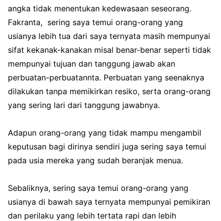
angka tidak menentukan kedewasaan seseorang.
Fakranta, sering saya temui orang-orang yang
usianya lebih tua dari saya ternyata masih mempunyai
sifat kekanak-kanakan misal benar-benar seperti tidak
mempunyai tujuan dan tanggung jawab akan
perbuatan-perbuatannta. Perbuatan yang seenaknya
dilakukan tanpa memikirkan resiko, serta orang-orang
yang sering lari dari tanggung jawabnya.
Adapun orang-orang yang tidak mampu mengambil
keputusan bagi dirinya sendiri juga sering saya temui
pada usia mereka yang sudah beranjak menua.
Sebaliknya, sering saya temui orang-orang yang
usianya di bawah saya ternyata mempunyai pemikiran
dan perilaku yang lebih tertata rapi dan lebih