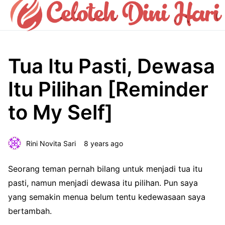
Tua Itu Pasti, Dewasa
Itu Pilihan [Reminder
to My Self]
Rini Novita Sari
8 years ago
Seorang teman pernah bilang untuk menjadi tua itu
pasti, namun menjadi dewasa itu pilihan. Pun saya
yang semakin menua belum tentu kedewasaan saya
bertambah.