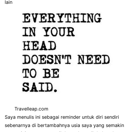
lain
Travelleap.com
Saya menulis ini sebagai reminder untuk diri sendiri
sebenarnya di bertambahnya usia saya yang semakin