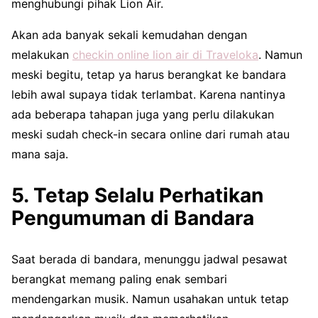
menghubungi pihak Lion Air.
Akan ada banyak sekali kemudahan dengan
melakukan
checkin online lion air di Traveloka
. Namun
meski begitu, tetap ya harus berangkat ke bandara
lebih awal supaya tidak terlambat. Karena nantinya
ada beberapa tahapan juga yang perlu dilakukan
meski sudah check-in secara online dari rumah atau
mana saja.
5. Tetap Selalu Perhatikan
Pengumuman di Bandara
Saat berada di bandara, menunggu jadwal pesawat
berangkat memang paling enak sembari
mendengarkan musik. Namun usahakan untuk tetap