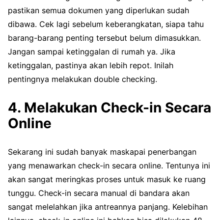
pastikan semua dokumen yang diperlukan sudah
dibawa. Cek lagi sebelum keberangkatan, siapa tahu
barang-barang penting tersebut belum dimasukkan.
Jangan sampai ketinggalan di rumah ya. Jika
ketinggalan, pastinya akan lebih repot. Inilah
pentingnya melakukan double checking.
4. Melakukan Check-in Secara
Online
Sekarang ini sudah banyak maskapai penerbangan
yang menawarkan check-in secara online. Tentunya ini
akan sangat meringkas proses untuk masuk ke ruang
tunggu. Check-in secara manual di bandara akan
sangat melelahkan jika antreannya panjang. Kelebihan