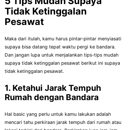
5 Tips Mudah Supaya
Tidak Ketinggalan
Pesawat
Maka dari itulah, kamu harus pintar-pintar menyiasati
supaya bisa datang tepat waktu pergi ke bandara.
Dan jangan lupa untuk menjalankan tips-tips mudah
supaya tidak ketinggalan pesawat berikut ini supaya
tidak ketinggalan pesawat.
1. Ketahui Jarak Tempuh
Rumah dengan Bandara
Hal basic yang perlu untuk kamu lakukan adalah
mencari tahu perkiraan jarak tempuh dari rumah atau