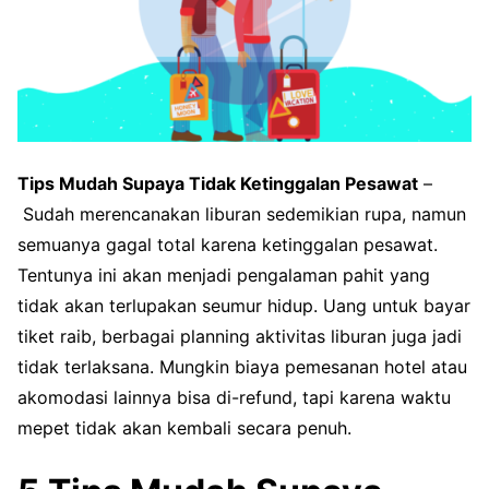
Tips Mudah Supaya Tidak Ketinggalan Pesawat
–
Sudah merencanakan liburan sedemikian rupa, namun
semuanya gagal total karena ketinggalan pesawat.
Tentunya ini akan menjadi pengalaman pahit yang
tidak akan terlupakan seumur hidup. Uang untuk bayar
tiket raib, berbagai planning aktivitas liburan juga jadi
tidak terlaksana. Mungkin biaya pemesanan hotel atau
akomodasi lainnya bisa di-refund, tapi karena waktu
mepet tidak akan kembali secara penuh.