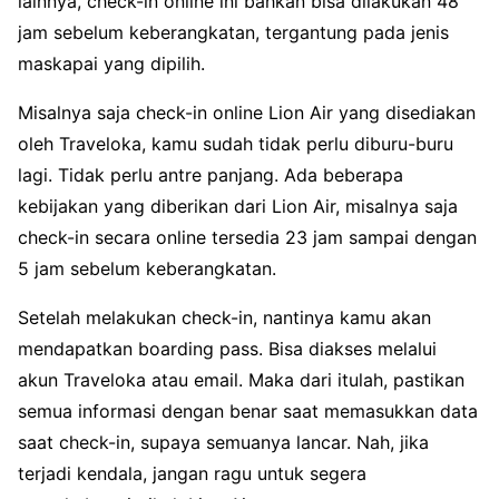
lainnya, check-in online ini bahkan bisa dilakukan 48
jam sebelum keberangkatan, tergantung pada jenis
maskapai yang dipilih.
Misalnya saja check-in online Lion Air yang disediakan
oleh Traveloka, kamu sudah tidak perlu diburu-buru
lagi. Tidak perlu antre panjang. Ada beberapa
kebijakan yang diberikan dari Lion Air, misalnya saja
check-in secara online tersedia 23 jam sampai dengan
5 jam sebelum keberangkatan.
Setelah melakukan check-in, nantinya kamu akan
mendapatkan boarding pass. Bisa diakses melalui
akun Traveloka atau email. Maka dari itulah, pastikan
semua informasi dengan benar saat memasukkan data
saat check-in, supaya semuanya lancar. Nah, jika
terjadi kendala, jangan ragu untuk segera