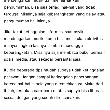
mendengarkan musik dan memerhatikan
pengumuman. Bisa saja terjadi hal-hal yang tidak
terduga. Misalnya saja keberangkatan yang delay atau
pengumuman hal lainnya.
Jika takut ketinggalan informasi saat asyik
mendengarkan musik, kamu bisa melakukan aktivitas
menyenangkan lainnya sembari menunggu
keberangkatan. Misalnya saja membaca buku, bermain
sosial media, atau sekadar bersantai saja.
Itu dia beberapa tips mudah supaya tidak ketinggalan
pesawat. Jangan sampai ketinggalan penerbangan
karena hal-hal sepele yang diremehkan ya. Maka dari
itulah, terapkan cara-cara di atas supaya bisa liburan
sesuai dengan yang sudah direncanakan.