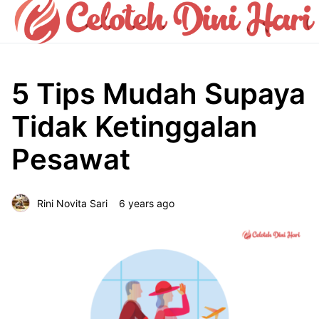
5 Tips Mudah Supaya
Tidak Ketinggalan
Pesawat
Rini Novita Sari
6 years ago