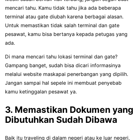
mencari tahu. Kamu tidak tahu jika ada beberapa
terminal atau gate diubah karena berbagai alasan.
Untuk memastikan tidak salah terminal dan gate
pesawat, kamu bisa bertanya kepada petugas yang
ada.
Di mana mencari tahu lokasi terminal dan gate?
Gampang banget, sudah bisa dicari informasinya
melalui website maskapai penerbangan yang dipilih.
Jangan sampai hal sepele ini membuat penyebab
kamu ketinggalan pesawat ya.
3. Memastikan Dokumen yang
Dibutuhkan Sudah Dibawa
Baik itu traveling di dalam negeri atau ke luar negeri,