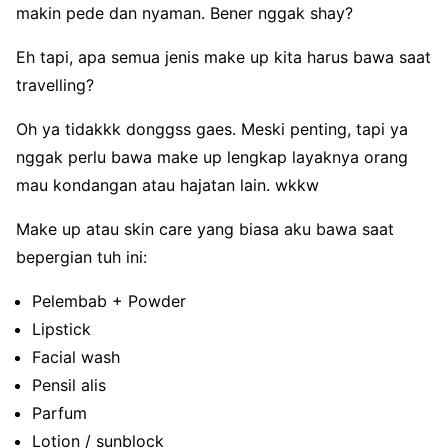
makin pede dan nyaman. Bener nggak shay?
Eh tapi, apa semua jenis make up kita harus bawa saat
travelling?
Oh ya tidakkk donggss gaes. Meski penting, tapi ya
nggak perlu bawa make up lengkap layaknya orang
mau kondangan atau hajatan lain. wkkw
Make up atau skin care yang biasa aku bawa saat
bepergian tuh ini:
Pelembab + Powder
Lipstick
Facial wash
Pensil alis
Parfum
Lotion / sunblock