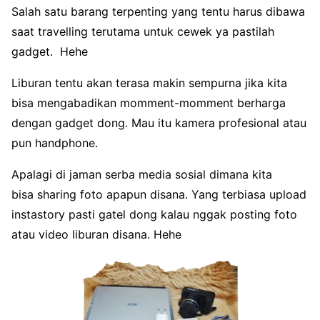
Salah satu barang terpenting yang tentu harus dibawa
saat travelling terutama untuk cewek ya pastilah
gadget. Hehe
Liburan tentu akan terasa makin sempurna jika kita
bisa mengabadikan momment-momment berharga
dengan gadget dong. Mau itu kamera profesional atau
pun handphone.
Apalagi di jaman serba media sosial dimana kita
bisa sharing foto apapun disana. Yang terbiasa upload
instastory pasti gatel dong kalau nggak posting foto
atau video liburan disana. Hehe