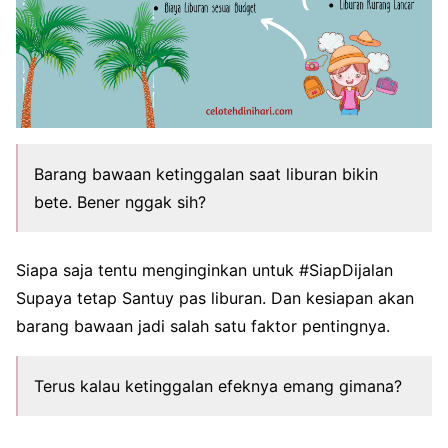
Barang bawaan ketinggalan saat liburan bikin
bete. Bener nggak sih?
Siapa saja tentu menginginkan untuk #SiapDijalan
Supaya tetap Santuy pas liburan. Dan kesiapan akan
barang bawaan jadi salah satu faktor pentingnya.
Terus kalau ketinggalan efeknya emang gimana?