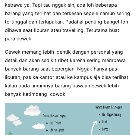
kebawa ya. Tapi tau nggak sih, ada loh beberapa
barang yang terlihat dan terkesan sepele namun sering
tertinggal dan terlupakan. Padahal penting banget loh
dibawa saat liburan atau travelling. Terutama buat
para cewek.
Cewek memang lebih identik dengan personal yang
detail dan akan sedikit ribet karena sering membawa
banyak barang saat bepergian. Nggak hanya pas
liburan, pas ke kantor atau ke kampus aja bisa terlihat
kalau pada umumnya barang bawaan cewek lebih
banyak ketimbang cowok.