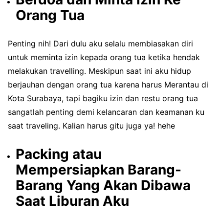
Orang Tua
Penting nih! Dari dulu aku selalu membiasakan diri
untuk meminta izin kepada orang tua ketika hendak
melakukan travelling. Meskipun saat ini aku hidup
berjauhan dengan orang tua karena harus Merantau di
Kota Surabaya, tapi bagiku izin dan restu orang tua
sangatlah penting demi kelancaran dan keamanan ku
saat traveling. Kalian harus gitu juga ya! hehe
Packing atau
Mempersiapkan Barang-
Barang Yang Akan Dibawa
Saat Liburan Aku