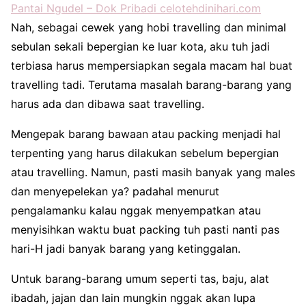
Pantai Ngudel – Dok Pribadi celotehdinihari.com
Nah, sebagai cewek yang hobi travelling dan minimal
sebulan sekali bepergian ke luar kota, aku tuh jadi
terbiasa harus mempersiapkan segala macam hal buat
travelling tadi. Terutama masalah barang-barang yang
harus ada dan dibawa saat travelling.
Mengepak barang bawaan atau packing menjadi hal
terpenting yang harus dilakukan sebelum bepergian
atau travelling. Namun, pasti masih banyak yang males
dan menyepelekan ya? padahal menurut
pengalamanku kalau nggak menyempatkan atau
menyisihkan waktu buat packing tuh pasti nanti pas
hari-H jadi banyak barang yang ketinggalan.
Untuk barang-barang umum seperti tas, baju, alat
ibadah, jajan dan lain mungkin nggak akan lupa