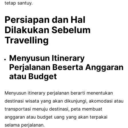
tetap santuy.
Persiapan dan Hal
Dilakukan Sebelum
Travelling
Menyusun Itinerary
Perjalanan Beserta Anggaran
atau Budget
Menyusun itinerary perjalanan berarti menentukan
destinasi wisata yang akan dikunjungi, akomodasi atau
transportasi menuju destinasi, peta membuat
anggaran atau budget uang yang akan terpakai
selama perjalanan.