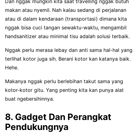
Dan nggak mungkin kita saat travelling nggak butuh
makan atau nyemil. Nah kalau sedang di perjalanan
atau di dalam kendaraan (transportasi) dimana kita
nggak bisa cuci tangan sewaktu-waktu, mengambil
handsanitizer atau minimal tisu adalah solusi terbaik.
Nggak perlu merasa lebay dan anti sama hal-hal yang
terlihat kotor juga sih. Berani kotor kan katanya baik.
Hehe.
Makanya nggak perlu berlebihan takut sama yang
kotor-kotor gitu. Yang penting kita kan punya alat
buat ngebersihinnya.
8. Gadget Dan Perangkat
Pendukungnya