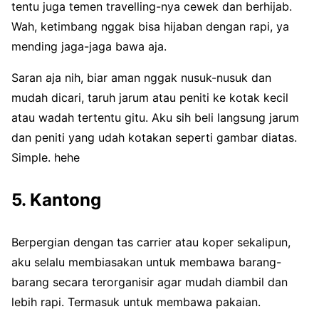
tentu juga temen travelling-nya cewek dan berhijab.
Wah, ketimbang nggak bisa hijaban dengan rapi, ya
mending jaga-jaga bawa aja.
Saran aja nih, biar aman nggak nusuk-nusuk dan
mudah dicari, taruh jarum atau peniti ke kotak kecil
atau wadah tertentu gitu. Aku sih beli langsung jarum
dan peniti yang udah kotakan seperti gambar diatas.
Simple. hehe
5. Kantong
Berpergian dengan tas carrier atau koper sekalipun,
aku selalu membiasakan untuk membawa barang-
barang secara terorganisir agar mudah diambil dan
lebih rapi. Termasuk untuk membawa pakaian.