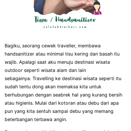
Bagiku, seorang cewek traveller, membawa
handsanitizer atau minimal tisu kering dan basah itu
wajib. Apalagi saat aku menuju destinasi wisata
outdoor seperti wisata alam dan lain
sebagainya. Travelling ke destinasi wisata seperti itu
sudah tentu dong akan memaksa kita untuk
berhubungan dengan seabrek hal yang kurang bersih
atau higienis. Mulai dari kotoran atau debu dari apa
pun yang kita sentuh sampai debu yang memang
beterbangan terbawa angin.