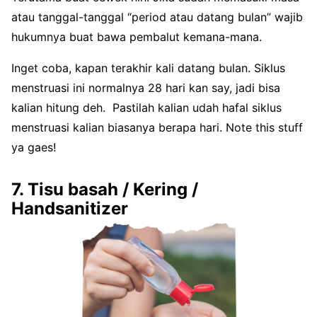
atau tanggal-tanggal “period atau datang bulan” wajib
hukumnya buat bawa pembalut kemana-mana.
Inget coba, kapan terakhir kali datang bulan. Siklus
menstruasi ini normalnya 28 hari kan say, jadi bisa
kalian hitung deh. Pastilah kalian udah hafal siklus
menstruasi kalian biasanya berapa hari. Note this stuff
ya gaes!
7. Tisu basah / Kering /
Handsanitizer