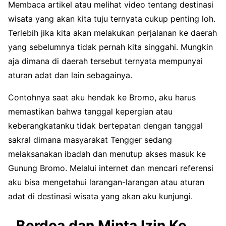
Membaca artikel atau melihat video tentang destinasi
wisata yang akan kita tuju ternyata cukup penting loh.
Terlebih jika kita akan melakukan perjalanan ke daerah
yang sebelumnya tidak pernah kita singgahi. Mungkin
aja dimana di daerah tersebut ternyata mempunyai
aturan adat dan lain sebagainya.
Contohnya saat aku hendak ke Bromo, aku harus
memastikan bahwa tanggal kepergian atau
keberangkatanku tidak bertepatan dengan tanggal
sakral dimana masyarakat Tengger sedang
melaksanakan ibadah dan menutup akses masuk ke
Gunung Bromo. Melalui internet dan mencari referensi
aku bisa mengetahui larangan-larangan atau aturan
adat di destinasi wisata yang akan aku kunjungi.
Berdoa dan Minta Izin Ke