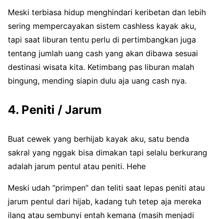
Meski terbiasa hidup menghindari keribetan dan lebih
sering mempercayakan sistem cashless kayak aku,
tapi saat liburan tentu perlu di pertimbangkan juga
tentang jumlah uang cash yang akan dibawa sesuai
destinasi wisata kita. Ketimbang pas liburan malah
bingung, mending siapin dulu aja uang cash nya.
4. Peniti / Jarum
Buat cewek yang berhijab kayak aku, satu benda
sakral yang nggak bisa dimakan tapi selalu berkurang
adalah jarum pentul atau peniti. Hehe
Meski udah “primpen” dan teliti saat lepas peniti atau
jarum pentul dari hijab, kadang tuh tetep aja mereka
ilang atau sembunyi entah kemana (masih menjadi