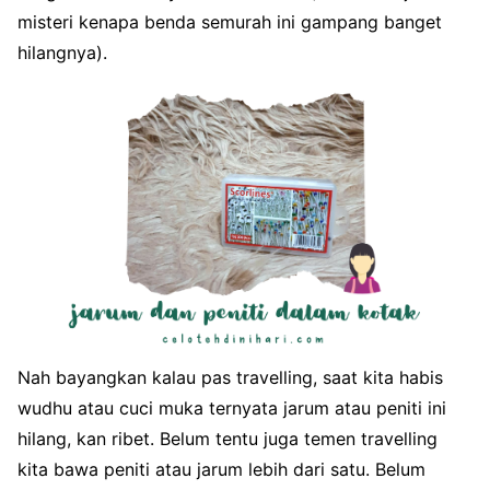
misteri kenapa benda semurah ini gampang banget
hilangnya).
Nah bayangkan kalau pas travelling, saat kita habis
wudhu atau cuci muka ternyata jarum atau peniti ini
hilang, kan ribet. Belum tentu juga temen travelling
kita bawa peniti atau jarum lebih dari satu. Belum