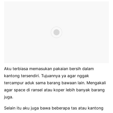
Aku terbiasa memasukan pakaian bersih dalam
kantong tersendiri. Tujuannya ya agar nggak
tercampur aduk sama barang bawaan lain. Mengakali
agar space di ransel atau koper lebih banyak barang
juga.
Selain itu aku juga bawa beberapa tas atau kantong