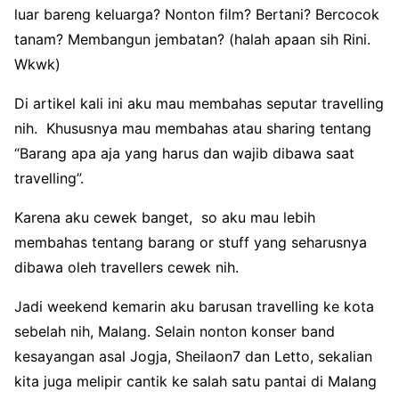
luar bareng keluarga? Nonton film? Bertani? Bercocok
tanam? Membangun jembatan? (halah apaan sih Rini.
Wkwk)
Di artikel kali ini aku mau membahas seputar travelling
nih. Khususnya mau membahas atau sharing tentang
“Barang apa aja yang harus dan wajib dibawa saat
travelling”.
Karena aku cewek banget, so aku mau lebih
membahas tentang barang or stuff yang seharusnya
dibawa oleh travellers cewek nih.
Jadi weekend kemarin aku barusan travelling ke kota
sebelah nih, Malang. Selain nonton konser band
kesayangan asal Jogja, Sheilaon7 dan Letto, sekalian
kita juga melipir cantik ke salah satu pantai di Malang