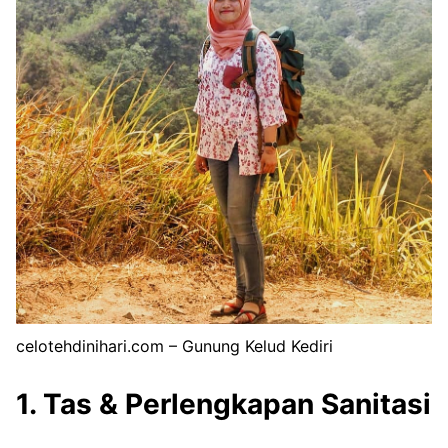
celotehdinihari.com – Gunung Kelud Kediri
1. Tas & Perlengkapan Sanitasi