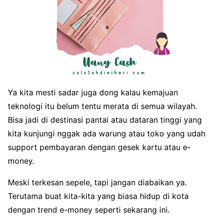
Ya kita mesti sadar juga dong kalau kemajuan
teknologi itu belum tentu merata di semua wilayah.
Bisa jadi di destinasi pantai atau dataran tinggi yang
kita kunjungi nggak ada warung atau toko yang udah
support pembayaran dengan gesek kartu atau e-
money.
Meski terkesan sepele, tapi jangan diabaikan ya.
Terutama buat kita-kita yang biasa hidup di kota
dengan trend e-money seperti sekarang ini.