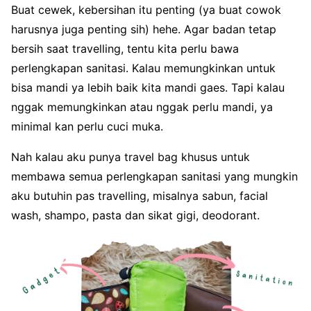
Buat cewek, kebersihan itu penting (ya buat cowok
harusnya juga penting sih) hehe. Agar badan tetap
bersih saat travelling, tentu kita perlu bawa
perlengkapan sanitasi. Kalau memungkinkan untuk
bisa mandi ya lebih baik kita mandi gaes. Tapi kalau
nggak memungkinkan atau nggak perlu mandi, ya
minimal kan perlu cuci muka.
Nah kalau aku punya travel bag khusus untuk
membawa semua perlengkapan sanitasi yang mungkin
aku butuhin pas travelling, misalnya sabun, facial
wash, shampo, pasta dan sikat gigi, deodorant.