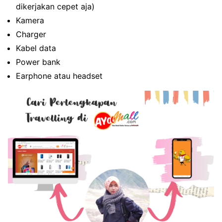
dikerjakan cepet aja)
Kamera
Charger
Kabel data
Power bank
Earphone atau headset