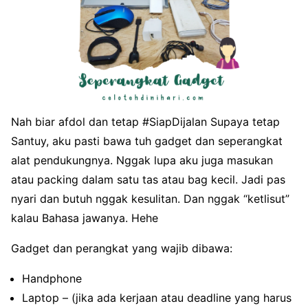
Nah biar afdol dan tetap #SiapDijalan Supaya tetap
Santuy, aku pasti bawa tuh gadget dan seperangkat
alat pendukungnya. Nggak lupa aku juga masukan
atau packing dalam satu tas atau bag kecil. Jadi pas
nyari dan butuh nggak kesulitan. Dan nggak “ketlisut”
kalau Bahasa jawanya. Hehe
Gadget dan perangkat yang wajib dibawa:
Handphone
Laptop – (jika ada kerjaan atau deadline yang harus