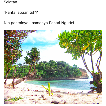
Selatan.
“Pantai apaan tuh?”
Nih pantainya, namanya Pantai Ngudel