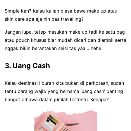
Simple kan? Kalau kalian biasa bawa make up atau
skin care apa aja nih pas travelling?
Jangan lupa, tetep masukan make up tadi ke satu bag
atau pouch khusus biar mudah dicari dan diambil serta
nggak bikin berantakan seisi tas yaa… hehe
3. Uang Cash
Kalau destinasi liburan kita bukan di perkotaan, sudah
tentu barang wajib yang bernama ‘uang cash’ penting
banget dibawa dalam jumlah tertentu. Kenapa?