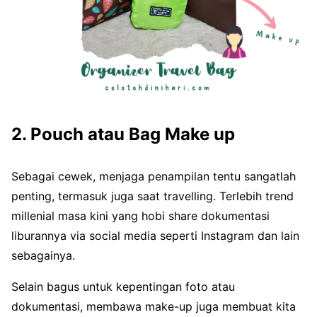
2. Pouch atau Bag Make up
Sebagai cewek, menjaga penampilan tentu sangatlah
penting, termasuk juga saat travelling. Terlebih trend
millenial masa kini yang hobi share dokumentasi
liburannya via social media seperti Instagram dan lain
sebagainya.
Selain bagus untuk kepentingan foto atau
dokumentasi, membawa make-up juga membuat kita