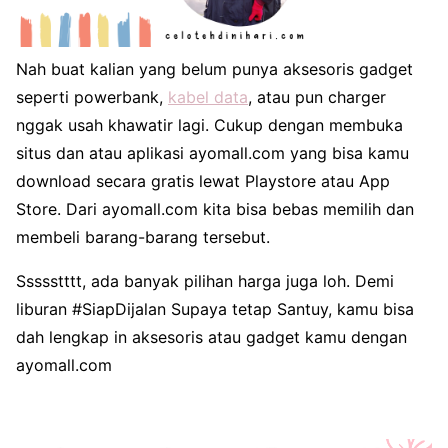
Nah buat kalian yang belum punya aksesoris gadget
seperti powerbank,
kabel data
, atau pun charger
nggak usah khawatir lagi. Cukup dengan membuka
situs dan atau aplikasi ayomall.com yang bisa kamu
download secara gratis lewat Playstore atau App
Store. Dari ayomall.com kita bisa bebas memilih dan
membeli barang-barang tersebut.
Ssssstttt, ada banyak pilihan harga juga loh. Demi
liburan #SiapDijalan Supaya tetap Santuy, kamu bisa
dah lengkap in aksesoris atau gadget kamu dengan
ayomall.com