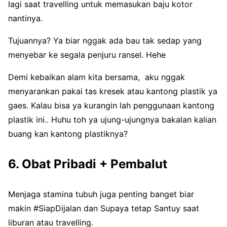
lagi saat travelling untuk memasukan baju kotor
nantinya.
Tujuannya? Ya biar nggak ada bau tak sedap yang
menyebar ke segala penjuru ransel. Hehe
Demi kebaikan alam kita bersama, aku nggak
menyarankan pakai tas kresek atau kantong plastik ya
gaes. Kalau bisa ya kurangin lah penggunaan kantong
plastik ini.. Huhu toh ya ujung-ujungnya bakalan kalian
buang kan kantong plastiknya?
6. Obat Pribadi + Pembalut
Menjaga stamina tubuh juga penting banget biar
makin #SiapDijalan dan Supaya tetap Santuy saat
liburan atau travelling.