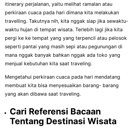
itinerary perjalanan, yaitu melihat ramalan atau
perkiraan cuaca pada hari dimana kita melakukan
travelling. Takutnya nih, kita nggak siap jika sewaktu-
waktu hujan di tempat wisata. Terlebih lagi jika kita
pergi ke ke tempat yang yang terpencil atau pelosok
seperti pantai yang masih sepi atau pegunungan di
mana nggak banyak bahkan nggak ada toko yang
menjual kebutuhan kita saat traveling.
Mengetahui perkiraan cuaca pada hari mendatang
membuat kita bisa menyesuaikan barang- barang
yang akan dibawa saat traveling.
Cari Referensi Bacaan
Tentang Destinasi Wisata