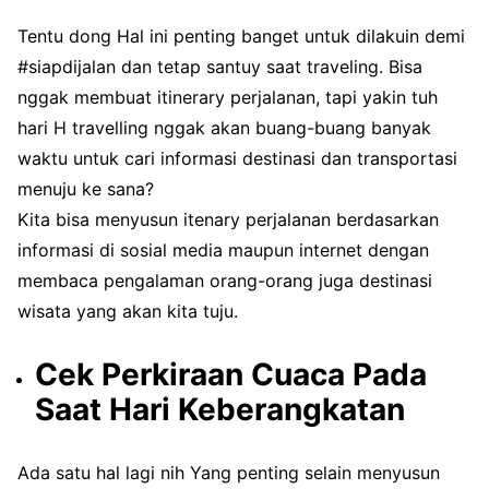
Tentu dong Hal ini penting banget untuk dilakuin demi
#siapdijalan dan tetap santuy saat traveling. Bisa
nggak membuat itinerary perjalanan, tapi yakin tuh
hari H travelling nggak akan buang-buang banyak
waktu untuk cari informasi destinasi dan transportasi
menuju ke sana?
Kita bisa menyusun itenary perjalanan berdasarkan
informasi di sosial media maupun internet dengan
membaca pengalaman orang-orang juga destinasi
wisata yang akan kita tuju.
Cek Perkiraan Cuaca Pada
Saat Hari Keberangkatan
Ada satu hal lagi nih Yang penting selain menyusun