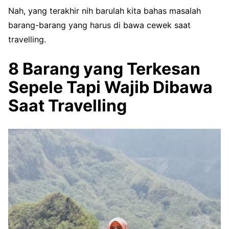
Nah, yang terakhir nih barulah kita bahas masalah
barang-barang yang harus di bawa cewek saat
travelling.
8 Barang yang Terkesan
Sepele Tapi Wajib Dibawa
Saat Travelling