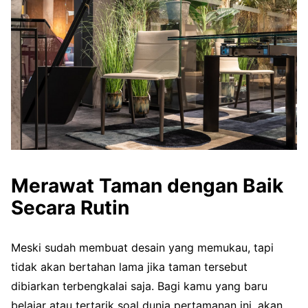
Merawat Taman dengan Baik
Secara Rutin
Meski sudah membuat desain yang memukau, tapi
tidak akan bertahan lama jika taman tersebut
dibiarkan terbengkalai saja. Bagi kamu yang baru
belajar atau tertarik soal dunia pertamanan ini, akan