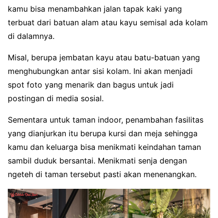
kamu bisa menambahkan jalan tapak kaki yang
terbuat dari batuan alam atau kayu semisal ada kolam
di dalamnya.
Misal, berupa jembatan kayu atau batu-batuan yang
menghubungkan antar sisi kolam. Ini akan menjadi
spot foto yang menarik dan bagus untuk jadi
postingan di media sosial.
Sementara untuk taman indoor, penambahan fasilitas
yang dianjurkan itu berupa kursi dan meja sehingga
kamu dan keluarga bisa menikmati keindahan taman
sambil duduk bersantai. Menikmati senja dengan
ngeteh di taman tersebut pasti akan menenangkan.