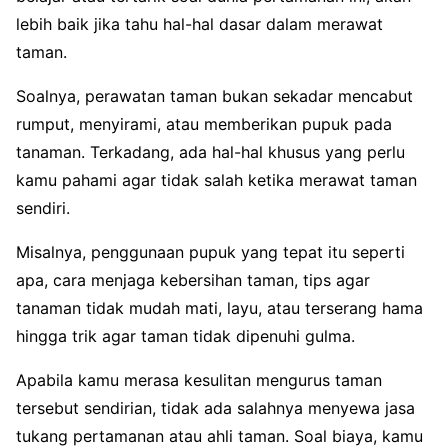
lebih baik jika tahu hal-hal dasar dalam merawat
taman.
Soalnya, perawatan taman bukan sekadar mencabut
rumput, menyirami, atau memberikan pupuk pada
tanaman. Terkadang, ada hal-hal khusus yang perlu
kamu pahami agar tidak salah ketika merawat taman
sendiri.
Misalnya, penggunaan pupuk yang tepat itu seperti
apa, cara menjaga kebersihan taman, tips agar
tanaman tidak mudah mati, layu, atau terserang hama
hingga trik agar taman tidak dipenuhi gulma.
Apabila kamu merasa kesulitan mengurus taman
tersebut sendirian, tidak ada salahnya menyewa jasa
tukang pertamanan atau ahli taman. Soal biaya, kamu