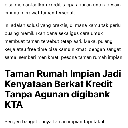
bisa memanfaatkan kredit tanpa agunan untuk desain
hingga merawat taman tersebut.
Ini adalah solusi yang praktis, di mana kamu tak perlu
pusing memikirkan dana sekaligus cara untuk
membuat taman tersebut tetap asri. Maka, pulang
kerja atau free time bisa kamu nikmati dengan sangat
santai sembari menikmati pesona taman rumah impian.
Taman Rumah Impian Jadi
Kenyataan Berkat Kredit
Tanpa Agunan digibank
KTA
Pengen banget punya taman impian tapi takut