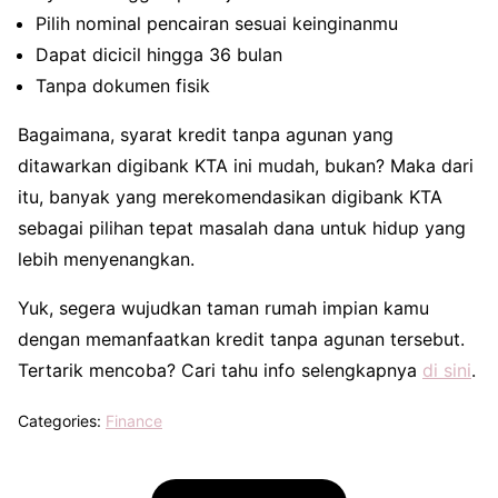
Pilih nominal pencairan sesuai keinginanmu
Dapat dicicil hingga 36 bulan
Tanpa dokumen fisik
Bagaimana, syarat kredit tanpa agunan yang
ditawarkan digibank KTA ini mudah, bukan? Maka dari
itu, banyak yang merekomendasikan digibank KTA
sebagai pilihan tepat masalah dana untuk hidup yang
lebih menyenangkan.
Yuk, segera wujudkan taman rumah impian kamu
dengan memanfaatkan kredit tanpa agunan tersebut.
Tertarik mencoba? Cari tahu info selengkapnya
di sini
.
Categories:
Finance