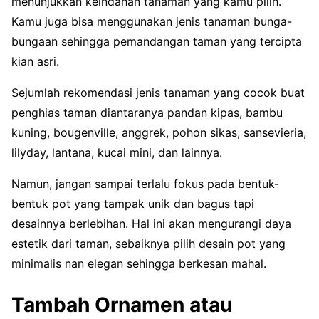
menunjukkan keindahan tanaman yang kamu pilih.
Kamu juga bisa menggunakan jenis tanaman bunga-
bungaan sehingga pemandangan taman yang tercipta
kian asri.
Sejumlah rekomendasi jenis tanaman yang cocok buat
penghias taman diantaranya pandan kipas, bambu
kuning, bougenville, anggrek, pohon sikas, sansevieria,
lilyday, lantana, kucai mini, dan lainnya.
Namun, jangan sampai terlalu fokus pada bentuk-
bentuk pot yang tampak unik dan bagus tapi
desainnya berlebihan. Hal ini akan mengurangi daya
estetik dari taman, sebaiknya pilih desain pot yang
minimalis nan elegan sehingga berkesan mahal.
Tambah Ornamen atau