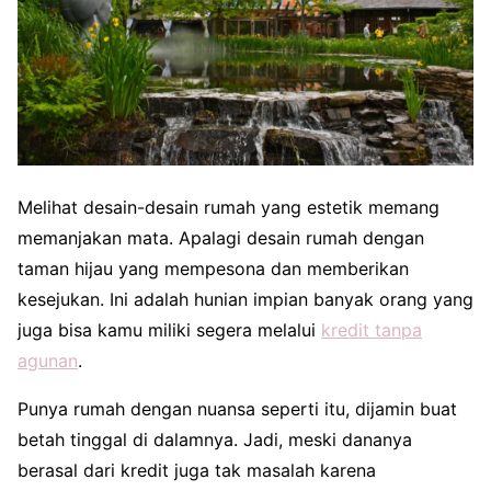
Melihat desain-desain rumah yang estetik memang
memanjakan mata. Apalagi desain rumah dengan
taman hijau yang mempesona dan memberikan
kesejukan. Ini adalah hunian impian banyak orang yang
juga bisa kamu miliki segera melalui
kredit tanpa
agunan
.
Punya rumah dengan nuansa seperti itu, dijamin buat
betah tinggal di dalamnya. Jadi, meski dananya
berasal dari kredit juga tak masalah karena