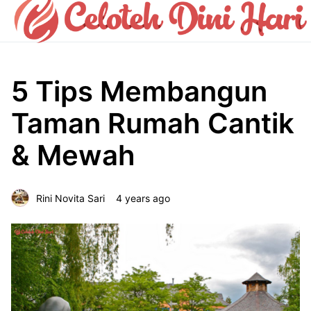
5 Tips Membangun
Taman Rumah Cantik
& Mewah
Rini Novita Sari
4 years ago