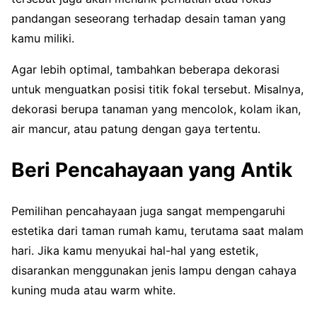
pandangan seseorang terhadap desain taman yang
kamu miliki.
Agar lebih optimal, tambahkan beberapa dekorasi
untuk menguatkan posisi titik fokal tersebut. Misalnya,
dekorasi berupa tanaman yang mencolok, kolam ikan,
air mancur, atau patung dengan gaya tertentu.
Beri Pencahayaan yang Antik
Pemilihan pencahayaan juga sangat mempengaruhi
estetika dari taman rumah kamu, terutama saat malam
hari. Jika kamu menyukai hal-hal yang estetik,
disarankan menggunakan jenis lampu dengan cahaya
kuning muda atau warm white.