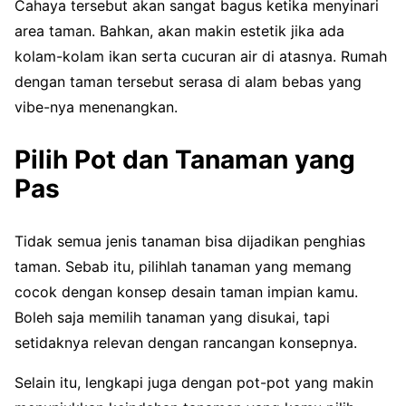
Cahaya tersebut akan sangat bagus ketika menyinari
area taman. Bahkan, akan makin estetik jika ada
kolam-kolam ikan serta cucuran air di atasnya. Rumah
dengan taman tersebut serasa di alam bebas yang
vibe-nya menenangkan.
Pilih Pot dan Tanaman yang
Pas
Tidak semua jenis tanaman bisa dijadikan penghias
taman. Sebab itu, pilihlah tanaman yang memang
cocok dengan konsep desain taman impian kamu.
Boleh saja memilih tanaman yang disukai, tapi
setidaknya relevan dengan rancangan konsepnya.
Selain itu, lengkapi juga dengan pot-pot yang makin