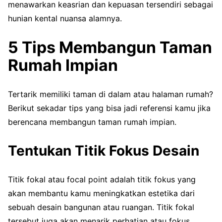
menawarkan keasrian dan kepuasan tersendiri sebagai
hunian kental nuansa alamnya.
5 Tips Membangun Taman
Rumah Impian
Tertarik memiliki taman di dalam atau halaman rumah?
Berikut sekadar tips yang bisa jadi referensi kamu jika
berencana membangun taman rumah impian.
Tentukan Titik Fokus Desain
Titik fokal atau focal point adalah titik fokus yang
akan membantu kamu meningkatkan estetika dari
sebuah desain bangunan atau ruangan. Titik fokal
tersebut juga akan menarik perhatian atau fokus