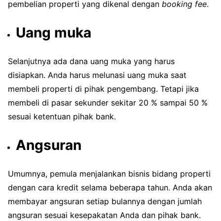
pembelian properti yang dikenal dengan
booking fee
.
Uang muka
Selanjutnya ada dana uang muka yang harus
disiapkan. Anda harus melunasi uang muka saat
membeli properti di pihak pengembang. Tetapi jika
membeli di pasar sekunder sekitar 20 % sampai 50 %
sesuai ketentuan pihak bank.
Angsuran
Umumnya, pemula menjalankan bisnis bidang properti
dengan cara kredit selama beberapa tahun. Anda akan
membayar angsuran setiap bulannya dengan jumlah
angsuran sesuai kesepakatan Anda dan pihak bank.