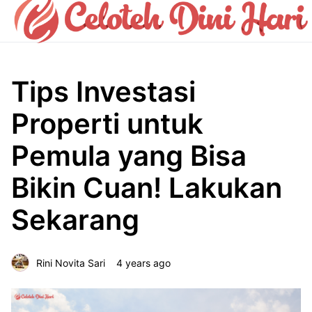
Tips Investasi
Properti untuk
Pemula yang Bisa
Bikin Cuan! Lakukan
Sekarang
Rini Novita Sari
4 years ago