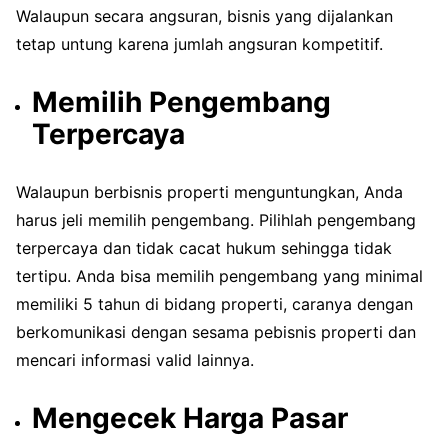
Walaupun secara angsuran, bisnis yang dijalankan
tetap untung karena jumlah angsuran kompetitif.
Memilih Pengembang
Terpercaya
Walaupun berbisnis properti menguntungkan, Anda
harus jeli memilih pengembang. Pilihlah pengembang
terpercaya dan tidak cacat hukum sehingga tidak
tertipu. Anda bisa memilih pengembang yang minimal
memiliki 5 tahun di bidang properti, caranya dengan
berkomunikasi dengan sesama pebisnis properti dan
mencari informasi valid lainnya.
Mengecek Harga Pasar