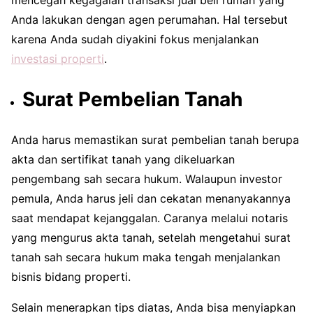
Anda lakukan dengan agen perumahan. Hal tersebut
karena Anda sudah diyakini fokus menjalankan
investasi properti
.
Surat Pembelian Tanah
Anda harus memastikan surat pembelian tanah berupa
akta dan sertifikat tanah yang dikeluarkan
pengembang sah secara hukum. Walaupun investor
pemula, Anda harus jeli dan cekatan menanyakannya
saat mendapat kejanggalan. Caranya melalui notaris
yang mengurus akta tanah, setelah mengetahui surat
tanah sah secara hukum maka tengah menjalankan
bisnis bidang properti.
Selain menerapkan tips diatas, Anda bisa menyiapkan