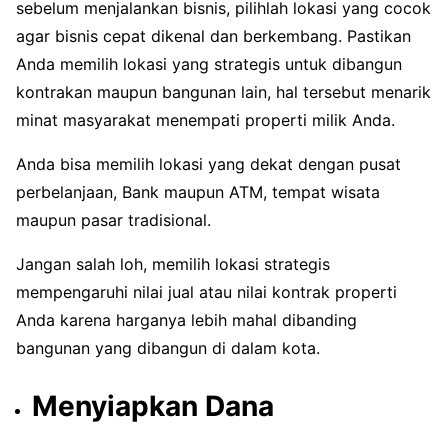
sebelum menjalankan bisnis, pilihlah lokasi yang cocok
agar bisnis cepat dikenal dan berkembang. Pastikan
Anda memilih lokasi yang strategis untuk dibangun
kontrakan maupun bangunan lain, hal tersebut menarik
minat masyarakat menempati properti milik Anda.
Anda bisa memilih lokasi yang dekat dengan pusat
perbelanjaan, Bank maupun ATM, tempat wisata
maupun pasar tradisional.
Jangan salah loh, memilih lokasi strategis
mempengaruhi nilai jual atau nilai kontrak properti
Anda karena harganya lebih mahal dibanding
bangunan yang dibangun di dalam kota.
Menyiapkan Dana