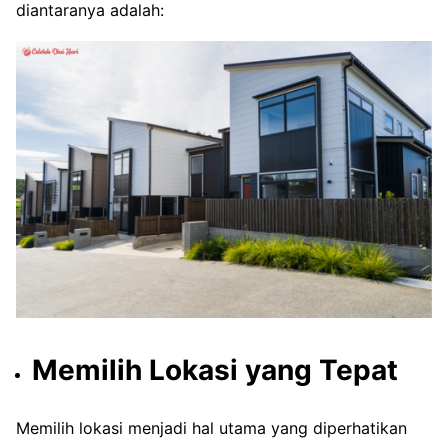
diantaranya adalah:
Memilih Lokasi yang Tepat
Memilih lokasi menjadi hal utama yang diperhatikan