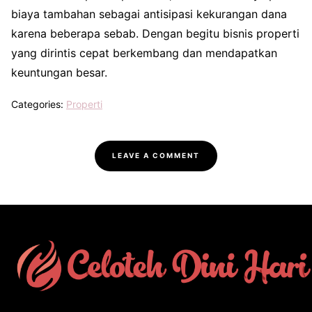
biaya tambahan sebagai antisipasi kekurangan dana
karena beberapa sebab. Dengan begitu bisnis properti
yang dirintis cepat berkembang dan mendapatkan
keuntungan besar.
Categories:
Properti
LEAVE A COMMENT