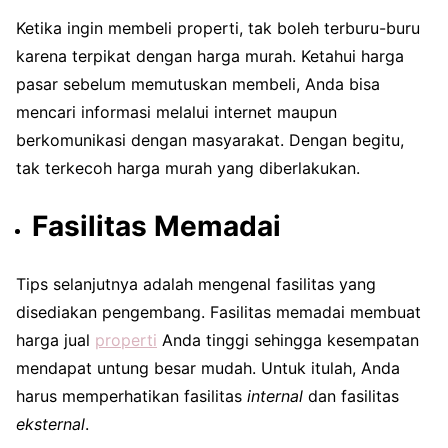
Ketika ingin membeli properti, tak boleh terburu-buru
karena terpikat dengan harga murah. Ketahui harga
pasar sebelum memutuskan membeli, Anda bisa
mencari informasi melalui internet maupun
berkomunikasi dengan masyarakat. Dengan begitu,
tak terkecoh harga murah yang diberlakukan.
Fasilitas Memadai
Tips selanjutnya adalah mengenal fasilitas yang
disediakan pengembang. Fasilitas memadai membuat
harga jual
properti
Anda tinggi sehingga kesempatan
mendapat untung besar mudah. Untuk itulah, Anda
harus memperhatikan fasilitas
internal
dan fasilitas
eksternal
.