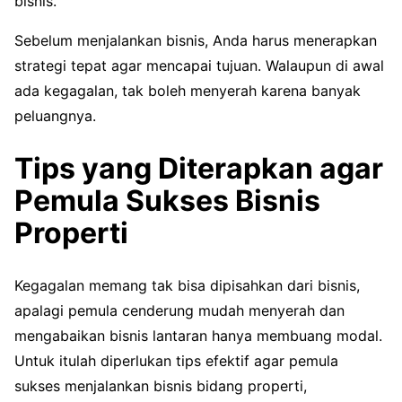
bisnis.
Sebelum menjalankan bisnis, Anda harus menerapkan
strategi tepat agar mencapai tujuan. Walaupun di awal
ada kegagalan, tak boleh menyerah karena banyak
peluangnya.
Tips yang Diterapkan agar
Pemula Sukses Bisnis
Properti
Kegagalan memang tak bisa dipisahkan dari bisnis,
apalagi pemula cenderung mudah menyerah dan
mengabaikan bisnis lantaran hanya membuang modal.
Untuk itulah diperlukan tips efektif agar pemula
sukses menjalankan bisnis bidang properti,