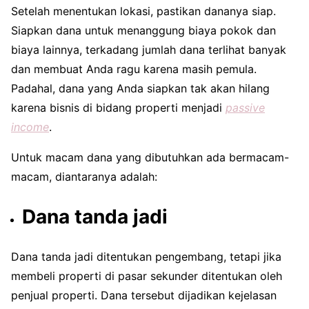
Setelah menentukan lokasi, pastikan dananya siap.
Siapkan dana untuk menanggung biaya pokok dan
biaya lainnya, terkadang jumlah dana terlihat banyak
dan membuat Anda ragu karena masih pemula.
Padahal, dana yang Anda siapkan tak akan hilang
karena bisnis di bidang properti menjadi
passive
income
.
Untuk macam dana yang dibutuhkan ada bermacam-
macam, diantaranya adalah:
Dana tanda jadi
Dana tanda jadi ditentukan pengembang, tetapi jika
membeli properti di pasar sekunder ditentukan oleh
penjual properti. Dana tersebut dijadikan kejelasan