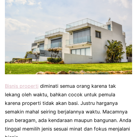
Bisnis properti
diminati semua orang karena tak
lekang oleh waktu, bahkan cocok untuk pemula
karena properti tidak akan basi. Justru harganya
semakin mahal seiring berjalannya waktu. Macamnya
pun beragam, ada kendaraan maupun bangunan. Anda
tinggal memilih jenis sesuai minat dan fokus menjalani