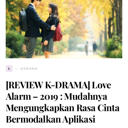
K
KDRAMA
[REVIEW K-DRAMA] Love
Alarm – 2019 : Mudahnya
Mengungkapkan Rasa Cinta
Bermodalkan Aplikasi