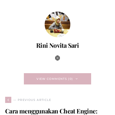
Rini Novita Sari
VIEW COMMENTS (0)
— PREVIOUS ARTICLE
Cara menggunakan Cheat Engine: