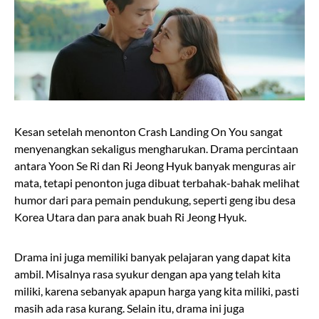
Kesan setelah menonton Crash Landing On You sangat
menyenangkan sekaligus mengharukan. Drama percintaan
antara Yoon Se Ri dan Ri Jeong Hyuk banyak menguras air
mata, tetapi penonton juga dibuat terbahak-bahak melihat
humor dari para pemain pendukung, seperti geng ibu desa
Korea Utara dan para anak buah Ri Jeong Hyuk.
Drama ini juga memiliki banyak pelajaran yang dapat kita
ambil. Misalnya rasa syukur dengan apa yang telah kita
miliki, karena sebanyak apapun harga yang kita miliki, pasti
masih ada rasa kurang. Selain itu, drama ini juga