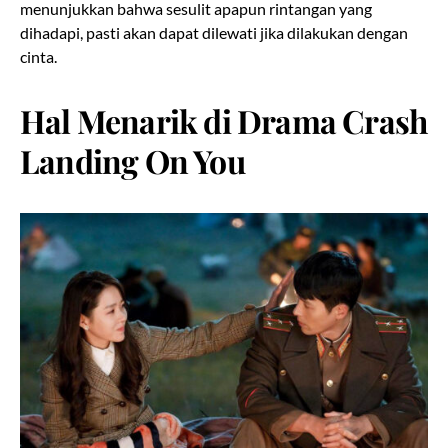
menunjukkan bahwa sesulit apapun rintangan yang
dihadapi, pasti akan dapat dilewati jika dilakukan dengan
cinta.
Hal Menarik di Drama Crash
Landing On You