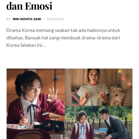
dan Emosi
BY
RINI NOVITA SARI
21/05/2020
Drama Korea memang seakan tak ada habisnya untuk
dibahas. Banyak hal yang membuat drama-drama dari
Korea Selatan ini…