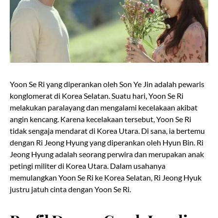
Yoon Se Ri yang diperankan oleh Son Ye Jin adalah pewaris
konglomerat di Korea Selatan. Suatu hari, Yoon Se Ri
melakukan paralayang dan mengalami kecelakaan akibat
angin kencang. Karena kecelakaan tersebut, Yoon Se Ri
tidak sengaja mendarat di Korea Utara. Di sana, ia bertemu
dengan Ri Jeong Hyung yang diperankan oleh Hyun Bin. Ri
Jeong Hyung adalah seorang perwira dan merupakan anak
petingi militer di Korea Utara. Dalam usahanya
memulangkan Yoon Se Ri ke Korea Selatan, Ri Jeong Hyuk
justru jatuh cinta dengan Yoon Se Ri.