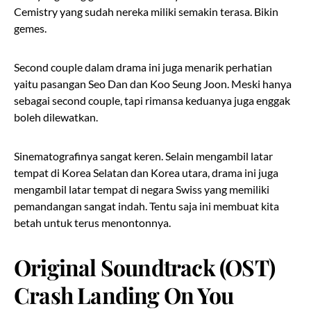
Cemistry yang sudah nereka miliki semakin terasa. Bikin
gemes.
Second couple dalam drama ini juga menarik perhatian
yaitu pasangan Seo Dan dan Koo Seung Joon. Meski hanya
sebagai second couple, tapi rimansa keduanya juga enggak
boleh dilewatkan.
Sinematografinya sangat keren. Selain mengambil latar
tempat di Korea Selatan dan Korea utara, drama ini juga
mengambil latar tempat di negara Swiss yang memiliki
pemandangan sangat indah. Tentu saja ini membuat kita
betah untuk terus menontonnya.
Original Soundtrack (OST)
Crash Landing On You