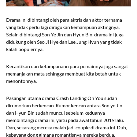
Drama ini dibintangi oleh para aktris dan aktor ternama
yang tidak perlu lagi diragukan kemampuan aktingnya.
Selain dibintangi Son Ye Jin dan Hyun Bin, drama ini juga
didukung oleh Seo Ji Hye dan Lee Jung Hyun yang tidak
kalah populernya.
Kecantikan dan ketampanann para pemainnya juga sangat
memanjakan mata sehingga membuat kita betah untuk
menontonnya.
Pasangan utama drama Crash Landing On You sudah
dirumorkan berkencan. Rumor kencan antara Son ye Jin
dan Hyun Bin sudah muncul sebelum keduanya
membintangi drama ini, yaitu pada awal tahun 2019 lalu.
Dan, sekarang mereka malah jadi couple di drama ini. Duh,
kebayang dong gimana romantisnya mereka berdua.