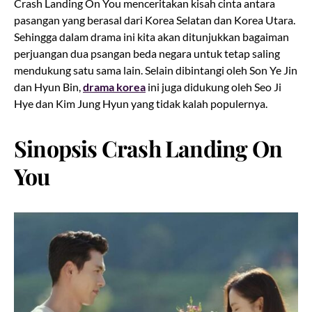
Crash Landing On You menceritakan kisah cinta antara
pasangan yang berasal dari Korea Selatan dan Korea Utara.
Sehingga dalam drama ini kita akan ditunjukkan bagaiman
perjuangan dua psangan beda negara untuk tetap saling
mendukung satu sama lain. Selain dibintangi oleh Son Ye Jin
dan Hyun Bin,
drama korea
ini juga didukung oleh Seo Ji
Hye dan Kim Jung Hyun yang tidak kalah populernya.
Sinopsis Crash Landing On
You