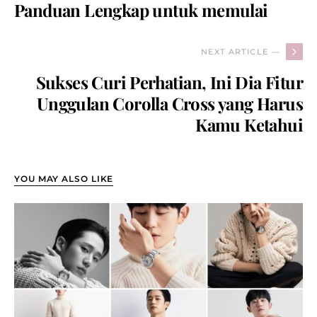
Panduan Lengkap untuk memulai
NEXT ARTICLE —
Sukses Curi Perhatian, Ini Dia Fitur
Unggulan Corolla Cross yang Harus
Kamu Ketahui
YOU MAY ALSO LIKE