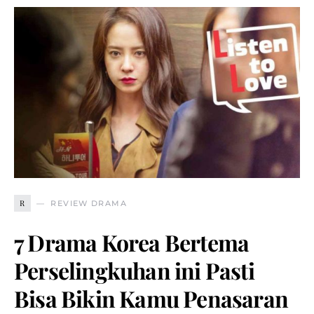
R
REVIEW DRAMA
7 Drama Korea Bertema
Perselingkuhan ini Pasti
Bisa Bikin Kamu Penasaran