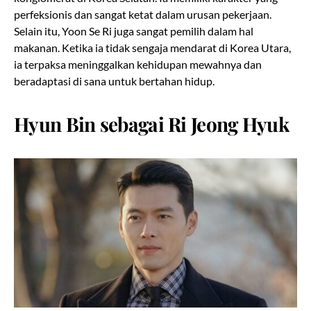
perfeksionis dan sangat ketat dalam urusan pekerjaan.
Selain itu, Yoon Se Ri juga sangat pemilih dalam hal
makanan. Ketika ia tidak sengaja mendarat di Korea Utara,
ia terpaksa meninggalkan kehidupan mewahnya dan
beradaptasi di sana untuk bertahan hidup.
Hyun Bin sebagai Ri Jeong Hyuk