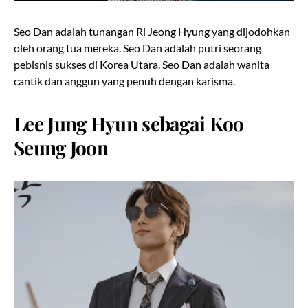
Seo Dan adalah tunangan Ri Jeong Hyung yang dijodohkan
oleh orang tua mereka. Seo Dan adalah putri seorang
pebisnis sukses di Korea Utara. Seo Dan adalah wanita
cantik dan anggun yang penuh dengan karisma.
Lee Jung Hyun sebagai Koo
Seung Joon