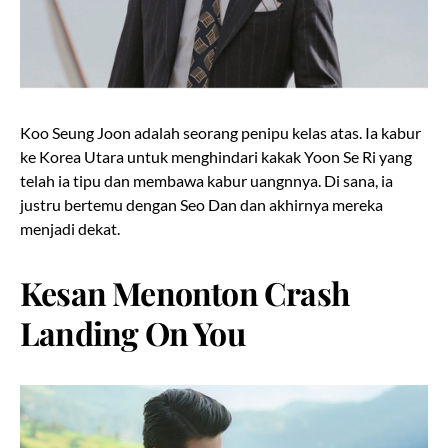
Koo Seung Joon adalah seorang penipu kelas atas. Ia kabur
ke Korea Utara untuk menghindari kakak Yoon Se Ri yang
telah ia tipu dan membawa kabur uangnnya. Di sana, ia
justru bertemu dengan Seo Dan dan akhirnya mereka
menjadi dekat.
Kesan Menonton Crash
Landing On You