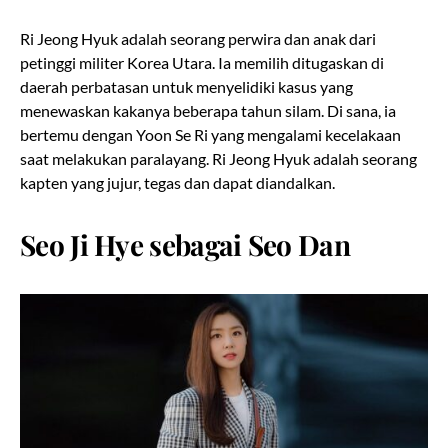
Ri Jeong Hyuk adalah seorang perwira dan anak dari
petinggi militer Korea Utara. Ia memilih ditugaskan di
daerah perbatasan untuk menyelidiki kasus yang
menewaskan kakanya beberapa tahun silam. Di sana, ia
bertemu dengan Yoon Se Ri yang mengalami kecelakaan
saat melakukan paralayang. Ri Jeong Hyuk adalah seorang
kapten yang jujur, tegas dan dapat diandalkan.
Seo Ji Hye sebagai Seo Dan