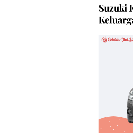
Suzuki 
Keluarg