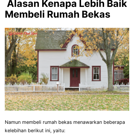
Alasan Kenapa Lebih Baik
Membeli Rumah Bekas
Namun membeli rumah bekas menawarkan beberapa
kelebihan berikut ini, yaitu: