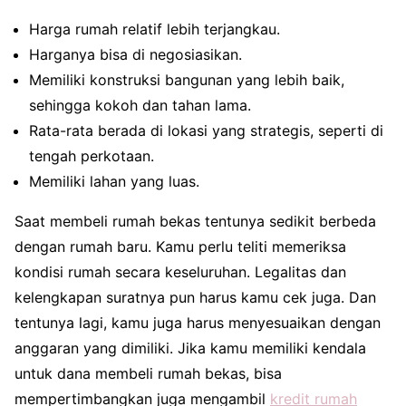
Harga rumah relatif lebih terjangkau.
Harganya bisa di negosiasikan.
Memiliki konstruksi bangunan yang lebih baik,
sehingga kokoh dan tahan lama.
Rata-rata berada di lokasi yang strategis, seperti di
tengah perkotaan.
Memiliki lahan yang luas.
Saat membeli rumah bekas tentunya sedikit berbeda
dengan rumah baru. Kamu perlu teliti memeriksa
kondisi rumah secara keseluruhan. Legalitas dan
kelengkapan suratnya pun harus kamu cek juga. Dan
tentunya lagi, kamu juga harus menyesuaikan dengan
anggaran yang dimiliki. Jika kamu memiliki kendala
untuk dana membeli rumah bekas, bisa
mempertimbangkan juga mengambil
kredit rumah