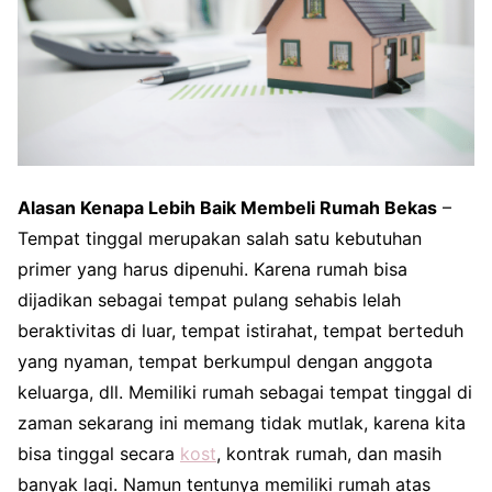
Alasan Kenapa Lebih Baik Membeli Rumah Bekas
–
Tempat tinggal merupakan salah satu kebutuhan
primer yang harus dipenuhi. Karena rumah bisa
dijadikan sebagai tempat pulang sehabis lelah
beraktivitas di luar, tempat istirahat, tempat berteduh
yang nyaman, tempat berkumpul dengan anggota
keluarga, dll. Memiliki rumah sebagai tempat tinggal di
zaman sekarang ini memang tidak mutlak, karena kita
bisa tinggal secara
kost
, kontrak rumah, dan masih
banyak lagi. Namun tentunya memiliki rumah atas