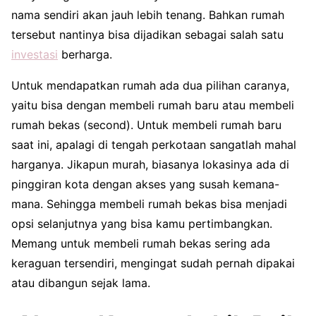
nama sendiri akan jauh lebih tenang. Bahkan rumah
tersebut nantinya bisa dijadikan sebagai salah satu
investasi
berharga.
Untuk mendapatkan rumah ada dua pilihan caranya,
yaitu bisa dengan membeli rumah baru atau membeli
rumah bekas (second). Untuk membeli rumah baru
saat ini, apalagi di tengah perkotaan sangatlah mahal
harganya. Jikapun murah, biasanya lokasinya ada di
pinggiran kota dengan akses yang susah kemana-
mana. Sehingga membeli rumah bekas bisa menjadi
opsi selanjutnya yang bisa kamu pertimbangkan.
Memang untuk membeli rumah bekas sering ada
keraguan tersendiri, mengingat sudah pernah dipakai
atau dibangun sejak lama.