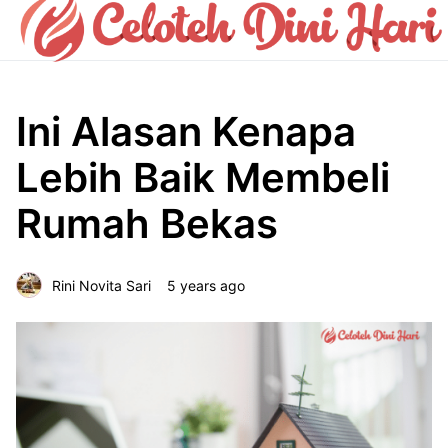
Ini Alasan Kenapa
Lebih Baik Membeli
Rumah Bekas
Rini Novita Sari
5 years ago