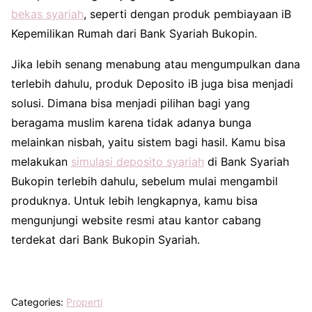
bekas syariah
, seperti dengan produk pembiayaan iB
Kepemilikan Rumah dari Bank Syariah Bukopin.
Jika lebih senang menabung atau mengumpulkan dana
terlebih dahulu, produk Deposito iB juga bisa menjadi
solusi. Dimana bisa menjadi pilihan bagi yang
beragama muslim karena tidak adanya bunga
melainkan nisbah, yaitu sistem bagi hasil. Kamu bisa
melakukan
simulasi deposito syariah
di Bank Syariah
Bukopin terlebih dahulu, sebelum mulai mengambil
produknya. Untuk lebih lengkapnya, kamu bisa
mengunjungi website resmi atau kantor cabang
terdekat dari Bank Bukopin Syariah.
Categories:
Properti