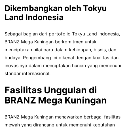
Dikembangkan oleh Tokyu
Land Indonesia
Sebagai bagian dari portofolio Tokyu Land Indonesia,
BRANZ Mega Kuningan berkomitmen untuk
menciptakan nilai baru dalam kehidupan, bisnis, dan
budaya. Pengembang ini dikenal dengan kualitas dan
inovasinya dalam menciptakan hunian yang memenuhi
standar internasional.
Fasilitas Unggulan di
BRANZ Mega Kuningan
BRANZ Mega Kuningan menawarkan berbagai fasilitas
mewah yang dirancang untuk memenuhi kebutuhan