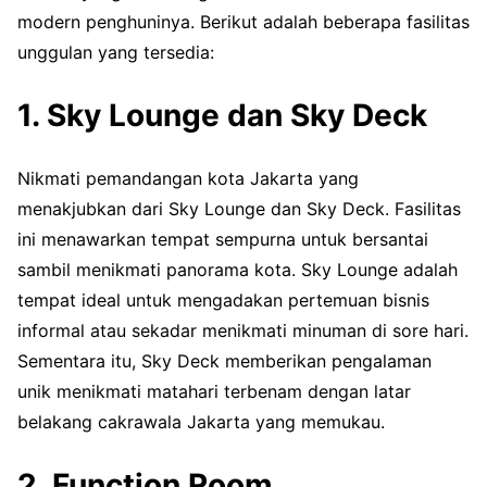
modern penghuninya. Berikut adalah beberapa fasilitas
unggulan yang tersedia:
1. Sky Lounge dan Sky Deck
Nikmati pemandangan kota Jakarta yang
menakjubkan dari Sky Lounge dan Sky Deck. Fasilitas
ini menawarkan tempat sempurna untuk bersantai
sambil menikmati panorama kota. Sky Lounge adalah
tempat ideal untuk mengadakan pertemuan bisnis
informal atau sekadar menikmati minuman di sore hari.
Sementara itu, Sky Deck memberikan pengalaman
unik menikmati matahari terbenam dengan latar
belakang cakrawala Jakarta yang memukau.
2. Function Room