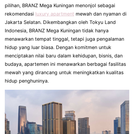
pilihan, BRANZ Mega Kuningan menonjol sebagai
rekomendasi
luxury apartment
mewah dan nyaman di
Jakarta Selatan. Dikembangkan oleh Tokyu Land
Indonesia, BRANZ Mega Kuningan tidak hanya
menawarkan tempat tinggal, tetapi juga pengalaman
hidup yang luar biasa. Dengan komitmen untuk
menciptakan nilai baru dalam kehidupan, bisnis, dan
budaya, apartemen ini menawarkan berbagai fasilitas
mewah yang dirancang untuk meningkatkan kualitas
hidup penghuninya.