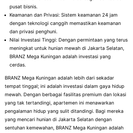
pusat bisnis.
Keamanan dan Privasi: Sistem keamanan 24 jam
dengan teknologi canggih memastikan keamanan
dan privasi penghuni.
Nilai Investasi Tinggi: Dengan permintaan yang terus
meningkat untuk hunian mewah di Jakarta Selatan,
BRANZ Mega Kuningan adalah investasi yang
cerdas.
BRANZ Mega Kuningan adalah lebih dari sekadar
tempat tinggal; ini adalah investasi dalam gaya hidup
mewah. Dengan berbagai fasilitas premium dan lokasi
yang tak tertandingi, apartemen ini menawarkan
pengalaman hidup yang sulit ditandingi. Bagi mereka
yang mencari hunian di Jakarta Selatan dengan
sentuhan kemewahan, BRANZ Mega Kuningan adalah