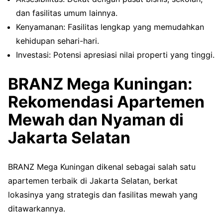
dan fasilitas umum lainnya.
Kenyamanan: Fasilitas lengkap yang memudahkan
kehidupan sehari-hari.
Investasi: Potensi apresiasi nilai properti yang tinggi.
BRANZ Mega Kuningan:
Rekomendasi Apartemen
Mewah dan Nyaman di
Jakarta Selatan
BRANZ Mega Kuningan dikenal sebagai salah satu
apartemen terbaik di Jakarta Selatan, berkat
lokasinya yang strategis dan fasilitas mewah yang
ditawarkannya.