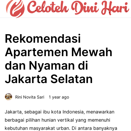
Rekomendasi
Apartemen Mewah
dan Nyaman di
Jakarta Selatan
Rini Novita Sari
1 year ago
Jakarta, sebagai ibu kota Indonesia, menawarkan
berbagai pilihan hunian vertikal yang memenuhi
kebutuhan masyarakat urban. Di antara banyaknya