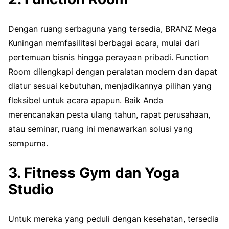
Dengan ruang serbaguna yang tersedia, BRANZ Mega
Kuningan memfasilitasi berbagai acara, mulai dari
pertemuan bisnis hingga perayaan pribadi. Function
Room dilengkapi dengan peralatan modern dan dapat
diatur sesuai kebutuhan, menjadikannya pilihan yang
fleksibel untuk acara apapun. Baik Anda
merencanakan pesta ulang tahun, rapat perusahaan,
atau seminar, ruang ini menawarkan solusi yang
sempurna.
3. Fitness Gym dan Yoga
Studio
Untuk mereka yang peduli dengan kesehatan, tersedia