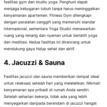
fasilitas gym dan studio yoga. Penghuni dapat
menjaga kebugaran tubuh tanpa harus meninggalkan
kenyamanan apartemen. Fitness Gym dilengkapi
dengan peralatan canggih yang memenuhi standar
internasional, sementara Yoga Studio menawarkan
ruang yang tenang dan nyaman untuk berlatih yoga
dan meditasi. Kedua fasilitas ini dirancang untuk
mendukung gaya hidup sehat dan aktif.
4. Jacuzzi & Sauna
Fasilitas jacuzzi dan sauna memberikan tempat ideal
untuk relaksasi setelah hari yang melelahkan. Nikmati
kenyamanan spa pribadi di rumah Anda sendiri.
Setelah seharian bekerja, tidak ada yang lebih
menyegarkan daripada berendam di jacuzzi hangat