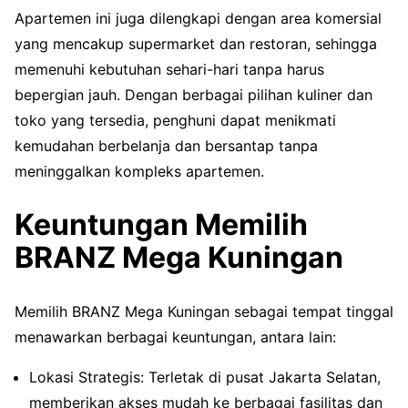
Apartemen ini juga dilengkapi dengan area komersial
yang mencakup supermarket dan restoran, sehingga
memenuhi kebutuhan sehari-hari tanpa harus
bepergian jauh. Dengan berbagai pilihan kuliner dan
toko yang tersedia, penghuni dapat menikmati
kemudahan berbelanja dan bersantap tanpa
meninggalkan kompleks apartemen.
Keuntungan Memilih
BRANZ Mega Kuningan
Memilih BRANZ Mega Kuningan sebagai tempat tinggal
menawarkan berbagai keuntungan, antara lain:
Lokasi Strategis: Terletak di pusat Jakarta Selatan,
memberikan akses mudah ke berbagai fasilitas dan