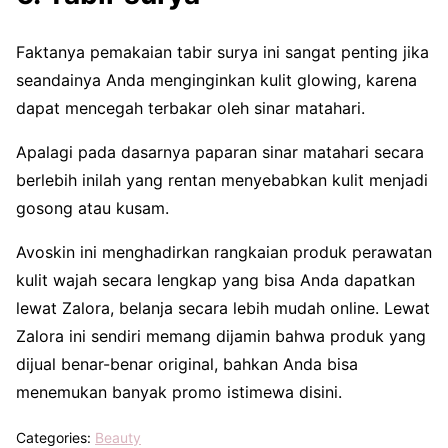
Faktanya pemakaian tabir surya ini sangat penting jika
seandainya Anda menginginkan kulit glowing, karena
dapat mencegah terbakar oleh sinar matahari.
Apalagi pada dasarnya paparan sinar matahari secara
berlebih inilah yang rentan menyebabkan kulit menjadi
gosong atau kusam.
Avoskin ini menghadirkan rangkaian produk perawatan
kulit wajah secara lengkap yang bisa Anda dapatkan
lewat Zalora, belanja secara lebih mudah online. Lewat
Zalora ini sendiri memang dijamin bahwa produk yang
dijual benar-benar original, bahkan Anda bisa
menemukan banyak promo istimewa disini.
Categories:
Beauty