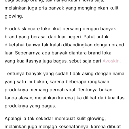
melainkan juga pria banyak yang menginginkan kulit
glowing.
Produk skincare lokal ikut bersaing dengan banyak
brand yang berasal dari luar negeri. Patut untuk
diketahui bahwa tak kalah dibandingkan dengan brand
luar. Sebenarnya ada banyak diantara brand lokal
yang kualitasnya juga bagus, sebut saja dari
Avoskin
.
Tentunya banyak yang sudah tidak asing dengan nama
yang satu ini bukan, karena beberapa rangkaian
produknya memang pernah viral. Tentunya bukan
tanpa alasan, melainkan karena jika dilihat dari kualitas
produknya yang bagus.
Apalagi ia tak sekedar membuat kulit glowing,
melainkan juga menjaga kesehatannya, karena dibuat