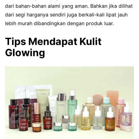
dari bahan-bahan alami yang aman. Bahkan jika dilihat
dari segi harganya sendiri juga berkali-kali lipat jauh
lebih murah dibandingkan dengan produk luar.
Tips Mendapat Kulit
Glowing