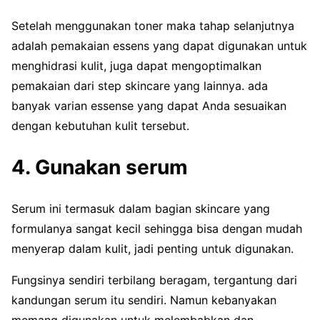
Setelah menggunakan toner maka tahap selanjutnya
adalah pemakaian essens yang dapat digunakan untuk
menghidrasi kulit, juga dapat mengoptimalkan
pemakaian dari step skincare yang lainnya. ada
banyak varian essense yang dapat Anda sesuaikan
dengan kebutuhan kulit tersebut.
4. Gunakan serum
Serum ini termasuk dalam bagian skincare yang
formulanya sangat kecil sehingga bisa dengan mudah
menyerap dalam kulit, jadi penting untuk digunakan.
Fungsinya sendiri terbilang beragam, tergantung dari
kandungan serum itu sendiri. Namun kebanyakan