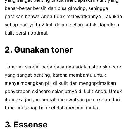
yang sangat penting untuk mendapatkan kulit yang
benar-benar bersih dan bisa glowing, sehingga
pastikan bahwa Anda tidak melewatkannya. Lakukan
setiap hari yaitu 2 kali dalam sehari untuk dapatkan
kulit bersih optimal.
2. Gunakan toner
Toner ini sendiri pada dasarnya adalah step skincare
yang sangat penting, karena membantu untuk
menyeimbangkan pH di kulit dan mengoptimalkan
penyerapan skincare selanjutnya di kulit Anda. Untuk
itu maka jangan pernah melewatkan pemakaian dari
toner ini setiap hari setelah mencuci muka.
3. Essense