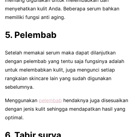
memang digunakan untuk melembabkan dan
menyehatkan kulit Anda. Beberapa serum bahkan
memiliki fungsi anti aging.
5. Pelembab
Setelah memakai serum maka dapat dilanjutkan
dengan pelembab yang tentu saja fungsinya adalah
untuk melembabkan kulit, juga mengunci setiap
rangkaian skincare lain yang sudah digunakan
sebelumnya.
Menggunakan
pelembab
hendaknya juga disesuaikan
dengan jenis kulit sehingga mendapatkan hasil yang
optimal.
6. Tabir surya