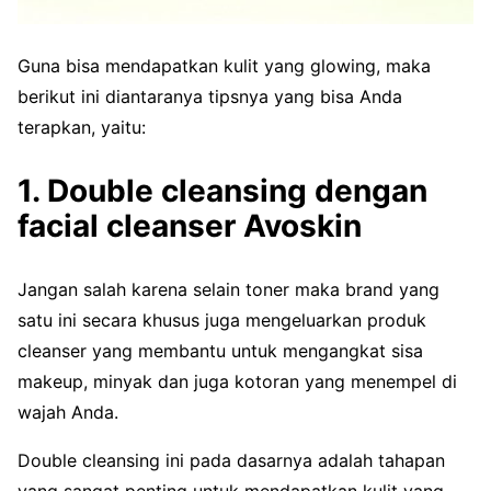
Guna bisa mendapatkan kulit yang glowing, maka
berikut ini diantaranya tipsnya yang bisa Anda
terapkan, yaitu:
1. Double cleansing dengan
facial cleanser Avoskin
Jangan salah karena selain toner maka brand yang
satu ini secara khusus juga mengeluarkan produk
cleanser yang membantu untuk mengangkat sisa
makeup, minyak dan juga kotoran yang menempel di
wajah Anda.
Double cleansing ini pada dasarnya adalah tahapan