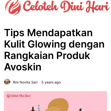
Tips Mendapatkan
Kulit Glowing dengan
Rangkaian Produk
Avoskin
Rini Novita Sari
5 years ago