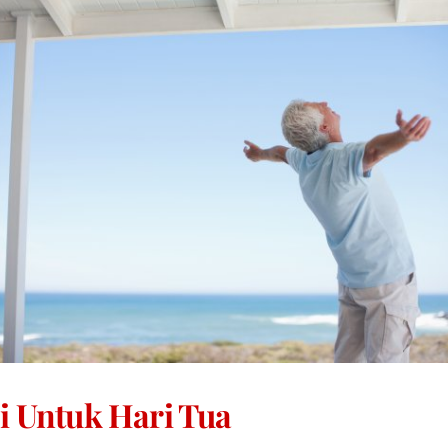
i Untuk Hari Tua