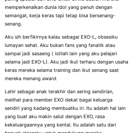
memperkenalkan dunia
Idol
yang penuh dengan
semangat, kerja keras tapi tetap bisa bersenang-
senang.
Aku sih berfikirnya kalau sebagai EXO-L, obsesiku
lumayan sehat. Aku bukan fans yang fanatik atau
sampai jadi sasaeng ( istilah lain yang aku pelajari
selama jadi EXO-L). Aku jadi ikut terharu dengan usaha
keras mereka selama training dan ikut senang saat
mereka menang
award.
Lahir sebagai anak terakhir dan sering sendirian,
melihat para member EXO dekat bagai keluarga
sendiri yang kadang membuatku iri. Itu adalah hal lain
yang buat aku makin salut dengan EXO, rasa
kekeluargaannya yang kental. Itu adalah satu dari