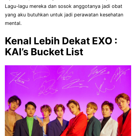
Lagu-lagu mereka dan sosok anggotanya jadi obat
yang aku butuhkan untuk jadi perawatan kesehatan
mental.
Kenal Lebih Dekat EXO :
KAI’s Bucket List