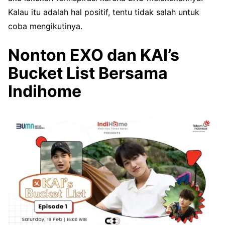
Kalau itu adalah hal positif, tentu tidak salah untuk
coba mengikutinya.
Nonton EXO dan KAI’s
Bucket List Bersama
Indihome