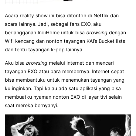
Acara reality show ini bisa ditonton di Netflix dan
acara lainnya. Jadi, sebagai fans EXO, aku
berlangganan IndiHome untuk bisa
browsing
dengan
Wifi kencang dan nonton tayangan KAI’s Bucket lists
dan tentu tayangan k-pop lainnya.
Aku bisa
browsing
melalui internet dan mencari
tayangan EXO atau para membernya.
Internet cepat
bisa membantuku untuk menemukan tayangan yang
ku inginkan. Tapi kalau ada satu aplikasi yang bisa
membuatku nyaman nonton EXO di layar tivi selain
saat mereka bernyanyi.