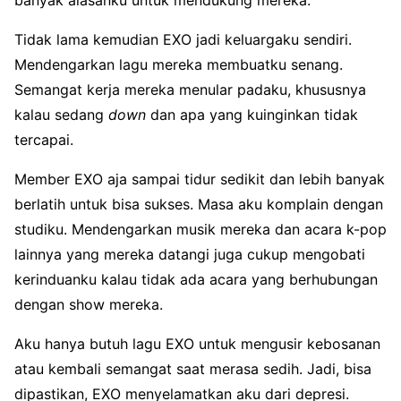
banyak alasanku untuk mendukung mereka.
Tidak lama kemudian EXO jadi keluargaku sendiri.
Mendengarkan lagu mereka membuatku senang.
Semangat kerja mereka menular padaku, khususnya
kalau sedang
down
dan apa yang kuinginkan tidak
tercapai.
Member EXO aja sampai tidur sedikit dan lebih banyak
berlatih untuk bisa sukses. Masa aku komplain dengan
studiku. Mendengarkan musik mereka dan acara k-pop
lainnya yang mereka datangi juga cukup mengobati
kerinduanku kalau tidak ada acara yang berhubungan
dengan show mereka.
Aku hanya butuh lagu EXO untuk mengusir kebosanan
atau kembali semangat saat merasa sedih. Jadi, bisa
dipastikan, EXO menyelamatkan aku dari depresi.