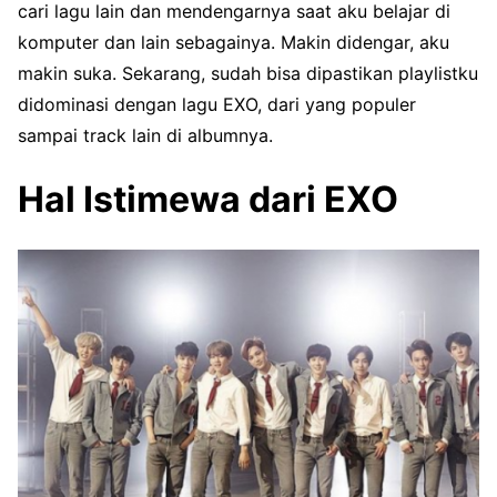
cari lagu lain dan mendengarnya saat aku belajar di
komputer dan lain sebagainya. Makin didengar, aku
makin suka. Sekarang, sudah bisa dipastikan playlistku
didominasi dengan lagu EXO, dari yang populer
sampai track lain di albumnya.
Hal Istimewa dari EXO