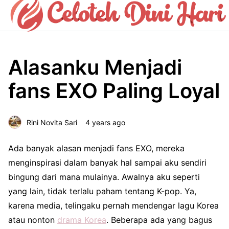
Alasanku Menjadi
fans EXO Paling Loyal
Rini Novita Sari
4 years ago
Ada banyak
alasan menjadi fans EXO
, mereka
menginspirasi dalam banyak hal sampai aku sendiri
bingung dari mana mulainya. Awalnya aku seperti
yang lain, tidak terlalu paham tentang K-pop. Ya,
karena media, telingaku pernah mendengar lagu Korea
atau nonton
drama Korea
. Beberapa ada yang bagus