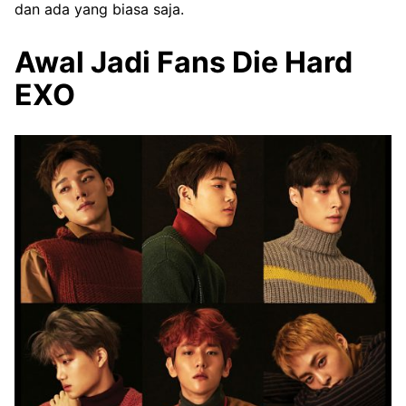
dan ada yang biasa saja.
Awal Jadi Fans Die Hard
EXO