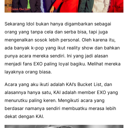
Sekarang
Idol
bukan hanya digambarkan sebagai
orang yang tanpa cela dan serba bisa, tapi juga
mengenalkan sosok lebih personal. Oleh karena itu,
ada banyak k-pop yang ikut reality show dan bahkan
punya acara mereka sendiri. Ini yang jadi alasan
menjadi fans EXO paling loyal bagiku. Melihat mereka
layaknya orang biasa.
Acara yang aku ikuti adalah KAI’s Bucket List, dan
alasannya hanya satu, KAI adalah member EXO yang
menurutku paling keren. Mengikuti acara yang
berdasar namanya sendiri membuatku merasa lebih
dekat dengan KAI.