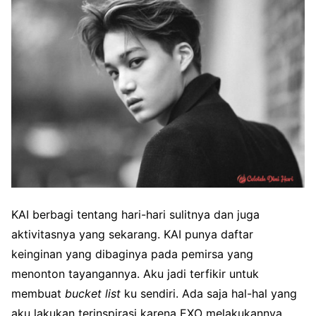
KAI berbagi tentang hari-hari sulitnya dan juga
aktivitasnya yang sekarang. KAI punya daftar
keinginan yang dibaginya pada pemirsa yang
menonton tayangannya. Aku jadi terfikir untuk
membuat
bucket list
ku sendiri. Ada saja hal-hal yang
aku lakukan terinspirasi karena EXO melakukannya.