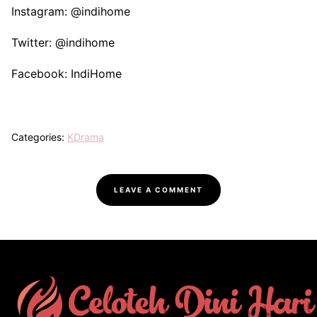
Instagram: @indihome
Twitter: @indihome
Facebook: IndiHome
Categories:
KDrama
LEAVE A COMMENT