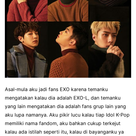
Asal-mula aku jadi fans EXO karena temanku
mengatakan kalau dia adalah EXO-L, dan temanku
yang lain mengatakan dia adalah fans grup lain yang
aku lupa namanya. Aku pikir lucu kalau tiap
Idol
K-Pop
memiliki nama fandom, aku bahkan cukup terkejut
kalau ada istilah seperti itu, kalau di bayanganku ya