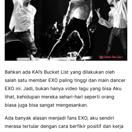
Bahkan ada KAI’s Bucket List yang dilakukan oleh
salah satu member EXO paling tinggi dan main dancer
EXO ini. Jadi, bukan hanya video lagu yang bisa Aku
lihat, kehidupan mereka sehari-hari seperti orang
biasa juga bisa sangat mengesankan.
Ada banyak alasan menjadi fans EXO, aku sendiri
merasa tertular dengan cara berfikir positif dan kerja