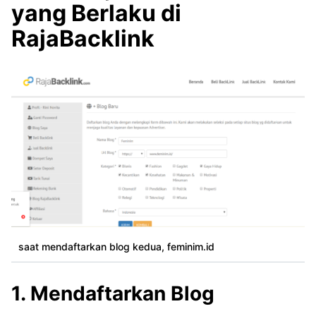
yang Berlaku di
RajaBacklink
saat mendaftarkan blog kedua, feminim.id
1. Mendaftarkan Blog