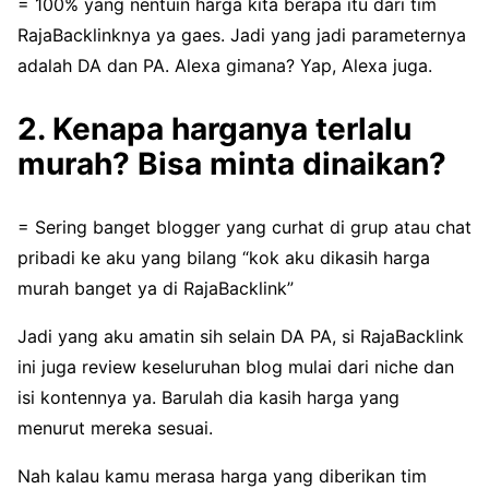
= 100% yang nentuin harga kita berapa itu dari tim
RajaBacklinknya ya gaes. Jadi yang jadi parameternya
adalah DA dan PA. Alexa gimana? Yap, Alexa juga.
2. Kenapa harganya terlalu
murah? Bisa minta dinaikan?
= Sering banget blogger yang curhat di grup atau chat
pribadi ke aku yang bilang “kok aku dikasih harga
murah banget ya di RajaBacklink”
Jadi yang aku amatin sih selain DA PA, si RajaBacklink
ini juga review keseluruhan blog mulai dari niche dan
isi kontennya ya. Barulah dia kasih harga yang
menurut mereka sesuai.
Nah kalau kamu merasa harga yang diberikan tim