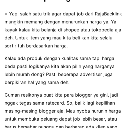
= Yap, salah satu trik agar dapat job dari RajaBacklink
mungkin memang dengan menurunkan harga ya. Ya
kayak kalau kita belanja di shopee atau tokopedia aja
deh. Untuk item yang mau kita beli kan kita selalu
sortir tuh berdasarkan harga.
Kalau ada produk dengan kualitas sama tapi harga
beda pasti logikanya kita akan pilih yang harganya
lebih murah dong? Pasti beberapa advertiser juga
berpikiran hal yang sama deh.
Cuman resikonya buat kita para blogger ya gini, jadi
nggak tegas sama ratecard. So, balik lagi kepilihan
masing-masing blogger aja. Mau nyoba nurunin harga
untuk membuka peluang dapat job lebih besar, atau
harus bersabar nunggu dan berharap ada klien yang