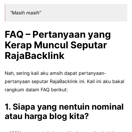
“Masih masih”
FAQ – Pertanyaan yang
Kerap Muncul Seputar
RajaBacklink
Nah, sering kali aku amsih dapat pertanyaan-
pertanyaan seputar RajaBacklink ini. Kali ini aku bakal
rangkum dalam FAQ berikut:
1. Siapa yang nentuin nominal
atau harga blog kita?