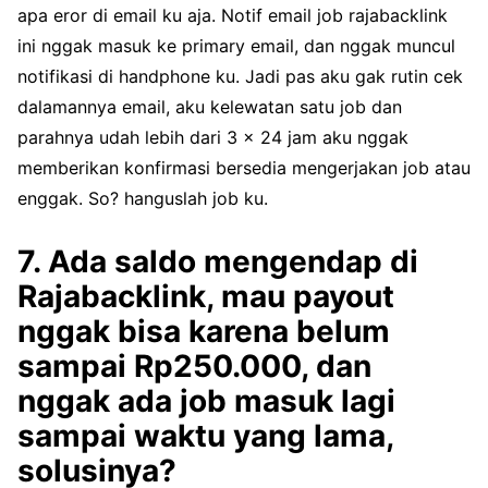
apa eror di email ku aja. Notif email job rajabacklink
ini nggak masuk ke primary email, dan nggak muncul
notifikasi di handphone ku. Jadi pas aku gak rutin cek
dalamannya email, aku kelewatan satu job dan
parahnya udah lebih dari 3 x 24 jam aku nggak
memberikan konfirmasi bersedia mengerjakan job atau
enggak. So? hanguslah job ku.
7. Ada saldo mengendap di
Rajabacklink, mau payout
nggak bisa karena belum
sampai Rp250.000, dan
nggak ada job masuk lagi
sampai waktu yang lama,
solusinya?