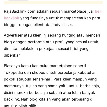
RajaBacklink.com adalah sebuah marketplace jual
beli
backlink
yang fungsinya untuk mempertemukan para
blogger dengan client atau advertiser.
Advertiser atau klien ini sedang hunting atau mencari
blog dengan performa atau profil yang sesuai untuk
diminta melakukan pekerjaan sesuai brief yang
diberikan.
Biasanya kamu kan buka marketplace seperti
Tokopedia dan shopee untuk berbelanja kebutuhan
pokok ataupun sehari-hari. Para klien maupun yang
mempunyai tujuan yang sama yaitu untuk berbelanja,
disini mereka berbelanja sebuah atau lebih banyak
backlink. Nah blog kitalah yang akan terpajang di
untuk dipilah-pilih.