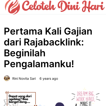
Pertama Kali Gajian
dari Rajabacklink:
Beginilah
Pengalamanku!
Rini Novita Sari
6 years ago