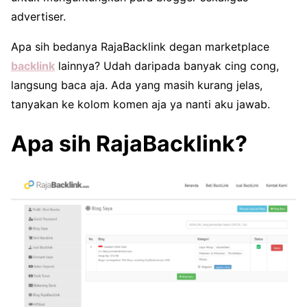
advertiser.
Apa sih bedanya RajaBacklink degan marketplace
backlink
lainnya? Udah daripada banyak cing cong,
langsung baca aja. Ada yang masih kurang jelas,
tanyakan ke kolom komen aja ya nanti aku jawab.
Apa sih RajaBacklink?