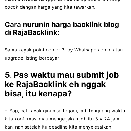
cocok dengan harga yang kita tawarkan.
Cara nurunin harga backlink blog
di RajaBacklink:
Sama kayak point nomor 3: by Whatsapp admin atau
upgrade listing berbayar
5. Pas waktu mau submit job
ke RajaBacklink eh nggak
bisa, itu kenapa?
= Yap, hal kayak gini bisa terjadi, jadi tenggang waktu
kita konfirmasi mau mengerjakan job itu 3 x 24 jam
kan, nah setelah itu deadline kita menyelesaikan