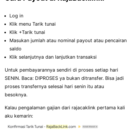
Log in
Klik menu Tarik tunai
Klik +Tarik tunai
Masukan jumlah atau nominal payout atau pencairan
saldo
Klik selanjutnya dan lanjutkan transaksi
Untuk pembayarannya sendiri di proses setiap hari
SENIN. Baca: DIPROSES ya bukan ditransfer. Bisa jadi
proses transfernya selesai hari senin itu atau
besoknya.
Kalau pengalaman gajian dari rajacaklink pertama kali
aku kemarin: