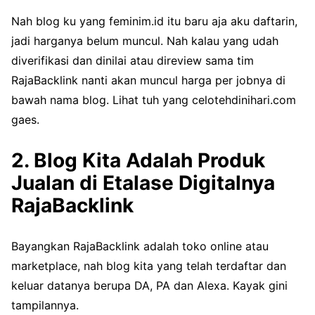
Nah blog ku yang feminim.id itu baru aja aku daftarin,
jadi harganya belum muncul. Nah kalau yang udah
diverifikasi dan dinilai atau direview sama tim
RajaBacklink nanti akan muncul harga per jobnya di
bawah nama blog. Lihat tuh yang celotehdinihari.com
gaes.
2. Blog Kita Adalah Produk
Jualan di Etalase Digitalnya
RajaBacklink
Bayangkan RajaBacklink adalah toko online atau
marketplace, nah blog kita yang telah terdaftar dan
keluar datanya berupa DA, PA dan Alexa. Kayak gini
tampilannya.