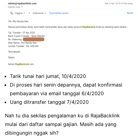
Tarik tunai hari jumat, 10/4/2020
Di proses hari senin depannya, dapat konfirmasi
pembayaran via email tanggal 6/4/2020
Uang ditransfer tanggal 7/4/2020
Nah tu dia sekilas pengalaman ku di RajaBacklink
mulai dari daftar sampai gajian. Masih ada yang
dibingungin nggak sih?