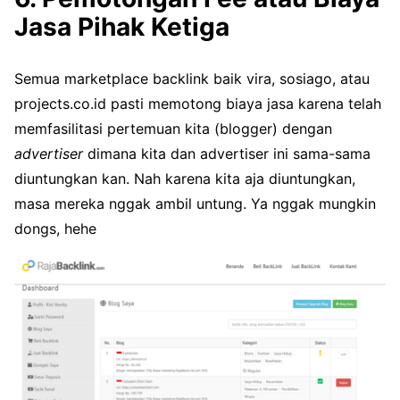
Jasa Pihak Ketiga
Semua marketplace backlink baik vira, sosiago, atau
projects.co.id pasti memotong biaya jasa karena telah
memfasilitasi pertemuan kita (blogger) dengan
advertiser
dimana kita dan advertiser ini sama-sama
diuntungkan kan. Nah karena kita aja diuntungkan,
masa mereka nggak ambil untung. Ya nggak mungkin
dongs, hehe