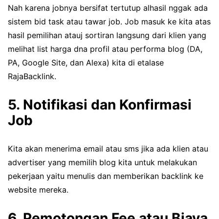
Nah karena jobnya bersifat tertutup alhasil nggak ada
sistem bid task atau tawar job. Job masuk ke kita atas
hasil pemilihan atauj sortiran langsung dari klien yang
melihat list harga dna profil atau performa blog (DA,
PA, Google Site, dan Alexa) kita di etalase
RajaBacklink.
5. Notifikasi dan Konfirmasi
Job
Kita akan menerima email atau sms jika ada klien atau
advertiser yang memilih blog kita untuk melakukan
pekerjaan yaitu menulis dan memberikan backlink ke
website mereka.
6. Pemotongan Fee atau Biaya