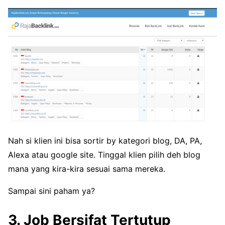
Nah si klien ini bisa sortir by kategori blog, DA, PA,
Alexa atau google site. Tinggal klien pilih deh blog
mana yang kira-kira sesuai sama mereka.
Sampai sini paham ya?
3. Job Bersifat Tertutup