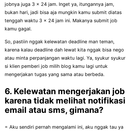
jobnya juga 3 x 24 jam. Inget ya, itungannya jam,
bukan hari, jadi bisa aja mungkin kamu submit diatas
tenggah waktu 3 x 24 jam ini. Makanya submit job
kamu gagal.
So, pastiin nggak kelewatan deadline man teman,
karena kalau deadline dah lewat kita nggak bisa nego
atau minta perpanjangan waktu lagi. Ya, syukur syukur
si klien pemberi job milih blog kamu lagi untuk
mengerjakan tugas yang sama atau berbeda.
6. Kelewatan mengerjakan job
karena tidak melihat notifikasi
email atau sms, gimana?
= Aku sendiri pernah mengalami ini, aku nggak tau ya