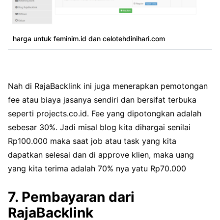
harga untuk feminim.id dan celotehdinihari.com
Nah di RajaBacklink ini juga menerapkan pemotongan
fee atau biaya jasanya sendiri dan bersifat terbuka
seperti projects.co.id. Fee yang dipotongkan adalah
sebesar 30%. Jadi misal blog kita dihargai senilai
Rp100.000 maka saat job atau task yang kita
dapatkan selesai dan di approve klien, maka uang
yang kita terima adalah 70% nya yatu Rp70.000
7. Pembayaran dari
RajaBacklink