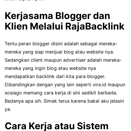
Kerjasama Blogger dan
Klien Melalui RajaBacklink
Tentu peran blogger disini adalah sebagai mereka-
mereka yang siap menjual blog atau website nya.
Sedangkan client maupun advertiser adalah mereka-
mereka yang ingin blog atau website nya
mendapatkan backlink dari kita para blogger.
Dibandingkan dengan yang lain seperti vira.id maupun
sosiago memang cara kerja di sini sedikit berbeda.
Bedanya apa sih. Simak terus karena bakal aku jelasin
ya.
Cara Kerja atau Sistem