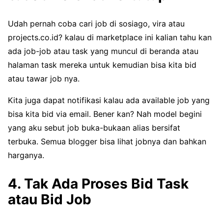
Udah pernah coba cari job di sosiago, vira atau
projects.co.id? kalau di marketplace ini kalian tahu kan
ada job-job atau task yang muncul di beranda atau
halaman task mereka untuk kemudian bisa kita bid
atau tawar job nya.
Kita juga dapat notifikasi kalau ada available job yang
bisa kita bid via email. Bener kan? Nah model begini
yang aku sebut job buka-bukaan alias bersifat
terbuka. Semua blogger bisa lihat jobnya dan bahkan
harganya.
4. Tak Ada Proses Bid Task
atau Bid Job