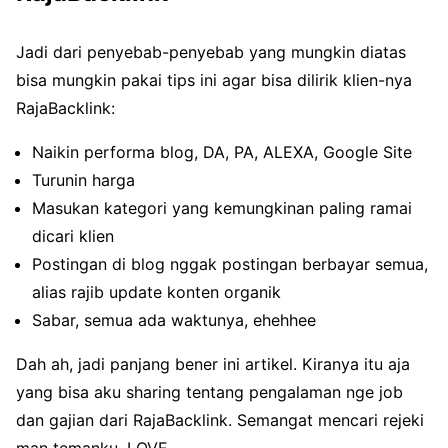
Jadi dari penyebab-penyebab yang mungkin diatas
bisa mungkin pakai tips ini agar bisa dilirik klien-nya
RajaBacklink:
Naikin performa blog, DA, PA, ALEXA, Google Site
Turunin harga
Masukan kategori yang kemungkinan paling ramai
dicari klien
Postingan di blog nggak postingan berbayar semua,
alias rajib update konten organik
Sabar, semua ada waktunya, ehehhee
Dah ah, jadi panjang bener ini artikel. Kiranya itu aja
yang bisa aku sharing tentang pengalaman nge job
dan gajian dari RajaBacklink. Semangat mencari rejeki