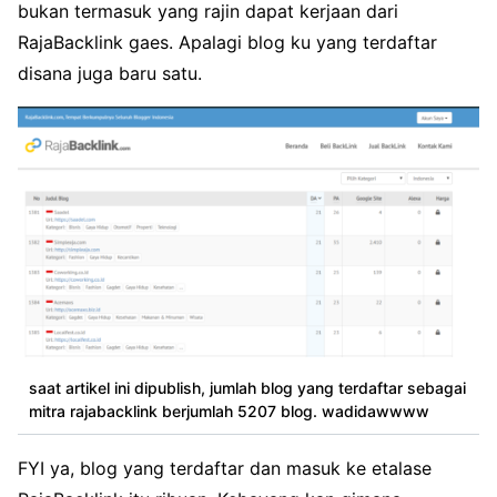
bukan termasuk yang rajin dapat kerjaan dari
RajaBacklink gaes. Apalagi blog ku yang terdaftar
disana juga baru satu.
saat artikel ini dipublish, jumlah blog yang terdaftar sebagai
mitra rajabacklink berjumlah 5207 blog. wadidawwww
FYI ya, blog yang terdaftar dan masuk ke etalase