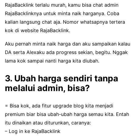
RajaBacklink terlalu murah, kamu bisa chat admin
RajaBacklinknya untuk minta naik harganya. Coba
kalian langsung chat aja. Nomor whatsapnya tertera
kok di website RajaBacklink.
Aku pernah minta naik harga dan aku sampaikan kalau
DA serta Alexaku ada progress sekian, begitu. Nggak
lama kok sampai nanti harga kita diubah.
3. Ubah harga sendiri tanpa
melalui admin, bisa?
= Bisa kok, ada fitur upgrade blog kita menjadi
premium biar bisa ubah-ubah harga semau kita. Entah
itu dinaikan atau diturunkan, caranya:
– Log in ke RajaBacklink