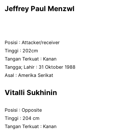
Jeffrey Paul Menzwl
Posisi : Attacker/receiver
Tinggi : 202cm
Tangan Terkuat : Kanan
Tangga; Lahir : 31 Oktober 1988
Asal : Amerika Serikat
Vitalli Sukhinin
Posisi : Opposite
Tinggi : 204 cm
Tangan Terkuat : Kanan