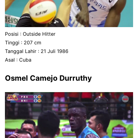
Posisi : Outside Hitter
Tinggi : 207 cm
Tanggal Lahir : 21 Juli 1986
Asal : Cuba
Osmel Camejo Durruthy