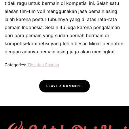
tidak ragu untuk bermain di kompetisi ini. Salah satu
alasan tim-tim voli menggunakan jasa pemain asing
ialah karena postur tubuhnya yang di atas rata-rata
pemain Indonesia. Selain itu juga karena pengalaman
dari para pemain yang sudah pernah bermain di
kompetisi-kompetisi yang lebih besar. Minat penonton
dengan adanya pemain asing juga akan meningkat.
Categories:
Tips dan Sharing
LEAVE A COMMENT