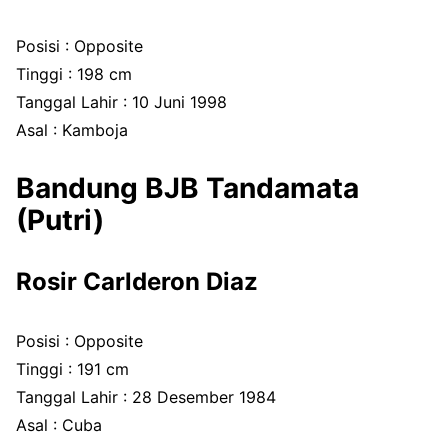
Posisi : Opposite
Tinggi : 198 cm
Tanggal Lahir : 10 Juni 1998
Asal : Kamboja
Bandung BJB Tandamata
(Putri)
Rosir Carlderon Diaz
Posisi : Opposite
Tinggi : 191 cm
Tanggal Lahir : 28 Desember 1984
Asal : Cuba