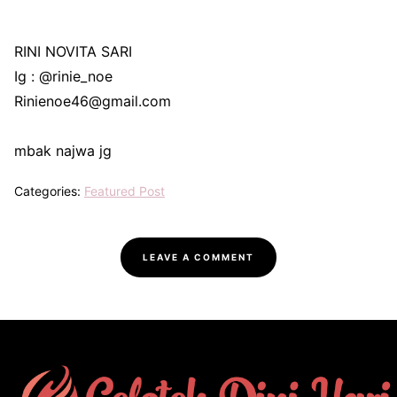
RINI NOVITA SARI
Ig : @rinie_noe
Rinienoe46@gmail.com
mbak najwa jg
Categories:
Featured Post
LEAVE A COMMENT