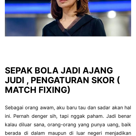
SEPAK BOLA JADI AJANG
JUDI , PENGATURAN SKOR (
MATCH FIXING)
Sebagai orang awam, aku baru tau dan sadar akan hal
ini. Pernah denger sih, tapi nggak paham. Jadi benar
kalau diluar sana, orang-orang yang punya uang, baik
berada di dalam maupun di luar negeri menjadikan