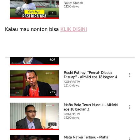
Kalau mau nonton bisa
KLIK DISINI