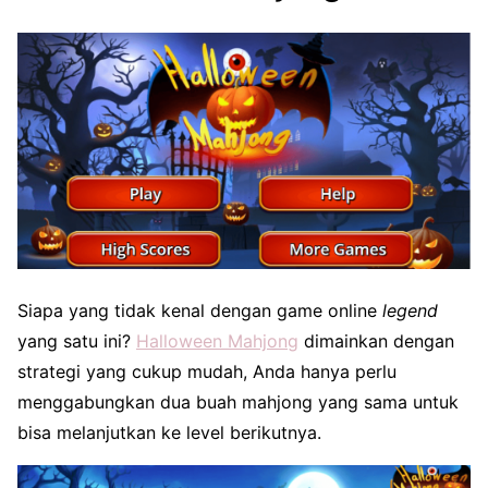
Siapa yang tidak kenal dengan game online
legend
yang satu ini?
Halloween Mahjong
dimainkan dengan
strategi yang cukup mudah, Anda hanya perlu
menggabungkan dua buah mahjong yang sama untuk
bisa melanjutkan ke level berikutnya.