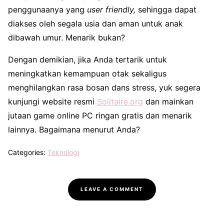
penggunaanya yang
user friendly,
sehingga dapat
diakses oleh segala usia dan aman untuk anak
dibawah umur. Menarik bukan?
Dengan demikian, jika Anda tertarik untuk
meningkatkan kemampuan otak sekaligus
menghilangkan rasa bosan dans stress, yuk segera
kunjungi website resmi
Solitaire.org
dan mainkan
jutaan game online PC ringan gratis dan menarik
lainnya. Bagaimana menurut Anda?
Categories:
Teknologi
LEAVE A COMMENT