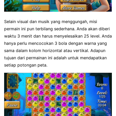
Selain visual dan musik yang menggungah, misi
permain ini pun terbilang sederhana. Anda akan diberi
waktu 3 menit dan harus menyelesaikan 25 level. Anda
hanya perlu mencocokan 3 bola dengan warna yang
sama dalam kolom horizontal atau vertikal. Adapun
tujuan dari permainan ini adalah untuk mendapatkan
setiap potongan peta.