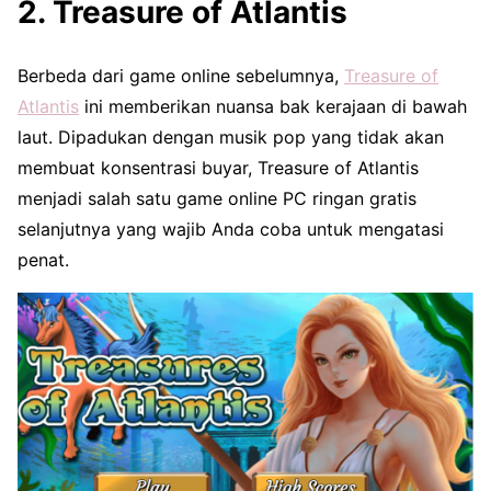
2. Treasure of Atlantis
Berbeda dari game online sebelumnya,
Treasure of
Atlantis
ini memberikan nuansa bak kerajaan di bawah
laut. Dipadukan dengan musik pop yang tidak akan
membuat konsentrasi buyar, Treasure of Atlantis
menjadi salah satu game online PC ringan gratis
selanjutnya yang wajib Anda coba untuk mengatasi
penat.