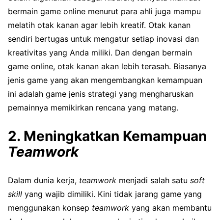
bermain game online menurut para ahli juga mampu
melatih otak kanan agar lebih kreatif. Otak kanan
sendiri bertugas untuk mengatur setiap inovasi dan
kreativitas yang Anda miliki. Dan dengan bermain
game online, otak kanan akan lebih terasah. Biasanya
jenis game yang akan mengembangkan kemampuan
ini adalah game jenis strategi yang mengharuskan
pemainnya memikirkan rencana yang matang.
2. Meningkatkan Kemampuan
Teamwork
Dalam dunia kerja,
teamwork
menjadi salah satu
soft
skill
yang wajib dimiliki. Kini tidak jarang game yang
menggunakan konsep
teamwork
yang akan membantu