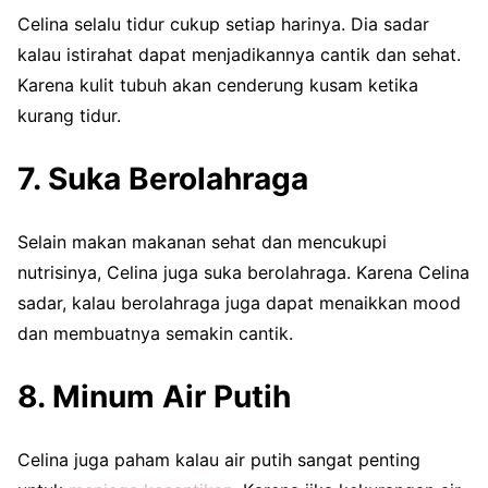
Celina selalu tidur cukup setiap harinya. Dia sadar
kalau istirahat dapat menjadikannya cantik dan sehat.
Karena kulit tubuh akan cenderung kusam ketika
kurang tidur.
7. Suka Berolahraga
Selain makan makanan sehat dan mencukupi
nutrisinya, Celina juga suka berolahraga. Karena Celina
sadar, kalau berolahraga juga dapat menaikkan mood
dan membuatnya semakin cantik.
8. Minum Air Putih
Celina juga paham kalau air putih sangat penting