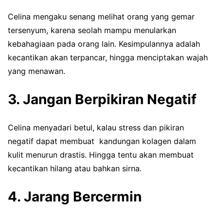
Celina mengaku senang melihat orang yang gemar
tersenyum, karena seolah mampu menularkan
kebahagiaan pada orang lain. Kesimpulannya adalah
kecantikan akan terpancar, hingga menciptakan wajah
yang menawan.
3. Jangan Berpikiran Negatif
Celina menyadari betul, kalau stress dan pikiran
negatif dapat membuat kandungan kolagen dalam
kulit menurun drastis. Hingga tentu akan membuat
kecantikan hilang atau bahkan sirna.
4. Jarang Bercermin