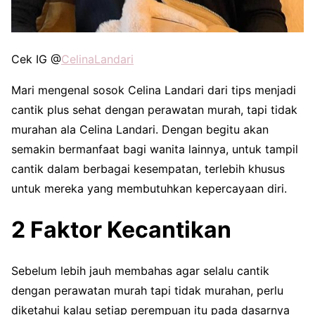
Cek IG @
CelinaLandari
Mari mengenal sosok Celina Landari dari tips menjadi
cantik plus sehat dengan perawatan murah, tapi tidak
murahan ala Celina Landari. Dengan begitu akan
semakin bermanfaat bagi wanita lainnya, untuk tampil
cantik dalam berbagai kesempatan, terlebih khusus
untuk mereka yang membutuhkan kepercayaan diri.
2 Faktor Kecantikan
Sebelum lebih jauh membahas agar selalu cantik
dengan perawatan murah tapi tidak murahan, perlu
diketahui kalau setiap perempuan itu pada dasarnya