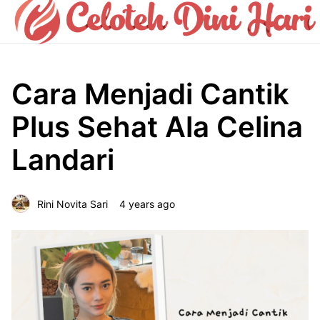
Cara Menjadi Cantik
Plus Sehat Ala Celina
Landari
Rini Novita Sari
4 years ago