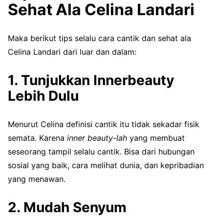
Sehat Ala Celina Landari
Maka berikut tips selalu cara cantik dan sehat ala
Celina Landari dari luar dan dalam:
1. Tunjukkan Innerbeauty
Lebih Dulu
Menurut Celina definisi cantik itu tidak sekadar fisik
semata. Karena
inner beauty-lah
yang membuat
seseorang tampil selalu cantik. Bisa dari hubungan
sosial yang baik, cara melihat dunia, dan kepribadian
yang menawan.
2. Mudah Senyum