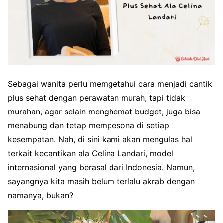
Sebagai wanita perlu memgetahui cara menjadi cantik
plus sehat dengan perawatan murah, tapi tidak
murahan, agar selain menghemat budget, juga bisa
menabung dan tetap mempesona di setiap
kesempatan. Nah, di sini kami akan mengulas hal
terkait kecantikan ala Celina Landari, model
internasional yang berasal dari Indonesia. Namun,
sayangnya kita masih belum terlalu akrab dengan
namanya, bukan?