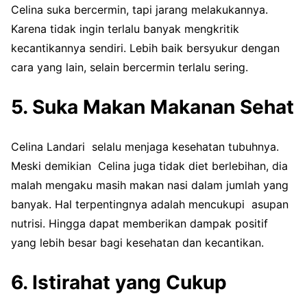
Celina suka bercermin, tapi jarang melakukannya.
Karena tidak ingin terlalu banyak mengkritik
kecantikannya sendiri. Lebih baik bersyukur dengan
cara yang lain, selain bercermin terlalu sering.
5. Suka Makan Makanan Sehat
Celina Landari selalu menjaga kesehatan tubuhnya.
Meski demikian Celina juga tidak diet berlebihan, dia
malah mengaku masih makan nasi dalam jumlah yang
banyak. Hal terpentingnya adalah mencukupi asupan
nutrisi. Hingga dapat memberikan dampak positif
yang lebih besar bagi kesehatan dan kecantikan.
6. Istirahat yang Cukup