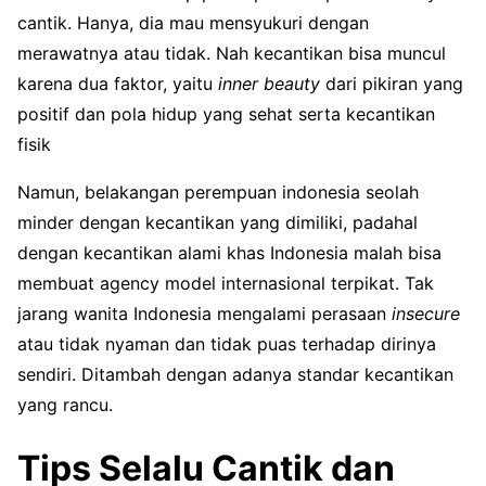
cantik. Hanya, dia mau mensyukuri dengan
merawatnya atau tidak. Nah kecantikan bisa muncul
karena dua faktor, yaitu
inner beauty
dari pikiran yang
positif dan pola hidup yang sehat serta kecantikan
fisik
Namun, belakangan perempuan indonesia seolah
minder dengan kecantikan yang dimiliki, padahal
dengan kecantikan alami khas Indonesia malah bisa
membuat agency model internasional terpikat. Tak
jarang wanita Indonesia mengalami perasaan
insecure
atau tidak nyaman dan tidak puas terhadap dirinya
sendiri. Ditambah dengan adanya standar kecantikan
yang rancu.
Tips Selalu Cantik dan