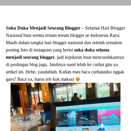
Suka Duka Menjadi Seorang Blogger
– Selamat Hari Blogger
Nasional buat semua teman-teman blogger se-Indonesia Raya.
Masih dalam rangka hari blogger nasional dan setelah semalem
posting foto di instagram yang berisi
suka duka selama
menjadi seorang blogger
, jadi kepikiran buat mencurahkannya
di postingan blog juga. Jatuhnya nanti lebih ke curhat gitu ya
artikel ini. Hehe, yaudahlah. Kalian mau baca curhatanku nggak
gaes? Baca ya, harus (eh kok maksa)