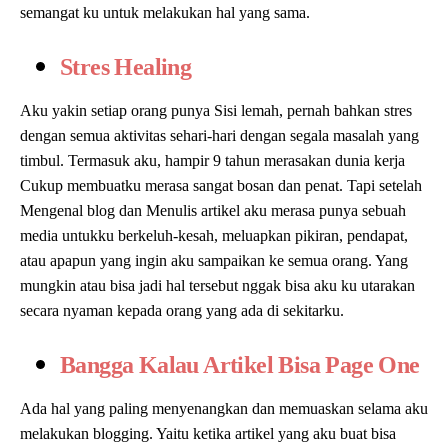
semangat ku untuk melakukan hal yang sama.
Stres Healing
Aku yakin setiap orang punya Sisi lemah, pernah bahkan stres
dengan semua aktivitas sehari-hari dengan segala masalah yang
timbul. Termasuk aku, hampir 9 tahun merasakan dunia kerja
Cukup membuatku merasa sangat bosan dan penat. Tapi setelah
Mengenal blog dan Menulis artikel aku merasa punya sebuah
media untukku berkeluh-kesah, meluapkan pikiran, pendapat,
atau apapun yang ingin aku sampaikan ke semua orang. Yang
mungkin atau bisa jadi hal tersebut nggak bisa aku ku utarakan
secara nyaman kepada orang yang ada di sekitarku.
Bangga Kalau Artikel Bisa Page One
Ada hal yang paling menyenangkan dan memuaskan selama aku
melakukan blogging. Yaitu ketika artikel yang aku buat bisa