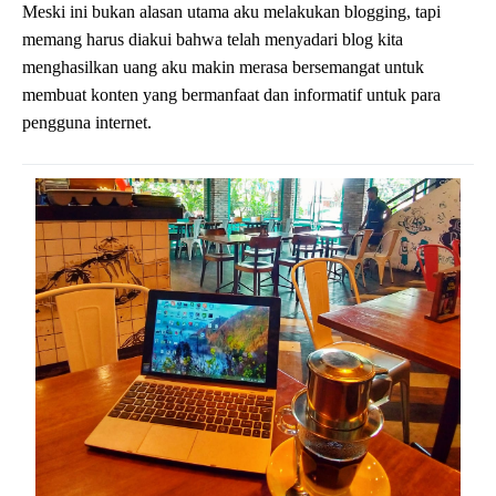
Meski ini bukan alasan utama aku melakukan blogging, tapi
memang harus diakui bahwa telah menyadari blog kita
menghasilkan uang aku makin merasa bersemangat untuk
membuat konten yang bermanfaat dan informatif untuk para
pengguna internet.