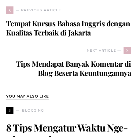
— PREVIOUS ARTICLE
Tempat Kursus Bahasa Inggris dengan
Kualitas Terbaik di Jakarta
NEXT ARTICLE —
Tips Mendapat Banyak Komentar di
Blog Beserta Keuntungannya
YOU MAY ALSO LIKE
B
BLOGGING
8 Tips Mengatur Waktu Nge-