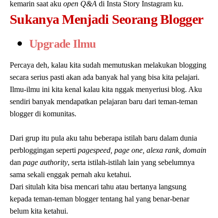
kemarin saat aku
open Q&A
di Insta Story Instagram ku.
Sukanya Menjadi Seorang Blogger
Upgrade Ilmu
Percaya deh, kalau kita sudah memutuskan melakukan blogging
secara serius pasti akan ada banyak hal yang bisa kita pelajari.
Ilmu-ilmu ini kita kenal kalau kita nggak menyeriusi blog. Aku
sendiri banyak mendapatkan pelajaran baru dari teman-teman
blogger di komunitas.
Dari grup itu pula aku tahu beberapa istilah baru dalam dunia
perbloggingan seperti
pagespeed, page one, alexa rank, domain
dan
page authority
, serta istilah-istilah lain yang sebelumnya
sama sekali enggak pernah aku ketahui.
Dari situlah kita bisa mencari tahu atau bertanya langsung
kepada teman-teman blogger tentang hal yang benar-benar
belum kita ketahui.