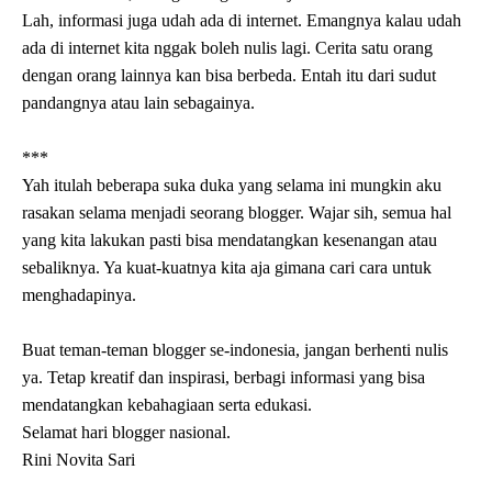
Lah, informasi juga udah ada di internet. Emangnya kalau udah
ada di internet kita nggak boleh nulis lagi. Cerita satu orang
dengan orang lainnya kan bisa berbeda. Entah itu dari sudut
pandangnya atau lain sebagainya.
***
Yah itulah beberapa suka duka yang selama ini mungkin aku
rasakan selama menjadi seorang blogger. Wajar sih, semua hal
yang kita lakukan pasti bisa mendatangkan kesenangan atau
sebaliknya. Ya kuat-kuatnya kita aja gimana cari cara untuk
menghadapinya.
Buat teman-teman blogger se-indonesia, jangan berhenti nulis
ya. Tetap kreatif dan inspirasi, berbagi informasi yang bisa
mendatangkan kebahagiaan serta edukasi.
Selamat hari blogger nasional.
Rini Novita Sari