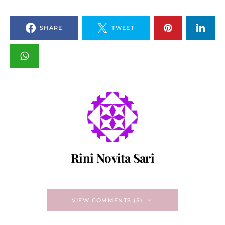
SHARE
TWEET
Rini Novita Sari
VIEW COMMENTS (5)