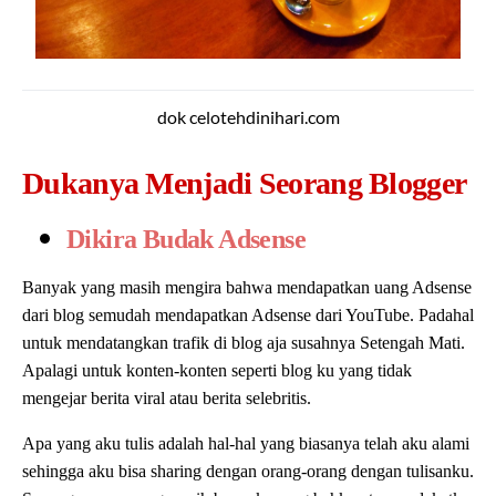
dok celotehdinihari.com
Dukanya Menjadi Seorang Blogger
Dikira Budak Adsense
Banyak yang masih mengira bahwa mendapatkan uang Adsense
dari blog semudah mendapatkan Adsense dari YouTube. Padahal
untuk mendatangkan trafik di blog aja susahnya Setengah Mati.
Apalagi untuk konten-konten seperti blog ku yang tidak
mengejar berita viral atau berita selebritis.
Apa yang aku tulis adalah hal-hal yang biasanya telah aku alami
sehingga aku bisa sharing dengan orang-orang dengan tulisanku.