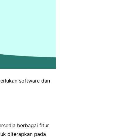
erlukan software dan
rsedia berbagai fitur
ntuk diterapkan pada