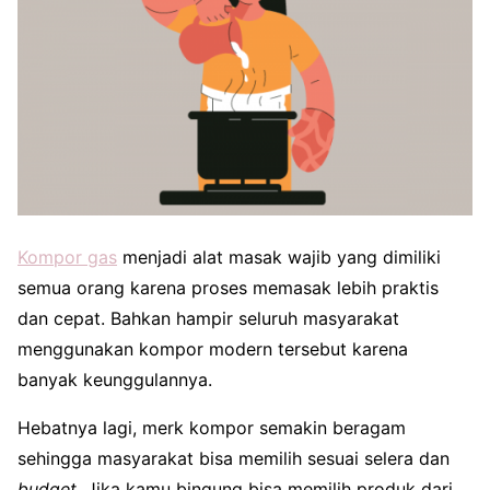
Kompor gas
menjadi alat masak wajib yang dimiliki
semua orang karena proses memasak lebih praktis
dan cepat. Bahkan hampir seluruh masyarakat
menggunakan kompor modern tersebut karena
banyak keunggulannya.
Hebatnya lagi, merk kompor semakin beragam
sehingga masyarakat bisa memilih sesuai selera dan
budget
. Jika kamu bingung bisa memilih produk dari