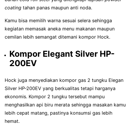
coating
tahan panas maupun anti noda.
Kamu bisa memilih warna sesuai selera sehingga
kegiatan memasak aneka menu makanan maupun
cemilan lebih semangat ditemani kompor Hock.
Kompor Elegant Silver HP-
200EV
Hock juga menyediakan kompor gas 2 tungku Elegan
Silver HP-200EV yang berkualitas tetapi harganya
ekonomis. Kompor 2 tungku tersebut mampu
menghasilkan api biru merata sehingga masakan kamu
lebih cepat matang, pastinya konsumsi gas lebih
hemat.