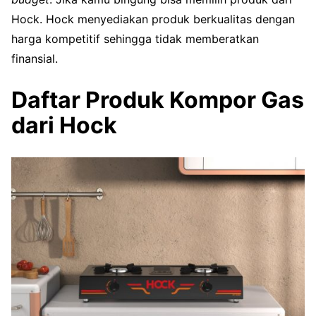
Hock. Hock menyediakan produk berkualitas dengan
harga kompetitif sehingga tidak memberatkan
finansial.
Daftar Produk Kompor Gas
dari Hock