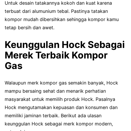
Untuk desain tatakannya kokoh dan kuat karena
terbuat dari alumunium tebal. Pastinya tatakan
kompor mudah dibersihkan sehingga kompor kamu
tetap bersih dan awet.
Keunggulan Hock Sebagai
Merek Terbaik Kompor
Gas
Walaupun merk kompor gas semakin banyak, Hock
mampu bersaing sehat dan menarik perhatian
masyarakat untuk memilih produk Hock. Pasalnya
Hock mengutamakan kepuasan dan konsumen dan
memiliki jaminan terbaik. Berikut ada ulasan
keunggulan Hock sebagai merk kompor modern,