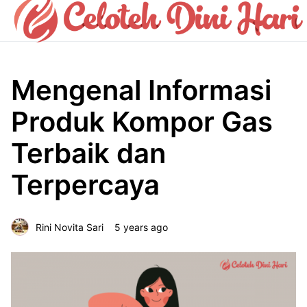
Mengenal Informasi
Produk Kompor Gas
Terbaik dan
Terpercaya
Rini Novita Sari
5 years ago