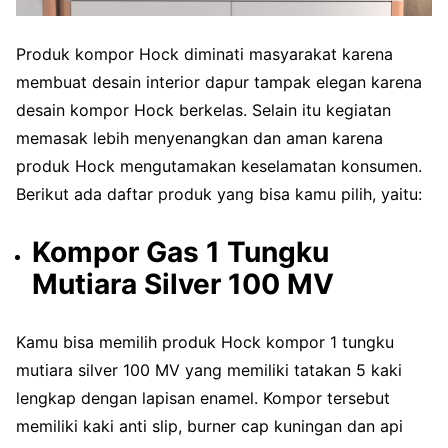
Produk kompor Hock diminati masyarakat karena
membuat desain interior dapur tampak elegan karena
desain kompor Hock berkelas. Selain itu kegiatan
memasak lebih menyenangkan dan aman karena
produk Hock mengutamakan keselamatan konsumen.
Berikut ada daftar produk yang bisa kamu pilih, yaitu:
Kompor Gas 1 Tungku
Mutiara Silver 100 MV
Kamu bisa memilih produk Hock kompor 1 tungku
mutiara silver 100 MV yang memiliki tatakan 5 kaki
lengkap dengan lapisan enamel. Kompor tersebut
memiliki kaki anti slip, burner cap kuningan dan api