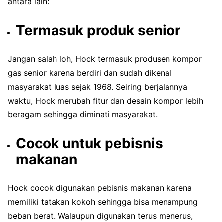
antara lain:
Termasuk produk senior
Jangan salah loh, Hock termasuk produsen kompor
gas senior karena berdiri dan sudah dikenal
masyarakat luas sejak 1968. Seiring berjalannya
waktu, Hock merubah fitur dan desain kompor lebih
beragam sehingga diminati masyarakat.
Cocok untuk pebisnis
makanan
Hock cocok digunakan pebisnis makanan karena
memiliki tatakan kokoh sehingga bisa menampung
beban berat. Walaupun digunakan terus menerus,