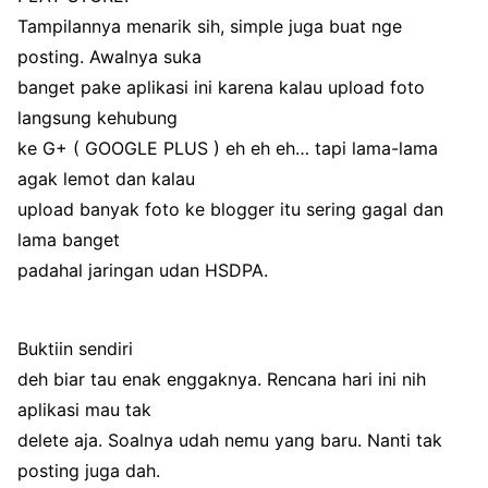
Tampilannya menarik sih, simple juga buat nge
posting. Awalnya suka
banget pake aplikasi ini karena kalau upload foto
langsung kehubung
ke G+ ( GOOGLE PLUS ) eh eh eh… tapi lama-lama
agak lemot dan kalau
upload banyak foto ke blogger itu sering gagal dan
lama banget
padahal jaringan udan HSDPA.
Buktiin sendiri
deh biar tau enak enggaknya. Rencana hari ini nih
aplikasi mau tak
delete aja. Soalnya udah nemu yang baru. Nanti tak
posting juga dah.