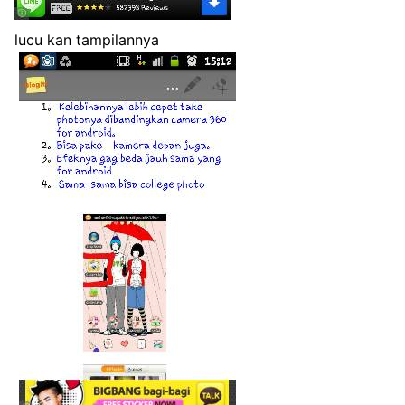
lucu kan tampilannya