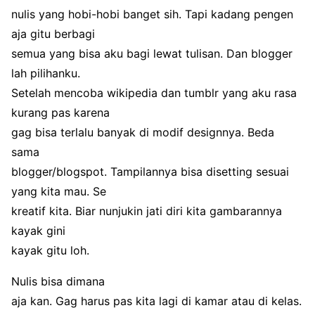
nulis yang hobi-hobi banget sih. Tapi kadang pengen
aja gitu berbagi
semua yang bisa aku bagi lewat tulisan. Dan blogger
lah pilihanku.
Setelah mencoba wikipedia dan tumblr yang aku rasa
kurang pas karena
gag bisa terlalu banyak di modif designnya. Beda
sama
blogger/blogspot. Tampilannya bisa disetting sesuai
yang kita mau. Se
kreatif kita. Biar nunjukin jati diri kita gambarannya
kayak gini
kayak gitu loh.
Nulis bisa dimana
aja kan. Gag harus pas kita lagi di kamar atau di kelas.