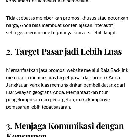
konsumen untuk melakukan pembelian.
Tidak sebatas memberikan promosi khusus atau potongan
harga, Anda bisa membuat konten ajakan interaktif,
sehingga mendorong terjadinya konversi lebih lanjut.
2.
Target Pasar jadi Lebih Luas
Memanfaatkan jasa promosi website melalui Raja Backlink
membantu memperluas target pasar dari produk Anda.
Jangkauan yang luas memungkinkan pembeli datang dari
luar wilayah geografis Anda. Memanfaatkan fitur
pengelompokan dan penargetan, maka kampanye
pemasaran lebih tepat sasaran.
3.
Menjaga Komunikasi dengan
Konsumen