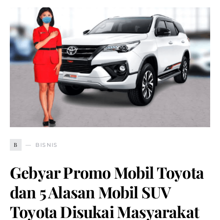
B
BISNIS
Gebyar Promo Mobil Toyota
dan 5 Alasan Mobil SUV
Toyota Disukai Masyarakat