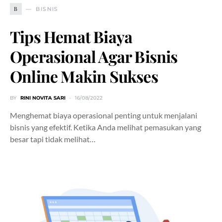
B
BISNIS
Tips Hemat Biaya
Operasional Agar Bisnis
Online Makin Sukses
BY
RINI NOVITA SARI
16/08/2022
Menghemat biaya operasional penting untuk menjalani
bisnis yang efektif. Ketika Anda melihat pemasukan yang
besar tapi tidak melihat…