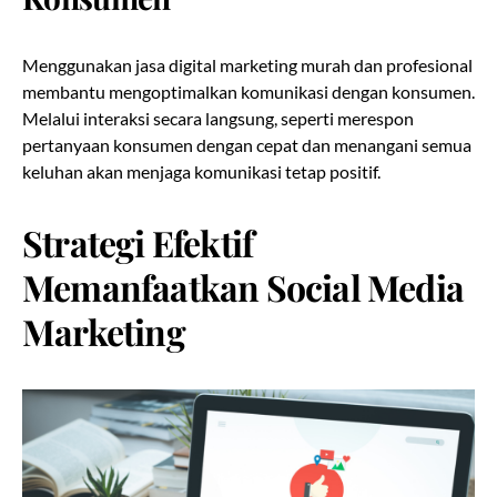
Menggunakan jasa digital marketing murah dan profesional
membantu mengoptimalkan komunikasi dengan konsumen.
Melalui interaksi secara langsung, seperti merespon
pertanyaan konsumen dengan cepat dan menangani semua
keluhan akan menjaga komunikasi tetap positif.
Strategi Efektif
Memanfaatkan Social Media
Marketing