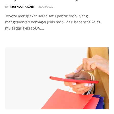
BY
RINI NOVITA SARI
25/08/2020
Toyota merupakan salah satu pabrik mobil yang
mengeluarkan berbagai jenis mobil dari beberapa kelas,
mulai dari kelas SUV,…