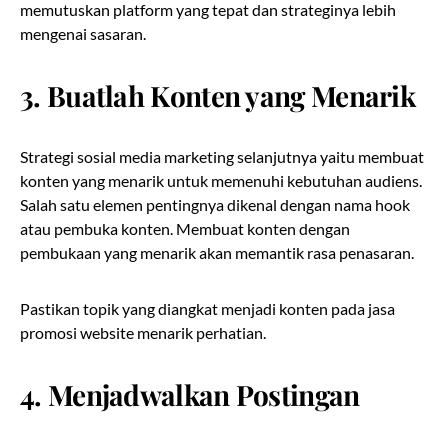
memutuskan platform yang tepat dan strateginya lebih
mengenai sasaran.
3.
Buatlah Konten yang Menarik
Strategi sosial media marketing selanjutnya yaitu membuat
konten yang menarik untuk memenuhi kebutuhan audiens.
Salah satu elemen pentingnya dikenal dengan nama hook
atau pembuka konten. Membuat konten dengan
pembukaan yang menarik akan memantik rasa penasaran.
Pastikan topik yang diangkat menjadi konten pada jasa
promosi website menarik perhatian.
4.
Menjadwalkan Postingan