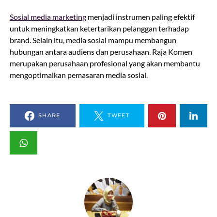
Sosial media marketing
menjadi instrumen paling efektif
untuk meningkatkan ketertarikan pelanggan terhadap
brand. Selain itu, media sosial mampu membangun
hubungan antara audiens dan perusahaan. Raja Komen
merupakan perusahaan profesional yang akan membantu
mengoptimalkan pemasaran media sosial.
SHARE
TWEET