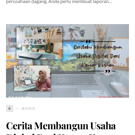
perusahaan dagang, Anda perlu membuat laporan…
B
BISNIS
Cerita Membangun Usaha