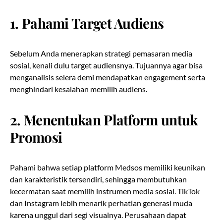
1.
Pahami Target Audiens
Sebelum Anda menerapkan strategi pemasaran media
sosial, kenali dulu target audiensnya. Tujuannya agar bisa
menganalisis selera demi mendapatkan engagement serta
menghindari kesalahan memilih audiens.
2.
Menentukan Platform untuk
Promosi
Pahami bahwa setiap platform Medsos memiliki keunikan
dan karakteristik tersendiri, sehingga membutuhkan
kecermatan saat memilih instrumen media sosial. TikTok
dan Instagram lebih menarik perhatian generasi muda
karena unggul dari segi visualnya. Perusahaan dapat