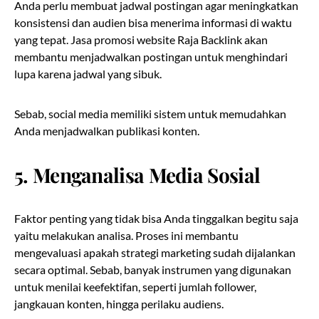
Anda perlu membuat jadwal postingan agar meningkatkan
konsistensi dan audien bisa menerima informasi di waktu
yang tepat. Jasa promosi website Raja Backlink akan
membantu menjadwalkan postingan untuk menghindari
lupa karena jadwal yang sibuk.
Sebab, social media memiliki sistem untuk memudahkan
Anda menjadwalkan publikasi konten.
5.
Menganalisa Media Sosial
Faktor penting yang tidak bisa Anda tinggalkan begitu saja
yaitu melakukan analisa. Proses ini membantu
mengevaluasi apakah strategi marketing sudah dijalankan
secara optimal. Sebab, banyak instrumen yang digunakan
untuk menilai keefektifan, seperti jumlah follower,
jangkauan konten, hingga perilaku audiens.