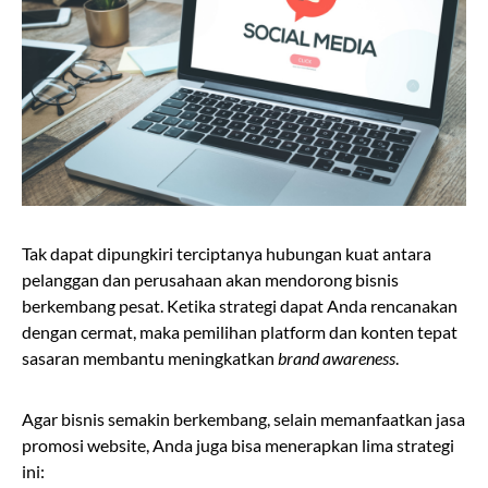
Tak dapat dipungkiri terciptanya hubungan kuat antara
pelanggan dan perusahaan akan mendorong bisnis
berkembang pesat. Ketika strategi dapat Anda rencanakan
dengan cermat, maka pemilihan platform dan konten tepat
sasaran membantu meningkatkan
brand awareness
.
Agar bisnis semakin berkembang, selain memanfaatkan jasa
promosi website, Anda juga bisa menerapkan lima strategi
ini: