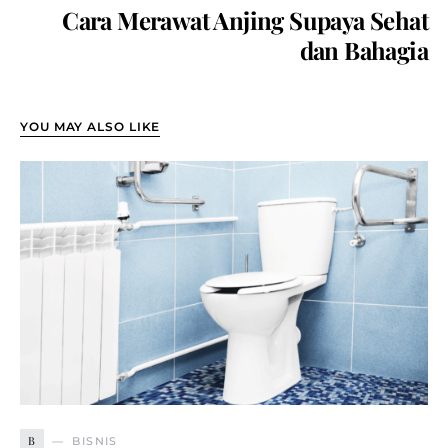
Cara Merawat Anjing Supaya Sehat
dan Bahagia
YOU MAY ALSO LIKE
B
BISNIS