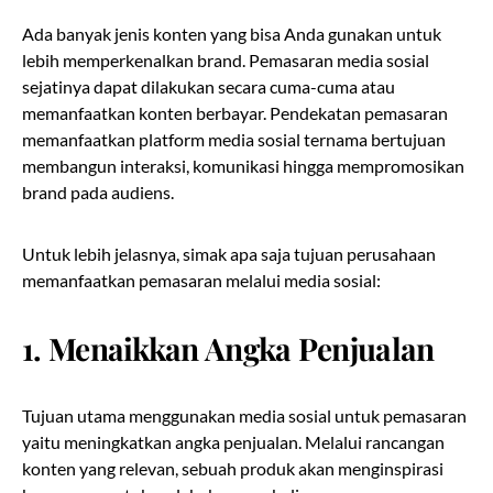
Ada banyak jenis konten yang bisa Anda gunakan untuk
lebih memperkenalkan brand. Pemasaran media sosial
sejatinya dapat dilakukan secara cuma-cuma atau
memanfaatkan konten berbayar. Pendekatan pemasaran
memanfaatkan platform media sosial ternama bertujuan
membangun interaksi, komunikasi hingga mempromosikan
brand pada audiens.
Untuk lebih jelasnya, simak apa saja tujuan perusahaan
memanfaatkan pemasaran melalui media sosial:
1.
Menaikkan Angka Penjualan
Tujuan utama menggunakan media sosial untuk pemasaran
yaitu meningkatkan angka penjualan. Melalui rancangan
konten yang relevan, sebuah produk akan menginspirasi