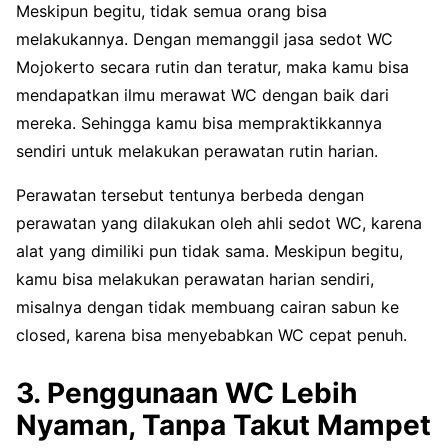
Meskipun begitu, tidak semua orang bisa
melakukannya. Dengan memanggil jasa sedot WC
Mojokerto secara rutin dan teratur, maka kamu bisa
mendapatkan ilmu merawat WC dengan baik dari
mereka. Sehingga kamu bisa mempraktikkannya
sendiri untuk melakukan perawatan rutin harian.
Perawatan tersebut tentunya berbeda dengan
perawatan yang dilakukan oleh ahli sedot WC, karena
alat yang dimiliki pun tidak sama. Meskipun begitu,
kamu bisa melakukan perawatan harian sendiri,
misalnya dengan tidak membuang cairan sabun ke
closed, karena bisa menyebabkan WC cepat penuh.
3. Penggunaan WC Lebih
Nyaman, Tanpa Takut Mampet