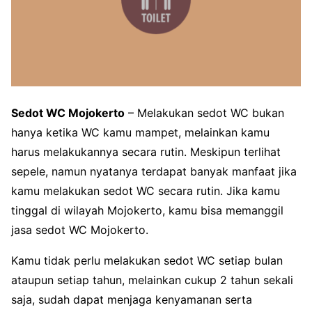
Sedot WC Mojokerto
– Melakukan sedot WC bukan
hanya ketika WC kamu mampet, melainkan kamu
harus melakukannya secara rutin. Meskipun terlihat
sepele, namun nyatanya terdapat banyak manfaat jika
kamu melakukan sedot WC secara rutin. Jika kamu
tinggal di wilayah Mojokerto, kamu bisa memanggil
jasa sedot WC Mojokerto.
Kamu tidak perlu melakukan sedot WC setiap bulan
ataupun setiap tahun, melainkan cukup 2 tahun sekali
saja, sudah dapat menjaga kenyamanan serta