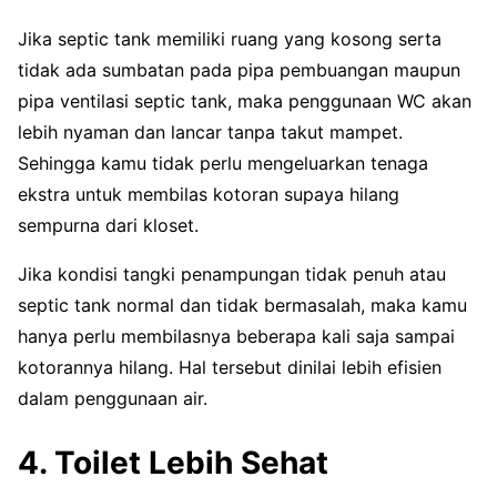
Jika septic tank memiliki ruang yang kosong serta
tidak ada sumbatan pada pipa pembuangan maupun
pipa ventilasi septic tank, maka penggunaan WC akan
lebih nyaman dan lancar tanpa takut mampet.
Sehingga kamu tidak perlu mengeluarkan tenaga
ekstra untuk membilas kotoran supaya hilang
sempurna dari kloset.
Jika kondisi tangki penampungan tidak penuh atau
septic tank normal dan tidak bermasalah, maka kamu
hanya perlu membilasnya beberapa kali saja sampai
kotorannya hilang. Hal tersebut dinilai lebih efisien
dalam penggunaan air.
4. Toilet Lebih Sehat