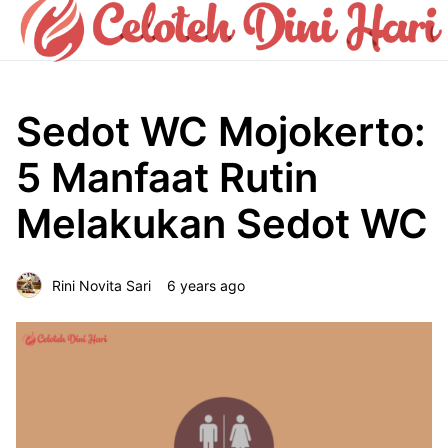
Sedot WC Mojokerto:
5 Manfaat Rutin
Melakukan Sedot WC
Rini Novita Sari
6 years ago