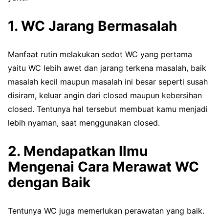
1. WC Jarang Bermasalah
Manfaat rutin melakukan sedot WC yang pertama
yaitu WC lebih awet dan jarang terkena masalah, baik
masalah kecil maupun masalah ini besar seperti susah
disiram, keluar angin dari closed maupun kebersihan
closed. Tentunya hal tersebut membuat kamu menjadi
lebih nyaman, saat menggunakan closed.
2. Mendapatkan Ilmu
Mengenai Cara Merawat WC
dengan Baik
Tentunya WC juga memerlukan perawatan yang baik.