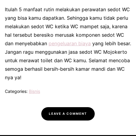
Itulah 5 manfaat rutin melakukan perawatan sedot WC
yang bisa kamu dapatkan. Sehingga kamu tidak perlu
melakukan sedot WC ketika WC mampet saja, karena
hal tersebut beresiko merusak komponen sedot WC
dan menyebabkan
pengeluaran biaya
yang lebih besar.
Jangan ragu menggunakan jasa sedot WC Mojokerto
untuk merawat toilet dan WC kamu. Selamat mencoba
semoga berhasil bersih-bersih kamar mandi dan WC
nya ya!
Categories:
Bisnis
LEAVE A COMMENT