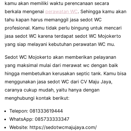
kamu akan memiliki waktu perencanaan secara
berkala mengenai
perawatan WC
. Sehingga kamu akan
tahu kapan harus memanggil jasa sedot WC
profesional. Kamu tidak perlu bingung untuk mencari
jasa sedot WC karena terdapat sedot WC Mojokerto
yang siap melayani kebutuhan perawatan WC mu.
Sedot WC Mojokerto akan memberikan pelayanan
yang maksimal mulai dari merawat wc dengan baik
hingga membetulkan kerusakan septic tank. Kamu bisa
menggunakan jasa sedot WC dari CV Maju Jaya,
caranya cukup mudah, yaitu hanya dengan
menghubungi kontak berikut:
Telepon: 081333619444
WhatsApp: 085733333347
Website: https://sedotwcmajujaya.com/