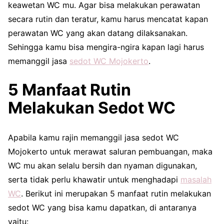
keawetan WC mu. Agar bisa melakukan perawatan
secara rutin dan teratur, kamu harus mencatat kapan
perawatan WC yang akan datang dilaksanakan.
Sehingga kamu bisa mengira-ngira kapan lagi harus
memanggil jasa
sedot WC Mojokerto
.
5 Manfaat Rutin
Melakukan Sedot WC
Apabila kamu rajin memanggil jasa sedot WC
Mojokerto untuk merawat saluran pembuangan, maka
WC mu akan selalu bersih dan nyaman digunakan,
serta tidak perlu khawatir untuk menghadapi
masalah
WC
. Berikut ini merupakan 5 manfaat rutin melakukan
sedot WC yang bisa kamu dapatkan, di antaranya
yaitu: