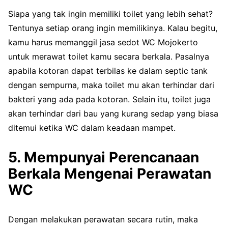
Siapa yang tak ingin memiliki toilet yang lebih sehat?
Tentunya setiap orang ingin memilikinya. Kalau begitu,
kamu harus memanggil jasa sedot WC Mojokerto
untuk merawat toilet kamu secara berkala. Pasalnya
apabila kotoran dapat terbilas ke dalam septic tank
dengan sempurna, maka toilet mu akan terhindar dari
bakteri yang ada pada kotoran. Selain itu, toilet juga
akan terhindar dari bau yang kurang sedap yang biasa
ditemui ketika WC dalam keadaan mampet.
5. Mempunyai Perencanaan
Berkala Mengenai Perawatan
WC
Dengan melakukan perawatan secara rutin, maka