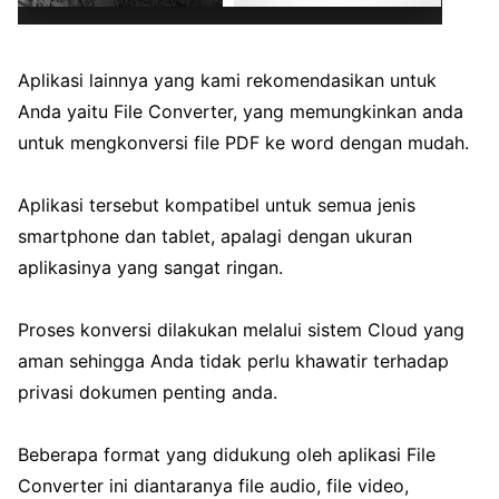
Aplikasi lainnya yang kami rekomendasikan untuk
Anda yaitu File Converter, yang memungkinkan anda
untuk mengkonversi file PDF ke word dengan mudah.
Aplikasi tersebut kompatibel untuk semua jenis
smartphone dan tablet, apalagi dengan ukuran
aplikasinya yang sangat ringan.
Proses konversi dilakukan melalui sistem Cloud yang
aman sehingga Anda tidak perlu khawatir terhadap
privasi dokumen penting anda.
Beberapa format yang didukung oleh aplikasi File
Converter ini diantaranya file audio, file video,