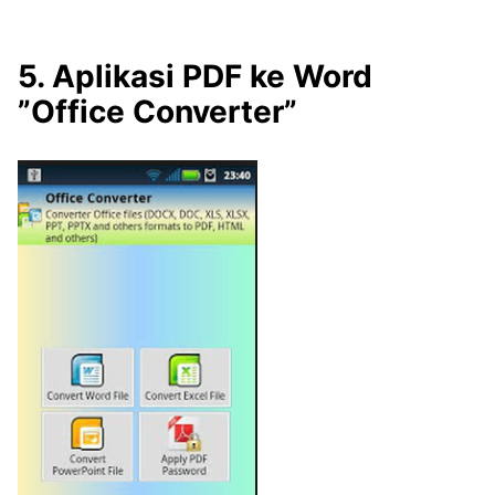
5. Aplikasi PDF ke Word
”Office Converter”