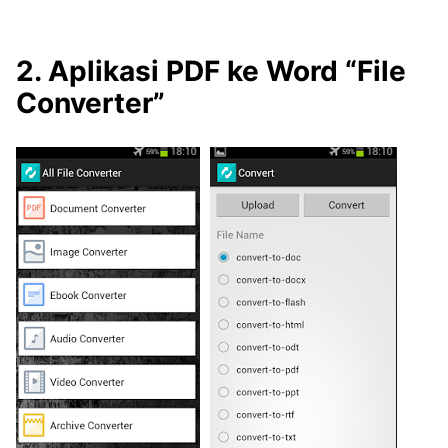
2. Aplikasi PDF ke Word “File
Converter”