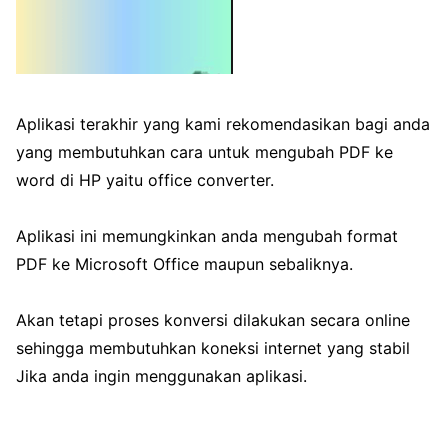
Aplikasi terakhir yang kami rekomendasikan bagi anda
yang membutuhkan cara untuk mengubah PDF ke
word di HP yaitu office converter.
Aplikasi ini memungkinkan anda mengubah format
PDF ke Microsoft Office maupun sebaliknya.
Akan tetapi proses konversi dilakukan secara online
sehingga membutuhkan koneksi internet yang stabil
Jika anda ingin menggunakan aplikasi.