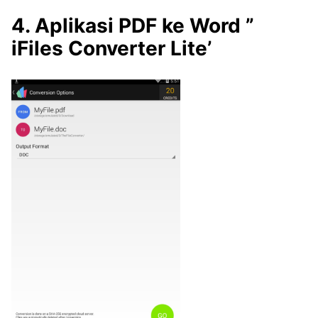
4. Aplikasi PDF ke Word ”
iFiles Converter Lite’