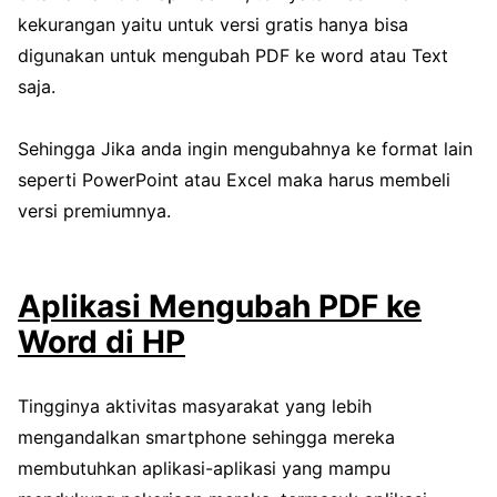
kekurangan yaitu untuk versi gratis hanya bisa
digunakan untuk mengubah PDF ke word atau Text
saja.
Sehingga Jika anda ingin mengubahnya ke format lain
seperti PowerPoint atau Excel maka harus membeli
versi premiumnya.
Aplikasi Mengubah PDF ke
Word di HP
Tingginya aktivitas masyarakat yang lebih
mengandalkan smartphone sehingga mereka
membutuhkan aplikasi-aplikasi yang mampu