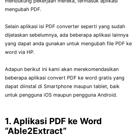
mendukung pekerjaan mereka, termasuk aplikasi
mengubah PDF.
Selain aplikasi isi PDF converter seperti yang sudah
dijelaskan sebelumnya, ada beberapa aplikasi lainnya
yang dapat anda gunakan untuk mengubah file PDF ke
word via HP.
Adapun berikut ini kami akan merekomendasikan
beberapa aplikasi convert PDF ke word gratis yang
dapat diinstal di Smartphone maupun tablet, baik
untuk pengguna iOS maupun pengguna Android.
1. Aplikasi PDF ke Word
“Able2Extract”