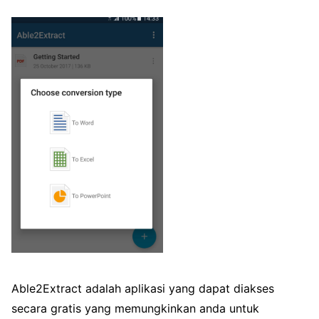
Able2Extract adalah aplikasi yang dapat diakses
secara gratis yang memungkinkan anda untuk