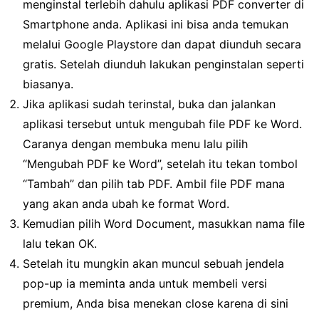
menginstal terlebih dahulu aplikasi PDF converter di
Smartphone anda. Aplikasi ini bisa anda temukan
melalui Google Playstore dan dapat diunduh secara
gratis. Setelah diunduh lakukan penginstalan seperti
biasanya.
Jika aplikasi sudah terinstal, buka dan jalankan
aplikasi tersebut untuk mengubah file PDF ke Word.
Caranya dengan membuka menu lalu pilih
“Mengubah PDF ke Word”, setelah itu tekan tombol
“Tambah” dan pilih tab PDF. Ambil file PDF mana
yang akan anda ubah ke format Word.
Kemudian pilih Word Document, masukkan nama file
lalu tekan OK.
Setelah itu mungkin akan muncul sebuah jendela
pop-up ia meminta anda untuk membeli versi
premium, Anda bisa menekan close karena di sini