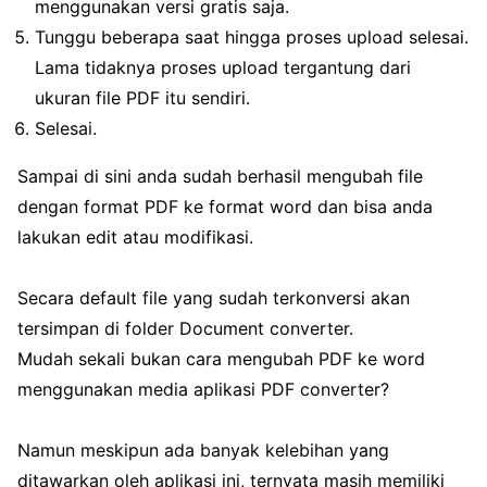
menggunakan versi gratis saja.
Tunggu beberapa saat hingga proses upload selesai.
Lama tidaknya proses upload tergantung dari
ukuran file PDF itu sendiri.
Selesai.
Sampai di sini anda sudah berhasil mengubah file
dengan format PDF ke format word dan bisa anda
lakukan edit atau modifikasi.
Secara default file yang sudah terkonversi akan
tersimpan di folder Document converter.
Mudah sekali bukan cara mengubah PDF ke word
menggunakan media aplikasi PDF converter?
Namun meskipun ada banyak kelebihan yang
ditawarkan oleh aplikasi ini, ternyata masih memiliki