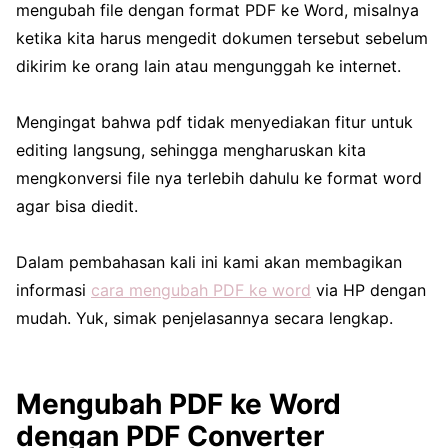
mengubah file dengan format PDF ke Word, misalnya
ketika kita harus mengedit dokumen tersebut sebelum
dikirim ke orang lain atau mengunggah ke internet.
Mengingat bahwa pdf tidak menyediakan fitur untuk
editing langsung, sehingga mengharuskan kita
mengkonversi file nya terlebih dahulu ke format word
agar bisa diedit.
Dalam pembahasan kali ini kami akan membagikan
informasi
cara mengubah PDF ke word
via HP dengan
mudah. Yuk, simak penjelasannya secara lengkap.
Mengubah PDF ke Word
dengan PDF Converter