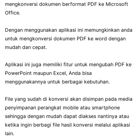
mengkonversi dokumen berformat PDF ke Microsoft
Office.
Dengan menggunakan aplikasi ini memungkinkan anda
untuk mengkonversi dokumen PDF ke word dengan
mudah dan cepat.
Aplikasi ini juga memiliki fitur untuk mengubah PDF ke
PowerPoint maupun Excel, Anda bisa
menggunakannya untuk berbagai kebutuhan.
File yang sudah di konversi akan disimpan pada media
penyimpanan perangkat mobile atau smartphone
sehingga dengan mudah dapat diakses nantinya atau
ketika ingin berbagi file hasil konversi melalui aplikasi
lain.