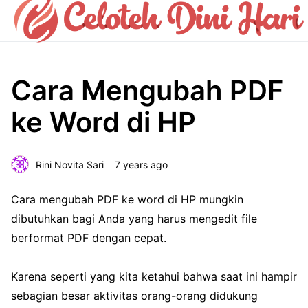
Cara Mengubah PDF
ke Word di HP
Rini Novita Sari
7 years ago
Cara mengubah PDF ke word di HP mungkin
dibutuhkan bagi Anda yang harus mengedit file
berformat PDF dengan cepat.
Karena seperti yang kita ketahui bahwa saat ini hampir
sebagian besar aktivitas orang-orang didukung