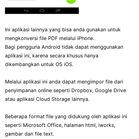
Ini aplikasi lainnya yang bisa anda gunakan untuk
mengkonversi file PDF melalui iPhone.
Bagi pengguna Android tidak dapat menggunakan
aplikasi ini, karena secara khusus hanya
dikembangkan untuk OS iOS.
Melalui aplikasi ini anda dapat mengimpor file dari
penyimpanan online seperti Dropbox, Google Drive
atau aplikasi Cloud Storage lainnya.
Beberapa format file yang didukung oleh aplikasi ini
seperti Microsoft Office, halaman html, iworks,
gambar dan file text.