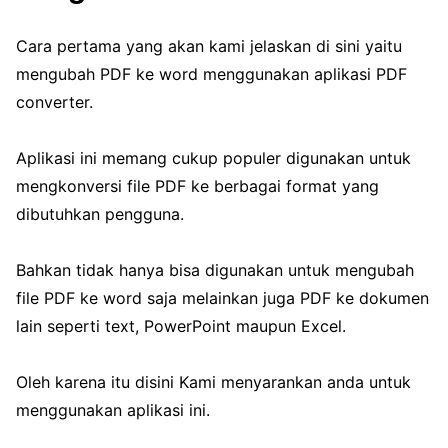
Cara pertama yang akan kami jelaskan di sini yaitu
mengubah PDF ke word menggunakan aplikasi PDF
converter.
Aplikasi ini memang cukup populer digunakan untuk
mengkonversi file PDF ke berbagai format yang
dibutuhkan pengguna.
Bahkan tidak hanya bisa digunakan untuk mengubah
file PDF ke word saja melainkan juga PDF ke dokumen
lain seperti text, PowerPoint maupun Excel.
Oleh karena itu disini Kami menyarankan anda untuk
menggunakan aplikasi ini.