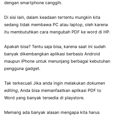
dengan smartphone canggih.
Di sisi lain, dalam keadaan tertentu mungkin kita
sedang tidak membawa PC atau laptop, oleh karena
itu membutuhkan cara mengubah PDF ke word di HP.
Apakah bisa? Tentu saja bisa, karena saat ini sudah
banyak dikembangkan aplikasi berbasis Android
maupun iPhone untuk menunjang berbagai kebutuhan
pengguna gadget.
Tak terkecuali Jika anda ingin melakukan
dokumen
editing
, Anda bisa memanfaatkan aplikasi PDF to
Word yang banyak tersedia di playstore.
Memang ada banyak alasan mengapa kita harus