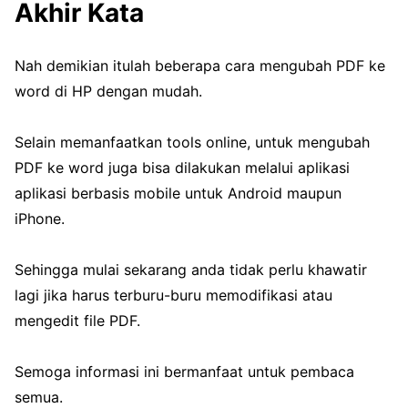
Akhir Kata
Nah demikian itulah beberapa cara mengubah PDF ke
word di HP dengan mudah.
Selain memanfaatkan tools online, untuk mengubah
PDF ke word juga bisa dilakukan melalui aplikasi
aplikasi berbasis mobile untuk Android maupun
iPhone.
Sehingga mulai sekarang anda tidak perlu khawatir
lagi jika harus terburu-buru memodifikasi atau
mengedit file PDF.
Semoga informasi ini bermanfaat untuk pembaca
semua.