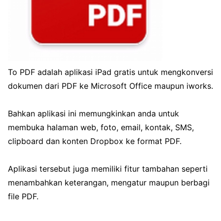
To PDF adalah aplikasi iPad gratis untuk mengkonversi
dokumen dari PDF ke Microsoft Office maupun iworks.
Bahkan aplikasi ini memungkinkan anda untuk
membuka halaman web, foto, email, kontak, SMS,
clipboard dan konten Dropbox ke format PDF.
Aplikasi tersebut juga memiliki fitur tambahan seperti
menambahkan keterangan, mengatur maupun berbagi
file PDF.