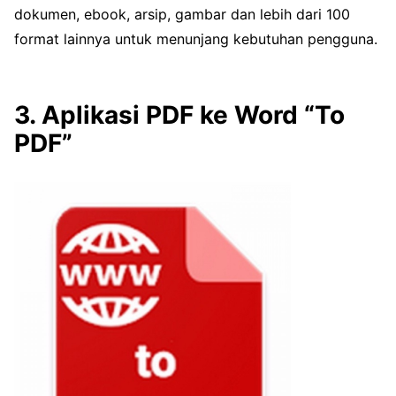
dokumen, ebook, arsip, gambar dan lebih dari 100
format lainnya untuk menunjang kebutuhan pengguna.
3. Aplikasi PDF ke Word “To
PDF”