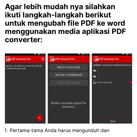
Agar lebih mudah nya silahkan
ikuti langkah-langkah berikut
untuk mengubah file PDF ke word
menggunakan media aplikasi PDF
converter:
Pertama-tama Anda harus mengunduh dan