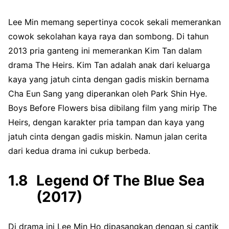
Lee Min memang sepertinya cocok sekali memerankan
cowok sekolahan kaya raya dan sombong. Di tahun
2013 pria ganteng ini memerankan Kim Tan dalam
drama The Heirs. Kim Tan adalah anak dari keluarga
kaya yang jatuh cinta dengan gadis miskin bernama
Cha Eun Sang yang diperankan oleh Park Shin Hye.
Boys Before Flowers bisa dibilang film yang mirip The
Heirs, dengan karakter pria tampan dan kaya yang
jatuh cinta dengan gadis miskin. Namun jalan cerita
dari kedua drama ini cukup berbeda.
Legend Of The Blue Sea
(2017)
Di drama ini Lee Min Ho dipasangkan dengan si cantik