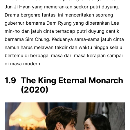
Jun Ji Hyun yang memerankan seekor putri duyung.
Drama bergenre fantasi ini menceritakan seorang
gubernur bernama Dam Ryung yang diperankan Lee
min-ho dan jatuh cinta terhadap putri duyung cantik
bernama Sim Chung. Keduanya sama-sama jatuh cinta
namun harus melawan takdir dan waktu hingga selalu
bertemu di berbagai masa dari masa kerajaan sampai
di masa modern.
The King Eternal Monarch
(2020)