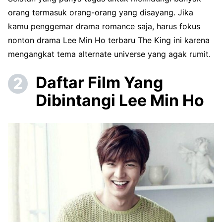
orang termasuk orang-orang yang disayang. Jika
kamu penggemar drama romance saja, harus fokus
nonton drama Lee Min Ho terbaru The King ini karena
mengangkat tema alternate universe yang agak rumit.
Daftar Film Yang
Dibintangi Lee Min Ho