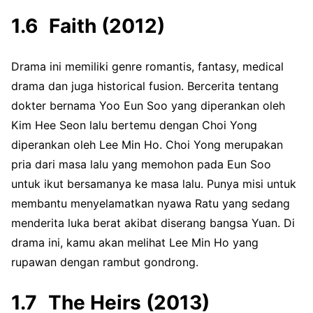
Faith (2012)
Drama ini memiliki genre romantis, fantasy, medical
drama dan juga historical fusion. Bercerita tentang
dokter bernama Yoo Eun Soo yang diperankan oleh
Kim Hee Seon lalu bertemu dengan Choi Yong
diperankan oleh Lee Min Ho. Choi Yong merupakan
pria dari masa lalu yang memohon pada Eun Soo
untuk ikut bersamanya ke masa lalu. Punya misi untuk
membantu menyelamatkan nyawa Ratu yang sedang
menderita luka berat akibat diserang bangsa Yuan. Di
drama ini, kamu akan melihat Lee Min Ho yang
rupawan dengan rambut gondrong.
The Heirs (2013)