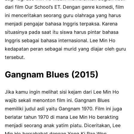
dari film Our School’s ET. Dengan genre komedi, film
ini menceritakan seorang guru olahraga yang harus
menjadi pengajar bahasa Inggris terpaksa. Karena
situasinya pada saat itu siswa harus pintar bahasa
Inggris sebagai bahasa internasional. Lee Min Ho
kedapatan peran sebagai murid yang diajar oleh guru
tersebut.
Gangnam Blues (2015)
Jika kamu ingin melihat sisi kejam dari Lee Min Ho
wajib sekali menonton film ini. Gangnam Blues
memiliki judul asli yaitu Gangnam 1970. Film ini juga
berlatar tahun 1970 di mana Lee Min Ho berakting
menjadi seorang anak yatim piatu. Diceritakan, Lee
Min Ho bersahabat dengan Yong Ki Rae Won.