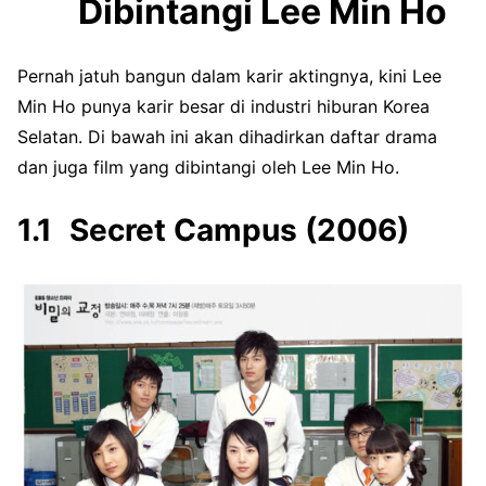
Dibintangi Lee Min Ho
Pernah jatuh bangun dalam karir aktingnya, kini Lee
Min Ho punya karir besar di industri hiburan Korea
Selatan. Di bawah ini akan dihadirkan daftar drama
dan juga film yang dibintangi oleh Lee Min Ho.
Secret Campus (2006)