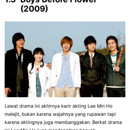
(2009)
Lewat drama ini akhirnya karir akting Lee Min Ho
melejit, bukan karena wajahnya yang rupawan tapi
karena aktingnya juga membanggakan. Berkat drama