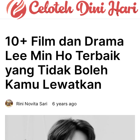
10+ Film dan Drama
Lee Min Ho Terbaik
yang Tidak Boleh
Kamu Lewatkan
Rini Novita Sari
6 years ago