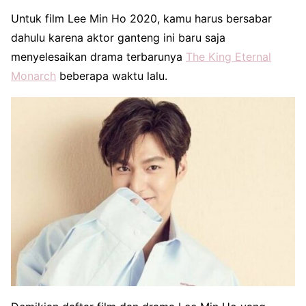
Untuk film Lee Min Ho 2020, kamu harus bersabar
dahulu karena aktor ganteng ini baru saja
menyelesaikan drama terbarunya
The King Eternal
Monarch
beberapa waktu lalu.