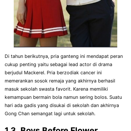
Di tahun berikutnya, pria ganteng ini mendapat peran
cukup penting yaitu sebagai lead actor di drama
berjudul Mackerel. Pria berzodiak cancer ini
memerankan sosok remaja yang akhirnya berhasil
masuk sekolah swasta favorit. Karena memiliki
kemampuan bermain bola namun sering bolos. Suatu
hari ada gadis yang disukai di sekolah dan akhirnya
Gong Chan semangat lagi untuk sekolah.
Boys Before Flower