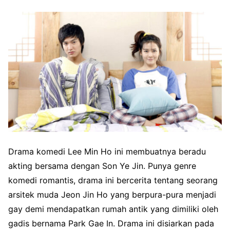
Drama komedi Lee Min Ho ini membuatnya beradu
akting bersama dengan Son Ye Jin. Punya genre
komedi romantis, drama ini bercerita tentang seorang
arsitek muda Jeon Jin Ho yang berpura-pura menjadi
gay demi mendapatkan rumah antik yang dimiliki oleh
gadis bernama Park Gae In. Drama ini disiarkan pada