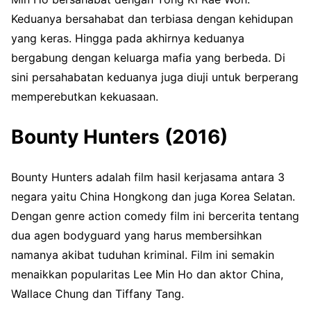
Keduanya bersahabat dan terbiasa dengan kehidupan
yang keras. Hingga pada akhirnya keduanya
bergabung dengan keluarga mafia yang berbeda. Di
sini persahabatan keduanya juga diuji untuk berperang
memperebutkan kekuasaan.
Bounty Hunters (2016)
Bounty Hunters adalah film hasil kerjasama antara 3
negara yaitu China Hongkong dan juga Korea Selatan.
Dengan genre action comedy film ini bercerita tentang
dua agen bodyguard yang harus membersihkan
namanya akibat tuduhan kriminal. Film ini semakin
menaikkan popularitas Lee Min Ho dan aktor China,
Wallace Chung dan Tiffany Tang.