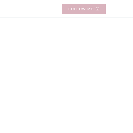
FOLLOW ME