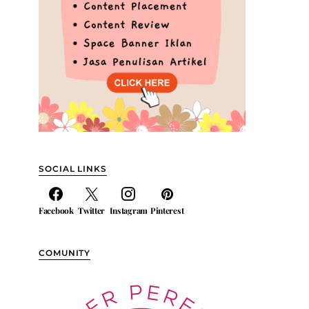
SOCIAL LINKS
Facebook
Twitter
Instagram
Pinterest
COMUNITY