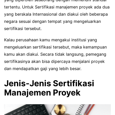
tertentu. Untuk Sertifikasi manajemen proyek ada dua
yang berskala Internasional dan diakui oleh beberapa
negara sesuai dengan tempat yang mengeluarkan
sertifikasi tersebut.
Kalau perusahaan kamu mengakui institusi yang
mengeluarkan sertifikasi tersebut, maka kemampuan
kamu akan diakui. Secara tidak langsung, pemegang
sertifikasinya akan bisa dipercaya menjalani proyek
dan mendapatkan gaji yang lebih besar.
Jenis-Jenis Sertifikasi
Manajemen Proyek