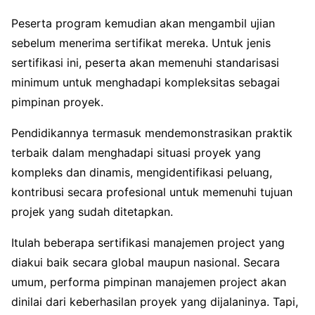
Peserta program kemudian akan mengambil ujian
sebelum menerima sertifikat mereka. Untuk jenis
sertifikasi ini, peserta akan memenuhi standarisasi
minimum untuk menghadapi kompleksitas sebagai
pimpinan proyek.
Pendidikannya termasuk mendemonstrasikan praktik
terbaik dalam menghadapi situasi proyek yang
kompleks dan dinamis, mengidentifikasi peluang,
kontribusi secara profesional untuk memenuhi tujuan
projek yang sudah ditetapkan.
Itulah beberapa sertifikasi manajemen project yang
diakui baik secara global maupun nasional. Secara
umum, performa pimpinan manajemen project akan
dinilai dari keberhasilan proyek yang dijalaninya. Tapi,