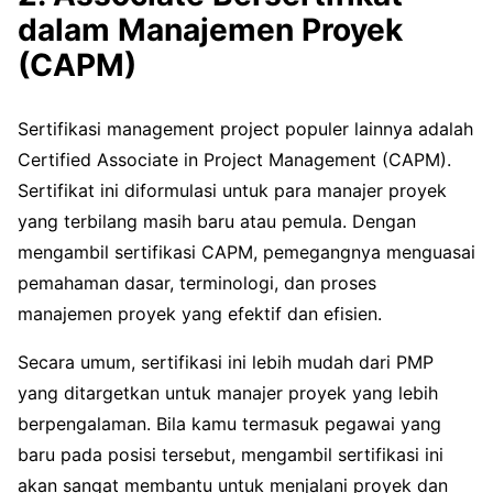
dalam Manajemen Proyek
(CAPM)
Sertifikasi management project populer lainnya adalah
Certified Associate in Project Management (CAPM).
Sertifikat ini diformulasi untuk para manajer proyek
yang terbilang masih baru atau pemula. Dengan
mengambil sertifikasi CAPM, pemegangnya menguasai
pemahaman dasar, terminologi, dan proses
manajemen proyek yang efektif dan efisien.
Secara umum, sertifikasi ini lebih mudah dari PMP
yang ditargetkan untuk manajer proyek yang lebih
berpengalaman. Bila kamu termasuk pegawai yang
baru pada posisi tersebut, mengambil sertifikasi ini
akan sangat membantu untuk menjalani proyek dan