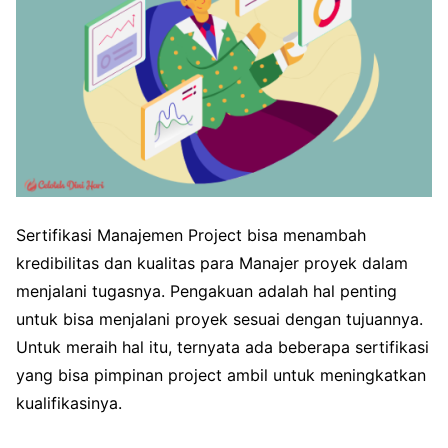
Sertifikasi Manajemen Project bisa menambah
kredibilitas dan kualitas para Manajer proyek dalam
menjalani tugasnya. Pengakuan adalah hal penting
untuk bisa menjalani proyek sesuai dengan tujuannya.
Untuk meraih hal itu, ternyata ada beberapa sertifikasi
yang bisa pimpinan project ambil untuk meningkatkan
kualifikasinya.