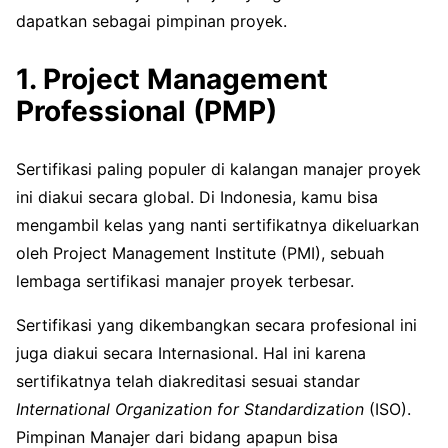
dapatkan sebagai pimpinan proyek.
1. Project Management
Professional (PMP)
Sertifikasi paling populer di kalangan manajer proyek
ini diakui secara global. Di Indonesia, kamu bisa
mengambil kelas yang nanti sertifikatnya dikeluarkan
oleh Project Management Institute (PMI), sebuah
lembaga sertifikasi manajer proyek terbesar.
Sertifikasi yang dikembangkan secara profesional ini
juga diakui secara Internasional. Hal ini karena
sertifikatnya telah diakreditasi sesuai standar
International Organization for Standardization
(ISO).
Pimpinan Manajer dari bidang apapun bisa