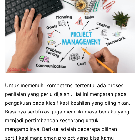
Untuk memenuhi kompetensi tertentu, ada proses
penilaian yang perlu dijalani. Hal ini mengarah pada
pengakuan pada klasifikasi keahlian yang diinginkan.
Biasanya sertifikasi juga memiliki masa berlaku yang
menjadi pertimbangan seseorang untuk
mengambilnya. Berikut adalah beberapa pilihan
sertifikasi manajemen project yang bisa kamu