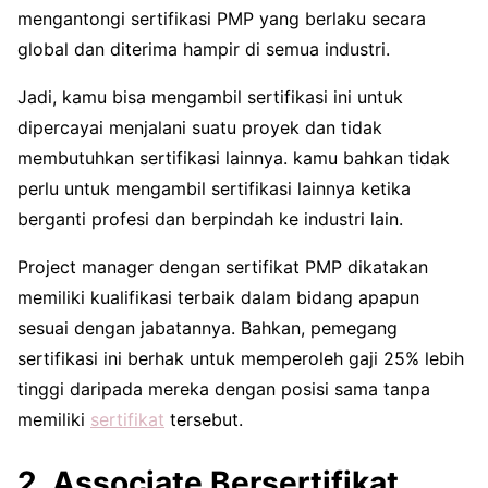
mengantongi sertifikasi PMP yang berlaku secara
global dan diterima hampir di semua industri.
Jadi, kamu bisa mengambil sertifikasi ini untuk
dipercayai menjalani suatu proyek dan tidak
membutuhkan sertifikasi lainnya. kamu bahkan tidak
perlu untuk mengambil sertifikasi lainnya ketika
berganti profesi dan berpindah ke industri lain.
Project manager dengan sertifikat PMP dikatakan
memiliki kualifikasi terbaik dalam bidang apapun
sesuai dengan jabatannya. Bahkan, pemegang
sertifikasi ini berhak untuk memperoleh gaji 25% lebih
tinggi daripada mereka dengan posisi sama tanpa
memiliki
sertifikat
tersebut.
2. Associate Bersertifikat