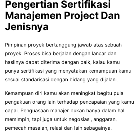
Pengertian Sertifikasi
Manajemen Project Dan
Jenisnya
Pimpinan proyek bertanggung jawab atas sebuah
proyek. Proses bisa berjalan dengan lancar dan
hasilnya dapat diterima dengan baik, kalau kamu
punya sertifikasi yang menyatakan kemampuan kamu
sesuai standarisasi dengan bidang yang dijalani.
Kemampuan diri kamu akan meningkat begitu pula
pengakuan orang lain terhadap pencapaian yang kamu
capai. Penguasaan manajer bukan hanya dalam hal
memimpin, tapi juga untuk negosiasi, anggaran,
pemecah masalah, relasi dan lain sebagainya.