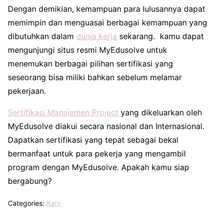
Dengan demikian, kemampuan para lulusannya dapat
memimpin dan menguasai berbagai kemampuan yang
dibutuhkan dalam
dunia kerja
sekarang. kamu dapat
mengunjungi situs resmi MyEdusolve untuk
menemukan berbagai pilihan sertifikasi yang
seseorang bisa miliki bahkan sebelum melamar
pekerjaan.
Sertifikasi Manajemen Project
yang dikeluarkan oleh
MyEdusolve diakui secara nasional dan Internasional.
Dapatkan sertifikasi yang tepat sebagai bekal
bermanfaat untuk para pekerja yang mengambil
program dengan MyEdusolve. Apakah kamu siap
bergabung?
Categories:
Karir