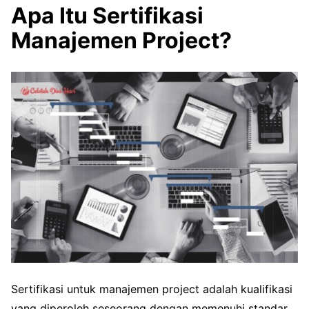
Apa Itu Sertifikasi
Manajemen Project?
Sertifikasi untuk manajemen project adalah kualifikasi
yang diperoleh seseorang dengan memenuhi standar