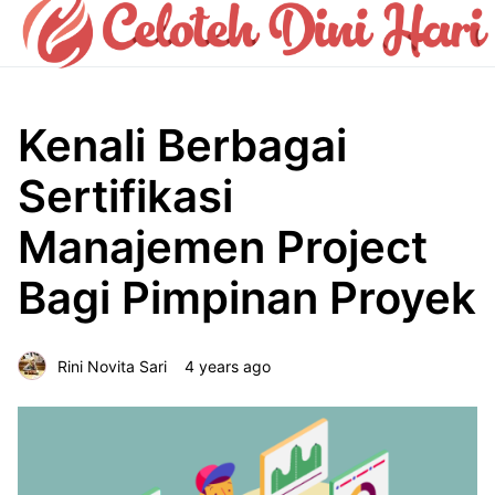
Kenali Berbagai
Sertifikasi
Manajemen Project
Bagi Pimpinan Proyek
Rini Novita Sari
4 years ago