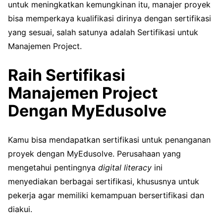
untuk meningkatkan kemungkinan itu, manajer proyek
bisa memperkaya kualifikasi dirinya dengan sertifikasi
yang sesuai, salah satunya adalah Sertifikasi untuk
Manajemen Project.
Raih Sertifikasi
Manajemen Project
Dengan MyEdusolve
Kamu bisa mendapatkan sertifikasi untuk penanganan
proyek dengan MyEdusolve. Perusahaan yang
mengetahui pentingnya
digital literacy
ini
menyediakan berbagai sertifikasi, khususnya untuk
pekerja agar memiliki kemampuan bersertifikasi dan
diakui.