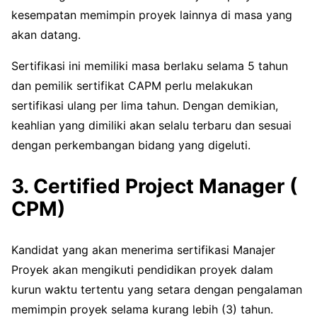
kesempatan memimpin proyek lainnya di masa yang
akan datang.
Sertifikasi ini memiliki masa berlaku selama 5 tahun
dan pemilik sertifikat CAPM perlu melakukan
sertifikasi ulang per lima tahun. Dengan demikian,
keahlian yang dimiliki akan selalu terbaru dan sesuai
dengan perkembangan bidang yang digeluti.
3. Certified Project Manager (
CPM)
Kandidat yang akan menerima sertifikasi Manajer
Proyek akan mengikuti pendidikan proyek dalam
kurun waktu tertentu yang setara dengan pengalaman
memimpin proyek selama kurang lebih (3) tahun.