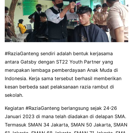
#RaziaGanteng sendiri adalah bentuk kerjasama
antara Gatsby dengan ST22 Youth Partner yang
merupakan lembaga pemberdayaan Anak Muda di
Indonesia. Kerja sama tersebut berhasil memberikan
kesan berbeda saat pelaksanaan razia rambut di
sekolah.
Kegiatan #RaziaGanteng berlangsung sejak 24-26
Januari 2023 di mana telah diadakan di delapan SMA.
Termasuk SMAN 34 Jakarta, SMAN 50 Jakarta, SMAN