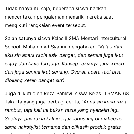
Tidak hanya itu saja, beberapa siswa bahkan
menceritakan pengalaman menarik mereka saat
mengikuti rangkaian event tersebut.
Salah satunya siswa Kelas II SMA Mentari Intercultural
School, Muhammad Syahrii mengatakan,
“Kalau dari
aku sih acara razia asik banget, dan semua juga ikut
enjoy dan have fun juga. Konsep razianya juga keren
dan juga semua ikut senang. Overall acara tadi bisa
dibilang keren banget sih”.
Juga diikuti oleh Reza Pahlevi, siswa Kelas III SMAN 68
Jakarta yang juga berbagi cerita, “
Apes sih kena razia
rambut, tapi kali ini bukan razia yang nyebelin lagi.
Soalnya pas razia kali ini, gua langsung di makeover
sama hairstylist ternama dan diikasih produk gratis