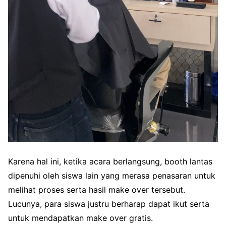
Karena hal ini, ketika acara berlangsung, booth lantas
dipenuhi oleh siswa lain yang merasa penasaran untuk
melihat proses serta hasil make over tersebut.
Lucunya, para siswa justru berharap dapat ikut serta
untuk mendapatkan make over gratis.