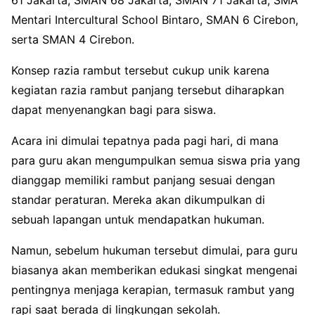
61 Jakarta, SMAN 68 Jakarta, SMAN 71 Jakarta, SMA
Mentari Intercultural School Bintaro, SMAN 6 Cirebon,
serta SMAN 4 Cirebon.
Konsep razia rambut tersebut cukup unik karena
kegiatan razia rambut panjang tersebut diharapkan
dapat menyenangkan bagi para siswa.
Acara ini dimulai tepatnya pada pagi hari, di mana
para guru akan mengumpulkan semua siswa pria yang
dianggap memiliki rambut panjang sesuai dengan
standar peraturan. Mereka akan dikumpulkan di
sebuah lapangan untuk mendapatkan hukuman.
Namun, sebelum hukuman tersebut dimulai, para guru
biasanya akan memberikan edukasi singkat mengenai
pentingnya menjaga kerapian, termasuk rambut yang
rapi saat berada di lingkungan sekolah.