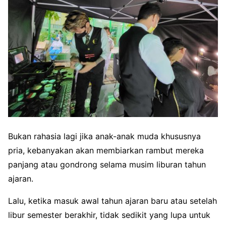
Bukan rahasia lagi jika anak-anak muda khususnya
pria, kebanyakan akan membiarkan rambut mereka
panjang atau gondrong selama musim liburan tahun
ajaran.
Lalu, ketika masuk awal tahun ajaran baru atau setelah
libur semester berakhir, tidak sedikit yang lupa untuk