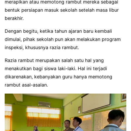
merapikan atau memotong rambut mereka sebagai
bentuk persiapan masuk sekolah setelah masa libur
berakhir.
Dengan begitu, ketika tahun ajaran baru kembali
dimulai, pihak sekolah pun akan melakukan program
inspeksi, khususnya razia rambut.
Razia rambut merupakan salah satu hal yang
menakutkan bagi siswa laki-laki. Hal ini terjadi
dikarenakan, kebanyakan guru hanya memotong
rambut asal-asalan.