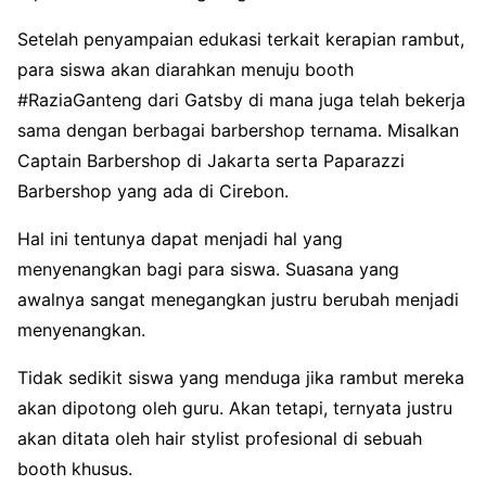
Setelah penyampaian edukasi terkait kerapian rambut,
para siswa akan diarahkan menuju booth
#RaziaGanteng dari Gatsby di mana juga telah bekerja
sama dengan berbagai barbershop ternama. Misalkan
Captain Barbershop di Jakarta serta Paparazzi
Barbershop yang ada di Cirebon.
Hal ini tentunya dapat menjadi hal yang
menyenangkan bagi para siswa. Suasana yang
awalnya sangat menegangkan justru berubah menjadi
menyenangkan.
Tidak sedikit siswa yang menduga jika rambut mereka
akan dipotong oleh guru. Akan tetapi, ternyata justru
akan ditata oleh hair stylist profesional di sebuah
booth khusus.