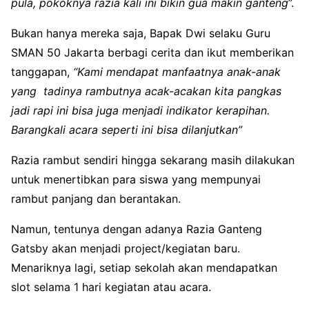
pula, pokoknya razia kali ini bikin gua makin ganteng
”.
Bukan hanya mereka saja, Bapak Dwi selaku Guru
SMAN 50 Jakarta berbagi cerita dan ikut memberikan
tanggapan,
“Kami mendapat manfaatnya anak-anak
yang tadinya rambutnya acak-acakan kita pangkas
jadi rapi ini bisa juga menjadi indikator kerapihan.
Barangkali acara seperti ini bisa dilanjutkan”
Razia rambut sendiri hingga sekarang masih dilakukan
untuk menertibkan para siswa yang mempunyai
rambut panjang dan berantakan.
Namun, tentunya dengan adanya Razia Ganteng
Gatsby akan menjadi project/kegiatan baru.
Menariknya lagi, setiap sekolah akan mendapatkan
slot selama 1 hari kegiatan atau acara.