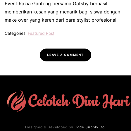
Event Razia Ganteng bersama Gatsby berhasil
memberikan kesan yang menarik bagi siswa dengan
make over yang keren dari para stylist profesional.
Categories:
Featured Post
LEAVE A COMMENT
Designed & Developed by
Code Supply Co.