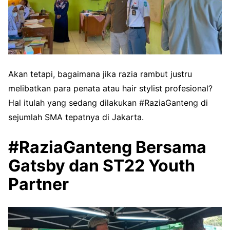
Akan tetapi, bagaimana jika razia rambut justru
melibatkan para penata atau hair stylist profesional?
Hal itulah yang sedang dilakukan #RaziaGanteng di
sejumlah SMA tepatnya di Jakarta.
#RaziaGanteng Bersama
Gatsby dan ST22 Youth
Partner