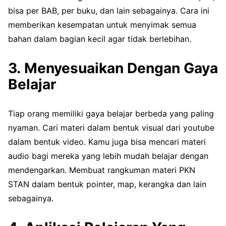
bisa per BAB, per buku, dan lain sebagainya. Cara ini
memberikan kesempatan untuk menyimak semua
bahan dalam bagian kecil agar tidak berlebihan.
3. Menyesuaikan Dengan Gaya
Belajar
Tiap orang memiliki gaya belajar berbeda yang paling
nyaman. Cari materi dalam bentuk visual dari youtube
dalam bentuk video. Kamu juga bisa mencari materi
audio bagi mereka yang lebih mudah belajar dengan
mendengarkan. Membuat rangkuman materi PKN
STAN dalam bentuk pointer, map, kerangka dan lain
sebagainya.