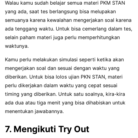
Walau kamu sudah belajar semua materi PKM STAN
yang ada, saat tes berlangsung bisa melupakan
semuanya karena kewalahan mengerjakan soal karena
ada tenggang waktu. Untuk bisa cemerlang dalam tes,
selain paham materi juga perlu memperhitungkan
waktunya.
Kamu perlu melakukan simulasi seperti ketika akan
mengerjakan soal dan sesuai dengan waktu yang
diberikan. Untuk bisa lolos ujian PKN STAN, materi
perlu dikerjakan dalam waktu yang cepat sesuai
timing yang diberikan. Untuk satu soalnya, kira-kira
ada dua atau tiga menit yang bisa dihabiskan untuk
menentukan jawabannya.
7. Mengikuti Try Out