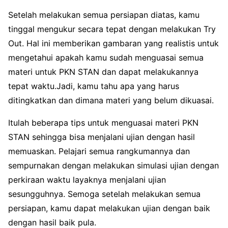
Setelah melakukan semua persiapan diatas, kamu
tinggal mengukur secara tepat dengan melakukan Try
Out. Hal ini memberikan gambaran yang realistis untuk
mengetahui apakah kamu sudah menguasai semua
materi untuk PKN STAN dan dapat melakukannya
tepat waktu.Jadi, kamu tahu apa yang harus
ditingkatkan dan dimana materi yang belum dikuasai.
Itulah beberapa tips untuk menguasai materi PKN
STAN sehingga bisa menjalani ujian dengan hasil
memuaskan. Pelajari semua rangkumannya dan
sempurnakan dengan melakukan simulasi ujian dengan
perkiraan waktu layaknya menjalani ujian
sesungguhnya. Semoga setelah melakukan semua
persiapan, kamu dapat melakukan ujian dengan baik
dengan hasil baik pula.