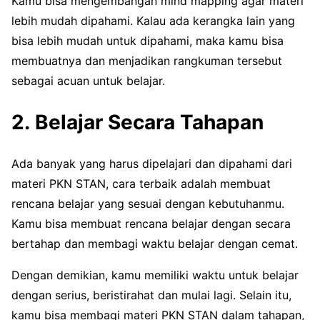
Kamu bisa mengembangan mind mapping agar materi
lebih mudah dipahami. Kalau ada kerangka lain yang
bisa lebih mudah untuk dipahami, maka kamu bisa
membuatnya dan menjadikan rangkuman tersebut
sebagai acuan untuk belajar.
2. Belajar Secara Tahapan
Ada banyak yang harus dipelajari dan dipahami dari
materi PKN STAN, cara terbaik adalah membuat
rencana belajar yang sesuai dengan kebutuhanmu.
Kamu bisa membuat rencana belajar dengan secara
bertahap dan membagi waktu belajar dengan cemat.
Dengan demikian, kamu memiliki waktu untuk belajar
dengan serius, beristirahat dan mulai lagi. Selain itu,
kamu bisa membagi materi PKN STAN dalam tahapan,