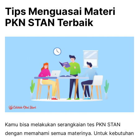
Tips Menguasai Materi
PKN STAN Terbaik
Kamu bisa melakukan serangkaian tes PKN STAN
dengan memahami semua materinya. Untuk kebutuhan