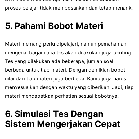
proses belajar tidak membosankan dan tetap menarik.
5. Pahami Bobot Materi
Materi memang perlu dipelajari, namun pemahaman
mengenai bagaimana tes akan dilakukan juga penting.
Tes yang dilakukan ada beberapa, jumlah soal
berbeda untuk tiap materi. Dengan demikian bobot
nilai dari tiap materi juga berbeda. Kamu juga harus
menyesuaikan dengan waktu yang diberikan. Jadi, tiap
materi mendapatkan perhatian sesuai bobotnya.
6. Simulasi Tes Dengan
Sistem Mengerjakan Cepat