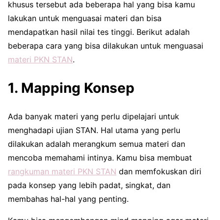
khusus tersebut ada beberapa hal yang bisa kamu
lakukan untuk menguasai materi dan bisa
mendapatkan hasil nilai tes tinggi. Berikut adalah
beberapa cara yang bisa dilakukan untuk menguasai
materi PKN STAN
.
1. Mapping Konsep
Ada banyak materi yang perlu dipelajari untuk
menghadapi ujian STAN. Hal utama yang perlu
dilakukan adalah merangkum semua materi dan
mencoba memahami intinya. Kamu bisa membuat
rangkuman materi PKN STAN
dan memfokuskan diri
pada konsep yang lebih padat, singkat, dan
membahas hal-hal yang penting.