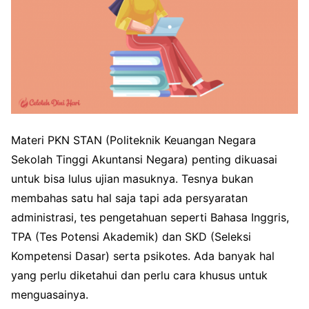
Materi PKN STAN (Politeknik Keuangan Negara
Sekolah Tinggi Akuntansi Negara) penting dikuasai
untuk bisa lulus ujian masuknya. Tesnya bukan
membahas satu hal saja tapi ada persyaratan
administrasi, tes pengetahuan seperti Bahasa Inggris,
TPA (Tes Potensi Akademik) dan SKD (Seleksi
Kompetensi Dasar) serta psikotes. Ada banyak hal
yang perlu diketahui dan perlu cara khusus untuk
menguasainya.