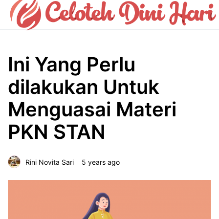
Ini Yang Perlu
dilakukan Untuk
Menguasai Materi
PKN STAN
Rini Novita Sari
5 years ago