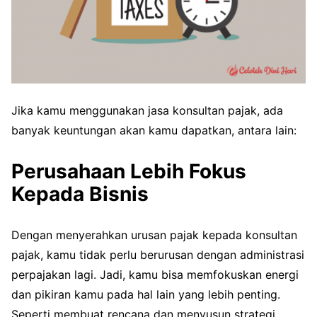
Jika kamu menggunakan jasa konsultan pajak, ada
banyak keuntungan akan kamu dapatkan, antara lain:
Perusahaan Lebih Fokus
Kepada Bisnis
Dengan menyerahkan urusan pajak kepada konsultan
pajak, kamu tidak perlu berurusan dengan administrasi
perpajakan lagi. Jadi, kamu bisa memfokuskan energi
dan pikiran kamu pada hal lain yang lebih penting.
Seperti membuat rencana dan menyusun strategi