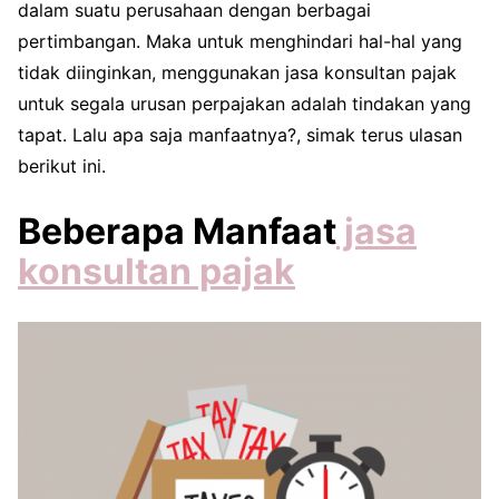
dalam suatu perusahaan dengan berbagai
pertimbangan. Maka untuk menghindari hal-hal yang
tidak diinginkan, menggunakan jasa konsultan pajak
untuk segala urusan perpajakan adalah tindakan yang
tapat. Lalu apa saja manfaatnya?, simak terus ulasan
berikut ini.
Beberapa Manfaat
jasa
konsultan pajak