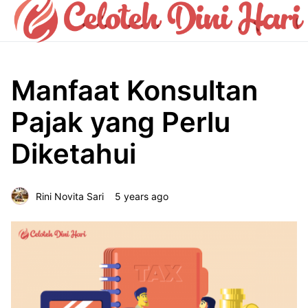
Manfaat Konsultan
Pajak yang Perlu
Diketahui
Rini Novita Sari
5 years ago