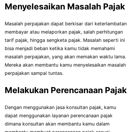
Menyelesaikan Masalah Pajak
Masalah perpajakan dapat berkisar dari keterlambatan
membayar atau melaporkan pajak, salah perhitungan
tarif pajak, hingga sengketa pajak. Masalah seperti ini
bisa menjadi beban ketika kamu tidak memahami
masalah perpajakan, yang akan memakan waktu lama.
Mereka akan membantu kamu menyelesaikan masalah
perpajakan sampai tuntas.
Melakukan Perencanaan Pajak
Dengan menggunakan jasa konsultan pajak, kamu
dapat menggunakan layanan perencanaan pajak
dimana konsultan akan membantu kamu dalam
membantu membuat perencanaan pajak sesuai