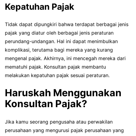
Kepatuhan Pajak
Tidak dapat dipungkiri bahwa terdapat berbagai jenis
pajak yang diatur oleh berbagai jenis peraturan
perundang-undangan. Hal ini dapat menimbulkan
komplikasi, terutama bagi mereka yang kurang
mengenal pajak. Akhirnya, ini mencegah mereka dari
mematuhi pajak. Konsultan pajak membantu
melakukan kepatuhan pajak sesuai peraturan.
Haruskah Menggunakan
Konsultan Pajak?
Jika kamu seorang pengusaha atau perwakilan
perusahaan yang mengurusi pajak perusahaan yang