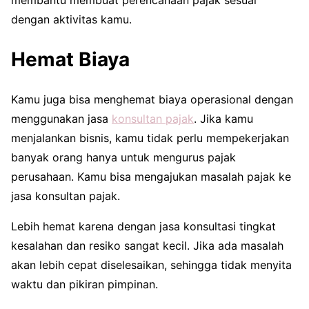
dengan aktivitas kamu.
Hemat Biaya
Kamu juga bisa menghemat biaya operasional dengan
menggunakan jasa
konsultan pajak
. Jika kamu
menjalankan bisnis, kamu tidak perlu mempekerjakan
banyak orang hanya untuk mengurus pajak
perusahaan. Kamu bisa mengajukan masalah pajak ke
jasa konsultan pajak.
Lebih hemat karena dengan jasa konsultasi tingkat
kesalahan dan resiko sangat kecil. Jika ada masalah
akan lebih cepat diselesaikan, sehingga tidak menyita
waktu dan pikiran pimpinan.