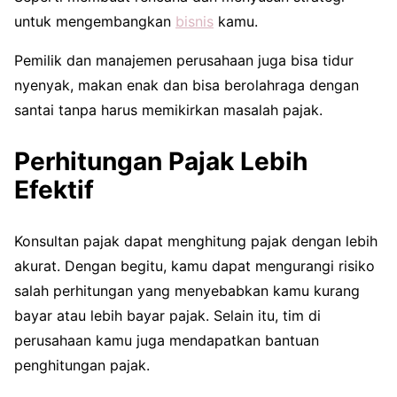
untuk mengembangkan
bisnis
kamu.
Pemilik dan manajemen perusahaan juga bisa tidur
nyenyak, makan enak dan bisa berolahraga dengan
santai tanpa harus memikirkan masalah pajak.
Perhitungan Pajak Lebih
Efektif
Konsultan pajak dapat menghitung pajak dengan lebih
akurat. Dengan begitu, kamu dapat mengurangi risiko
salah perhitungan yang menyebabkan kamu kurang
bayar atau lebih bayar pajak. Selain itu, tim di
perusahaan kamu juga mendapatkan bantuan
penghitungan pajak.