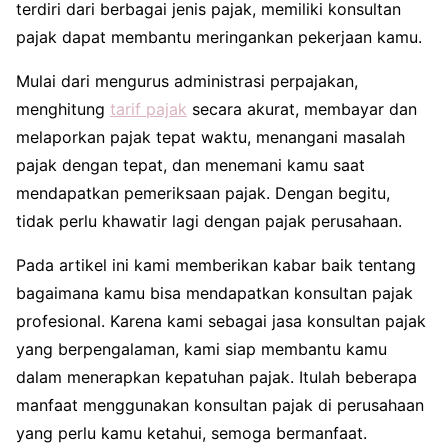
terdiri dari berbagai jenis pajak, memiliki konsultan
pajak dapat membantu meringankan pekerjaan kamu.
Mulai dari mengurus administrasi perpajakan,
menghitung
tarif pajak
secara akurat, membayar dan
melaporkan pajak tepat waktu, menangani masalah
pajak dengan tepat, dan menemani kamu saat
mendapatkan pemeriksaan pajak. Dengan begitu,
tidak perlu khawatir lagi dengan pajak perusahaan.
Pada artikel ini kami memberikan kabar baik tentang
bagaimana kamu bisa mendapatkan konsultan pajak
profesional. Karena kami sebagai jasa konsultan pajak
yang berpengalaman, kami siap membantu kamu
dalam menerapkan kepatuhan pajak. Itulah beberapa
manfaat menggunakan konsultan pajak di perusahaan
yang perlu kamu ketahui, semoga bermanfaat.