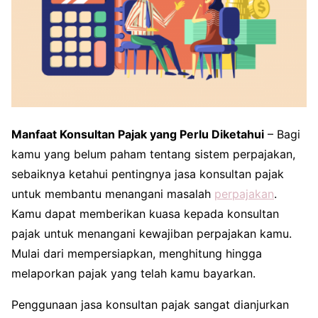
Manfaat Konsultan Pajak yang Perlu Diketahui
– Bagi
kamu yang belum paham tentang sistem perpajakan,
sebaiknya ketahui pentingnya jasa konsultan pajak
untuk membantu menangani masalah
perpajakan
.
Kamu dapat memberikan kuasa kepada konsultan
pajak untuk menangani kewajiban perpajakan kamu.
Mulai dari mempersiapkan, menghitung hingga
melaporkan pajak yang telah kamu bayarkan.
Penggunaan jasa konsultan pajak sangat dianjurkan